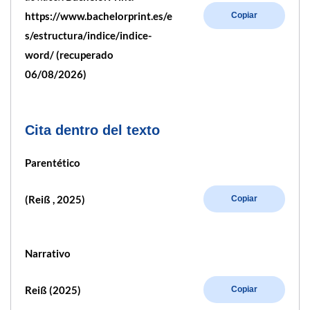
https://www.bachelorprint.es/e
Copiar
s/estructura/indice/indice-
word/ (recuperado
06/08/2026)
Cita dentro del texto
Parentético
(Reiß , 2025)
Copiar
Narrativo
Reiß (2025)
Copiar