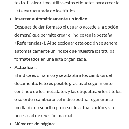
texto. El algoritmo utiliza estas etiquetas para crear la
lista estructurada de los títulos.
Insertar automáticamente un índice:
Después de dar formato el usuario accede a la opción
de menú que permite crear el índice (en la pestaña
«Referencias»
). Al seleccionar esta opción se genera
automáticamente un índice que muestra los títulos
formateados en una lista organizada.
Actualizar:
El índice es dinámico y se adapta a los cambios del
documento. Esto es posible gracias al seguimiento
continuo de los metadatos y las etiquetas. Si los títulos
o su orden cambiaran, el índice podría regenerarse
mediante un sencillo proceso de actualización y sin
necesidad de revisión manual.
Números de página: