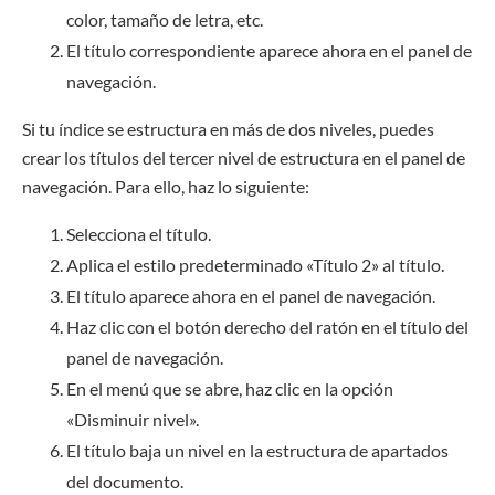
color, tamaño de letra, etc.
El título correspondiente aparece ahora en el panel de
navegación.
Si tu índice se estructura en más de dos niveles, puedes
crear los títulos del tercer nivel de estructura en el panel de
navegación. Para ello, haz lo siguiente:
Selecciona el título.
Aplica el estilo predeterminado «Título 2» al título.
El título aparece ahora en el panel de navegación.
Haz clic con el botón derecho del ratón en el título del
panel de navegación.
En el menú que se abre, haz clic en la opción
«Disminuir nivel».
El título baja un nivel en la estructura de apartados
del documento.