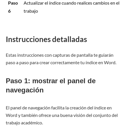
Paso
Actualizar el índice cuando realices cambios en el
6
trabajo
Instrucciones detalladas
Estas instrucciones con capturas de pantalla te guiarán
paso a paso para crear correctamente tu índice en Word.
Paso 1: mostrar el panel de
navegación
El panel de navegación facilita la creación del índice en
Word y también ofrece una buena visión del conjunto del
trabajo académico.