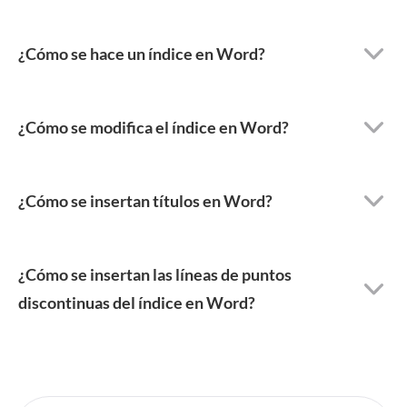
¿Cómo se hace un índice en Word?
¿Cómo se modifica el índice en Word?
¿Cómo se insertan títulos en Word?
¿Cómo se insertan las líneas de puntos
discontinuas del índice en Word?