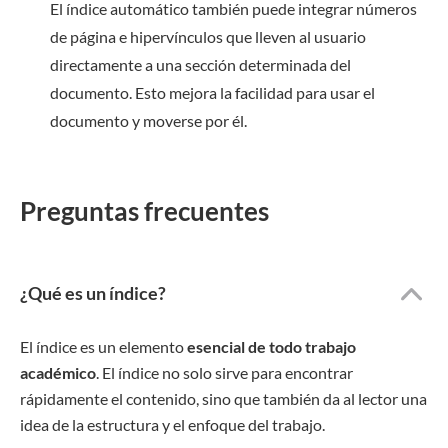
El índice automático también puede integrar números
de página e hipervínculos que lleven al usuario
directamente a una sección determinada del
documento. Esto mejora la facilidad para usar el
documento y moverse por él.
Preguntas frecuentes
¿Qué es un índice?
El índice es un elemento
esencial de todo trabajo
académico
. El índice no solo sirve para encontrar
rápidamente el contenido, sino que también da al lector una
idea de la estructura y el enfoque del trabajo.