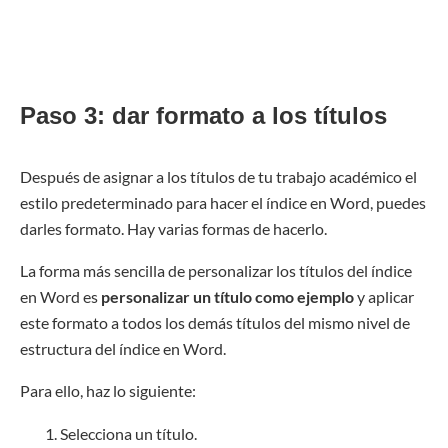
Paso 3: dar formato a los títulos
Después de asignar a los títulos de tu trabajo académico el
estilo predeterminado para hacer el índice en Word, puedes
darles formato. Hay varias formas de hacerlo.
La forma más sencilla de personalizar los títulos del índice
en Word es
personalizar un título como ejemplo
y aplicar
este formato a todos los demás títulos del mismo nivel de
estructura del índice en Word.
Para ello, haz lo siguiente:
Selecciona un título.