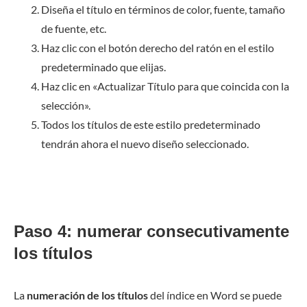
Diseña el título en términos de color, fuente, tamaño
de fuente, etc.
Haz clic con el botón derecho del ratón en el estilo
predeterminado que elijas.
Haz clic en «Actualizar Título para que coincida con la
selección».
Todos los títulos de este estilo predeterminado
tendrán ahora el nuevo diseño seleccionado.
Paso 4: numerar consecutivamente
los títulos
La
numeración de los títulos
del índice en Word se puede