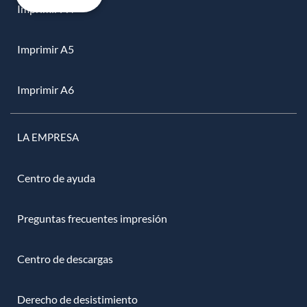
Imprimir A4
Imprimir A5
Imprimir A6
LA EMPRESA
Centro de ayuda
Preguntas frecuentes impresión
Centro de descargas
Derecho de desistimiento