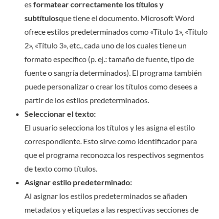
es
formatear correctamente los títulos y
subtítulos
que tiene el documento. Microsoft Word
ofrece estilos predeterminados como «Título 1», «Título
2», «Título 3», etc., cada uno de los cuales tiene un
formato específico (p. ej.: tamaño de fuente, tipo de
fuente o sangría determinados). El programa también
puede personalizar o crear los títulos como desees a
partir de los estilos predeterminados.
Seleccionar el texto:
El usuario selecciona los títulos y les asigna el estilo
correspondiente. Esto sirve como identificador para
que el programa reconozca los respectivos segmentos
de texto como títulos.
Asignar estilo predeterminado:
Al asignar los estilos predeterminados se añaden
metadatos y etiquetas a las respectivas secciones de