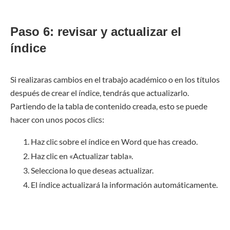
Paso 6: revisar y actualizar el
índice
Si realizaras cambios en el trabajo académico o en los títulos
después de crear el índice, tendrás que actualizarlo.
Partiendo de la tabla de contenido creada, esto se puede
hacer con unos pocos clics:
Haz clic sobre el índice en Word que has creado.
Haz clic en «Actualizar tabla».
Selecciona lo que deseas actualizar.
El índice actualizará la información automáticamente.