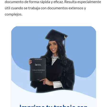
documento de forma rápida y eficaz. Resulta especialmente
útil cuando se trabaja con documentos extensos y
complejos.