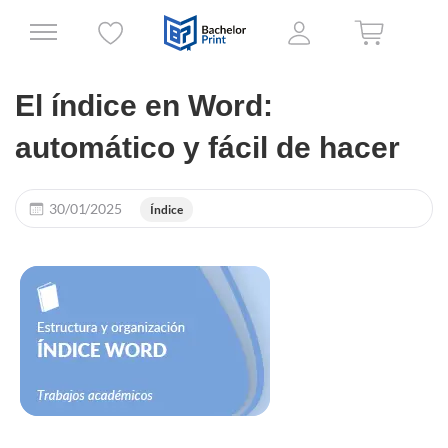
El índice en Word:
automático y fácil de hacer
30/01/2025
Índice