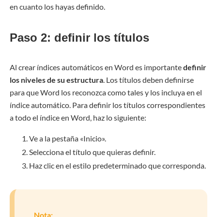
en cuanto los hayas definido.
Paso 2: definir los títulos
Al crear índices automáticos en Word es importante
definir
los niveles de su estructura
. Los títulos deben definirse
para que Word los reconozca como tales y los incluya en el
índice automático. Para definir los títulos correspondientes
a todo el índice en Word, haz lo siguiente:
Ve a la pestaña «Inicio».
Selecciona el título que quieras definir.
Haz clic en el estilo predeterminado que corresponda.
Nota: