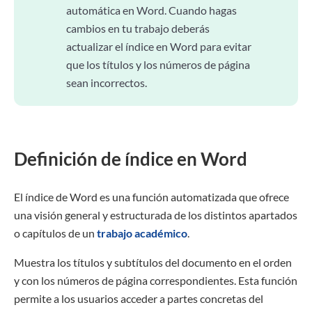
automática en Word. Cuando hagas
cambios en tu trabajo deberás
actualizar el índice en Word para evitar
que los títulos y los números de página
sean incorrectos.
Definición de índice en Word
El índice de Word es una función automatizada que ofrece
una visión general y estructurada de los distintos apartados
o capítulos de un
trabajo académico
.
Muestra los títulos y subtítulos del documento en el orden
y con los números de página correspondientes. Esta función
permite a los usuarios acceder a partes concretas del