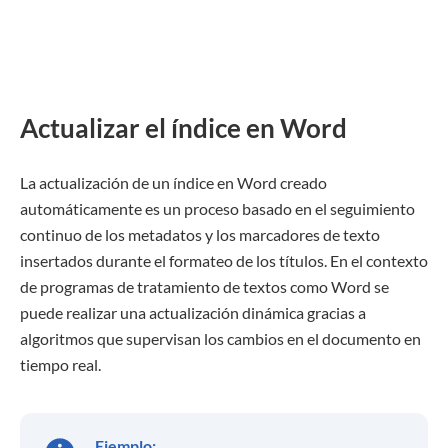
Actualizar el índice en Word
La actualización de un índice en Word creado
automáticamente es un proceso basado en el seguimiento
continuo de los metadatos y los marcadores de texto
insertados durante el formateo de los títulos. En el contexto
de programas de tratamiento de textos como Word se
puede realizar una actualización dinámica gracias a
algoritmos que supervisan los cambios en el documento en
tiempo real.
Ejemplo: