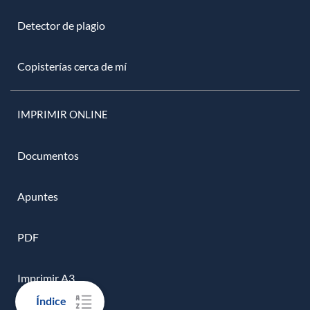
Detector de plagio
Copisterías cerca de mí
IMPRIMIR ONLINE
Documentos
Apuntes
PDF
Imprimir A3
Índice