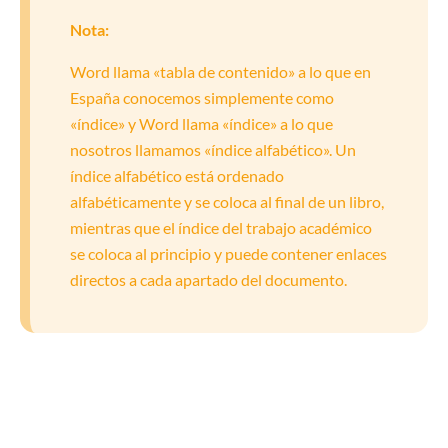
Nota:
Word llama «tabla de contenido» a lo que en
España conocemos simplemente como
«índice» y Word llama «índice» a lo que
nosotros llamamos «índice alfabético». Un
índice alfabético está ordenado
alfabéticamente y se coloca al final de un libro,
mientras que el índice del trabajo académico
se coloca al principio y puede contener enlaces
directos a cada apartado del documento.