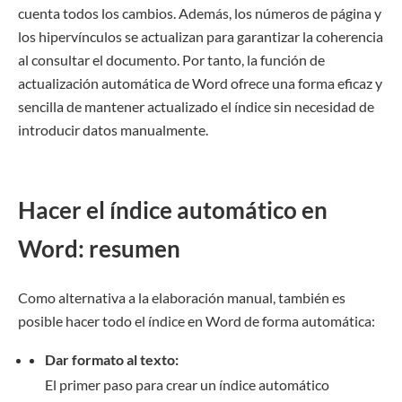
cuenta todos los cambios. Además, los números de página y
los hipervínculos se actualizan para garantizar la coherencia
al consultar el documento. Por tanto, la función de
actualización automática de Word ofrece una forma eficaz y
sencilla de mantener actualizado el índice sin necesidad de
introducir datos manualmente.
Hacer el índice automático en
Word: resumen
Como alternativa a la elaboración manual, también es
posible hacer todo el índice en Word de forma automática:
Dar formato al texto:
El primer paso para crear un índice automático