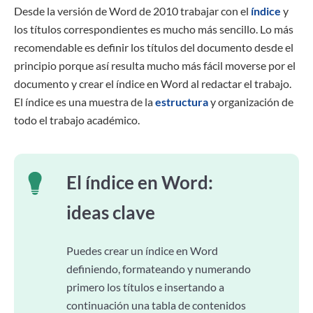
Desde la versión de Word de 2010 trabajar con el
índice
y
los títulos correspondientes es mucho más sencillo. Lo más
recomendable es definir los títulos del documento desde el
principio porque así resulta mucho más fácil moverse por el
documento y crear el índice en Word al redactar el trabajo.
El índice es una muestra de la
estructura
y organización de
todo el trabajo académico.
El índice en Word:
ideas clave
Puedes crear un índice en Word
definiendo, formateando y numerando
primero los títulos e insertando a
continuación una tabla de contenidos