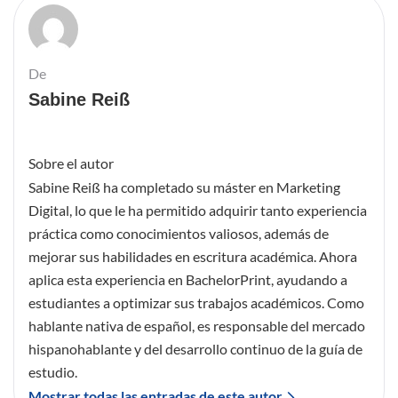
De
Sabine Reiß
Sobre el autor
Sabine Reiß ha completado su máster en Marketing
Digital, lo que le ha permitido adquirir tanto experiencia
práctica como conocimientos valiosos, además de
mejorar sus habilidades en escritura académica. Ahora
aplica esta experiencia en BachelorPrint, ayudando a
estudiantes a optimizar sus trabajos académicos. Como
hablante nativa de español, es responsable del mercado
hispanohablante y del desarrollo continuo de la guía de
estudio.
Mostrar todas las entradas de este autor