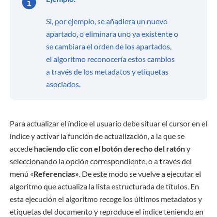
Si, por ejemplo, se añadiera un nuevo
apartado, o eliminara uno ya existente o
se cambiara el orden de los apartados,
el algoritmo reconocería estos cambios
a través de los metadatos y etiquetas
asociados.
Para actualizar el índice el usuario debe situar el cursor en el
índice y activar la función de actualización, a la que se
accede
haciendo clic con el botón derecho del ratón
y
seleccionando la opción correspondiente, o a través del
menú «
Referencias»
. De este modo se vuelve a ejecutar el
algoritmo que actualiza la lista estructurada de títulos. En
esta ejecución el algoritmo recoge los últimos metadatos y
etiquetas del documento y reproduce el índice teniendo en