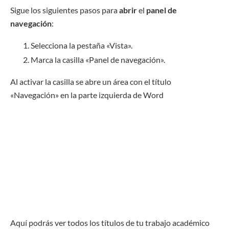
Sigue los siguientes pasos para
abrir
el
panel de
navegación
:
Selecciona la pestaña «Vista».
Marca la casilla «Panel de navegación».
Al activar la casilla se abre un área con el título
«Navegación» en la parte izquierda de Word
Aquí podrás ver todos los títulos de tu trabajo académico