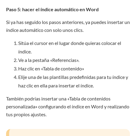
Paso 5: hacer el índice automático en Word
Si ya has seguido los pasos anteriores, ya puedes insertar un
índice automático con solo unos clics.
Sitúa el cursor en el lugar donde quieras colocar el
índice.
Ve a la pestaña «Referencias».
Haz clic en «Tabla de contenido»
Elije una de las plantillas predefinidas para tu índice y
haz clic en ella para insertar el índice.
También podrías insertar una «Tabla de contenidos
personalizada» configurando el índice en Word y realizando
tus propios ajustes.