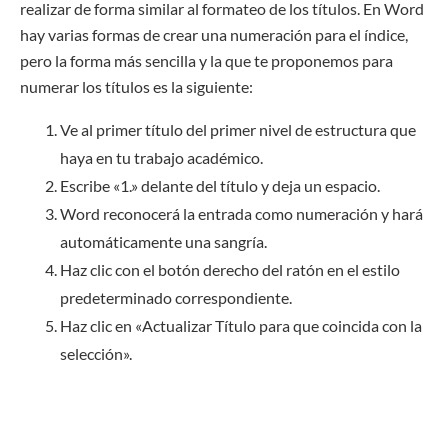
realizar de forma similar al formateo de los títulos. En Word
hay varias formas de crear una numeración para el índice,
pero la forma más sencilla y la que te proponemos para
numerar los títulos es la siguiente:
Ve al primer título del primer nivel de estructura que
haya en tu trabajo académico.
Escribe «1.» delante del título y deja un espacio.
Word reconocerá la entrada como numeración y hará
automáticamente una sangría.
Haz clic con el botón derecho del ratón en el estilo
predeterminado correspondiente.
Haz clic en «Actualizar Título para que coincida con la
selección».