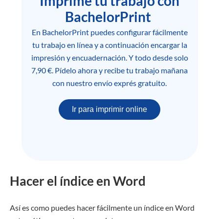
Imprime tu trabajo con
BachelorPrint
En BachelorPrint puedes configurar fácilmente
tu trabajo en línea y a continuación encargar la
impresión y encuadernación. Y todo desde solo
7,90 €. Pídelo ahora y recibe tu trabajo mañana
con nuestro envío exprés gratuito.
Ir para imprimir online
Hacer el índice en Word
Así es como puedes hacer fácilmente un índice en Word