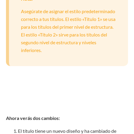
Asegúrate de asignar el estilo predeterminado
correcto a tus títulos. El estilo «Título 1» se usa
para los títulos del primer nivel de estructura.
El estilo «Título 2» sirve para los títulos del
segundo nivel de estructura y niveles
inferiores.
Ahora verás dos cambios:
El título tiene un nuevo diseño y ha cambiado de