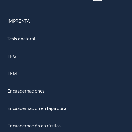
IMPRENTA
Tesis doctoral
TFG
TFM
Encuadernaciones
Encuadernación en tapa dura
Encuadernación en rústica