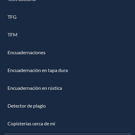
TFG
TFM
Encuadernaciones
Encuadernación en tapa dura
Encuadernación en rústica
Detector de plagio
Copisterías cerca de mí