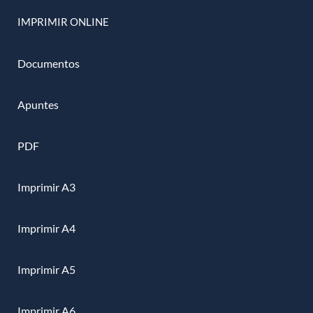
IMPRIMIR ONLINE
Documentos
Apuntes
PDF
Imprimir A3
Imprimir A4
Imprimir A5
Imprimir A6