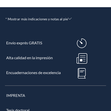
* Mostrar más indicaciones y notas al pie
Envío exprés GRATIS
Alta calidad en la impresión
Encuadernaciones de excelencia
IMPRENTA
Tesis doctoral