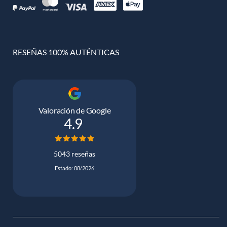
RESEÑAS 100% AUTÉNTICAS
Valoración de Google
4.9
5043 reseñas
Estado: 08/2026