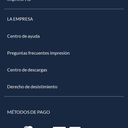
LA EMPRESA
Centro de ayuda
Preguntas frecuentes impresión
Centro de descargas
Derecho de desistimiento
MÉTODOS DE PAGO