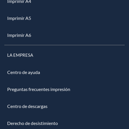
Imprimir A4
Imprimir A5
Imprimir A6
LA EMPRESA
Centro de ayuda
Preguntas frecuentes impresión
Centro de descargas
Derecho de desistimiento