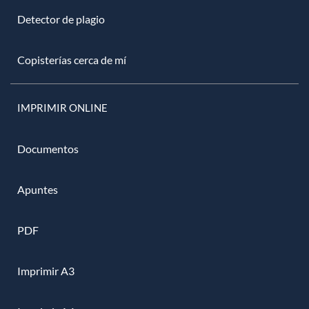
Detector de plagio
Copisterías cerca de mí
IMPRIMIR ONLINE
Documentos
Apuntes
PDF
Imprimir A3