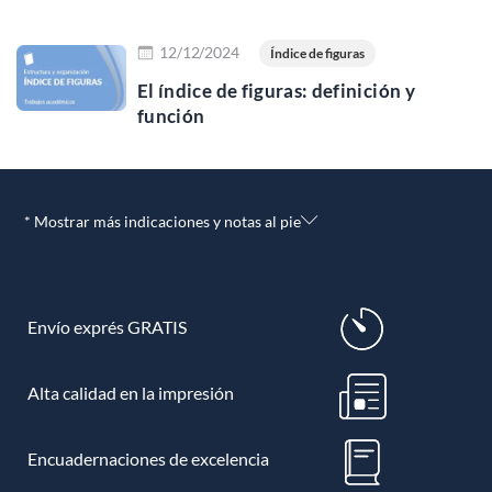
Leer más
12/12/2024
Índice de figuras
El índice de figuras: definición y
función
* Mostrar más indicaciones y notas al pie
Envío exprés GRATIS
Alta calidad en la impresión
Encuadernaciones de excelencia