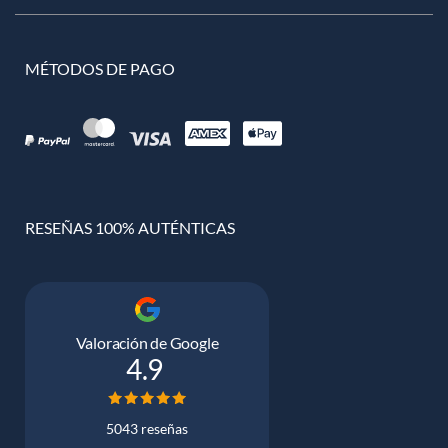
MÉTODOS DE PAGO
RESEÑAS 100% AUTÉNTICAS
Valoración de Google
4.9
5043 reseñas