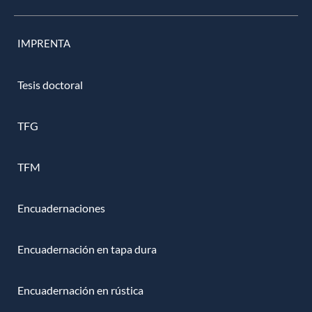
IMPRENTA
Tesis doctoral
TFG
TFM
Encuadernaciones
Encuadernación en tapa dura
Encuadernación en rústica