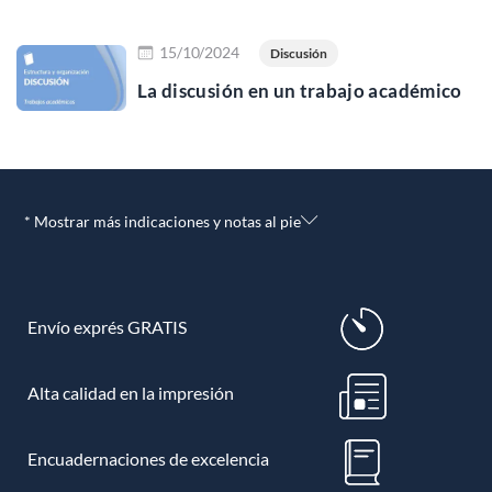
Leer más
15/10/2024
Discusión
La discusión en un trabajo académico
* Mostrar más indicaciones y notas al pie
Envío exprés GRATIS
Alta calidad en la impresión
Encuadernaciones de excelencia