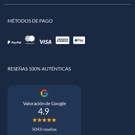
MÉTODOS DE PAGO
RESEÑAS 100% AUTÉNTICAS
Valoración de Google
4.9
5043 reseñas