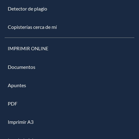
Detector de plagio
Copisterías cerca de mí
IMPRIMIR ONLINE
Documentos
Apuntes
PDF
Imprimir A3