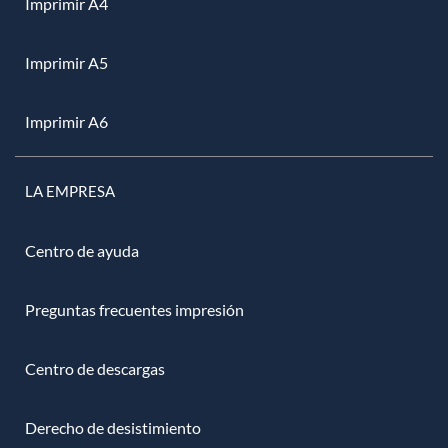
Imprimir A4
Imprimir A5
Imprimir A6
LA EMPRESA
Centro de ayuda
Preguntas frecuentes impresión
Centro de descargas
Derecho de desistimiento