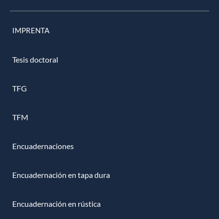
IMPRENTA
Tesis doctoral
TFG
TFM
Encuadernaciones
Encuadernación en tapa dura
Encuadernación en rústica