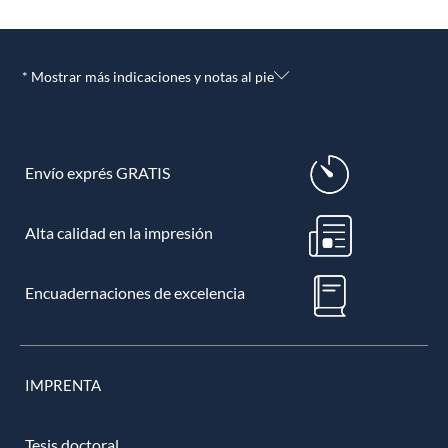
* Mostrar más indicaciones y notas al pie
Envío exprés GRATIS
Alta calidad en la impresión
Encuadernaciones de excelencia
IMPRENTA
Tesis doctoral