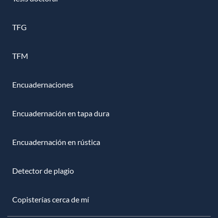
TFG
TFM
Encuadernaciones
Encuadernación en tapa dura
Encuadernación en rústica
Detector de plagio
Copisterías cerca de mí