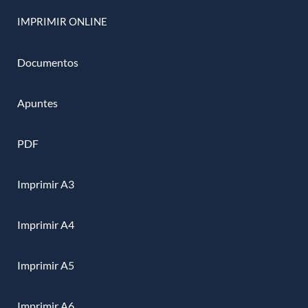
IMPRIMIR ONLINE
Documentos
Apuntes
PDF
Imprimir A3
Imprimir A4
Imprimir A5
Imprimir A6