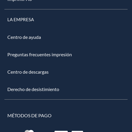
LA EMPRESA
Centro de ayuda
Preguntas frecuentes impresión
Centro de descargas
Derecho de desistimiento
MÉTODOS DE PAGO