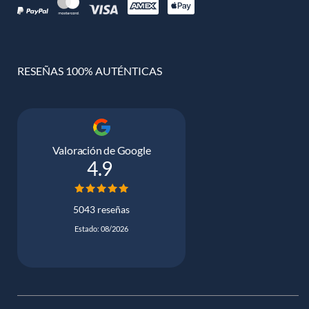
RESEÑAS 100% AUTÉNTICAS
Valoración de Google
4.9
5043 reseñas
Estado: 08/2026