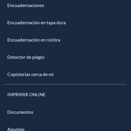
Encuadernaciones
Encuadernación en tapa dura
Encuadernación en rústica
Detector de plagio
Copisterías cerca de mí
IMPRIMIR ONLINE
Documentos
Apuntes