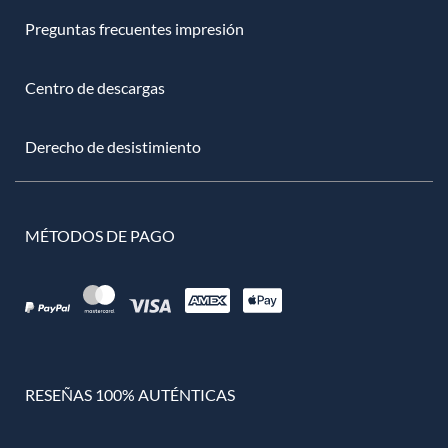
Preguntas frecuentes impresión
Centro de descargas
Derecho de desistimiento
MÉTODOS DE PAGO
RESEÑAS 100% AUTÉNTICAS