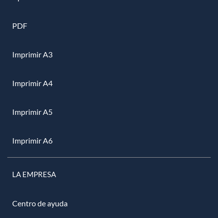
PDF
Imprimir A3
Imprimir A4
Imprimir A5
Imprimir A6
LA EMPRESA
Centro de ayuda