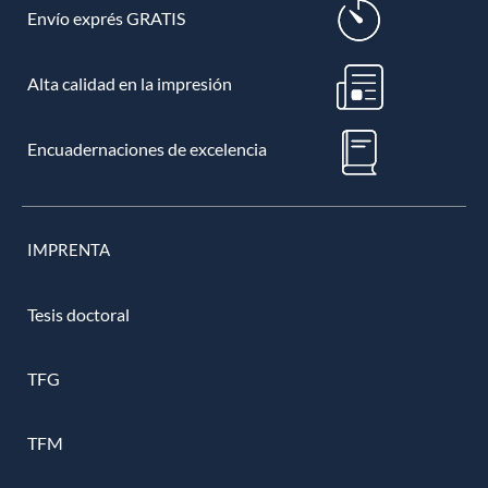
Envío exprés GRATIS
Alta calidad en la impresión
Encuadernaciones de excelencia
IMPRENTA
Tesis doctoral
TFG
TFM