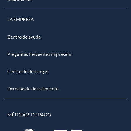
LA EMPRESA
Centro de ayuda
Preguntas frecuentes impresión
Centro de descargas
Derecho de desistimiento
MÉTODOS DE PAGO