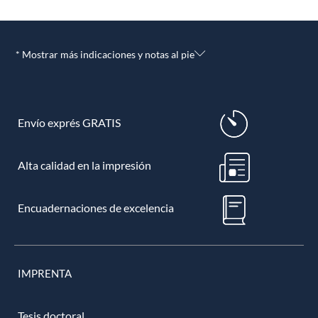
* Mostrar más indicaciones y notas al pie
Envío exprés GRATIS
Alta calidad en la impresión
Encuadernaciones de excelencia
IMPRENTA
Tesis doctoral