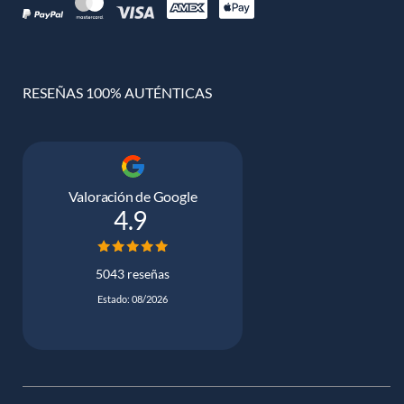
RESEÑAS 100% AUTÉNTICAS
Valoración de Google
4.9
5043 reseñas
Estado: 08/2026