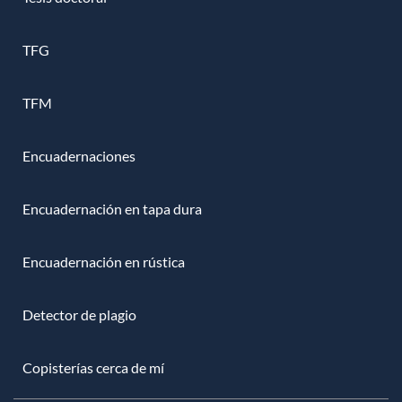
TFG
TFM
Encuadernaciones
Encuadernación en tapa dura
Encuadernación en rústica
Detector de plagio
Copisterías cerca de mí