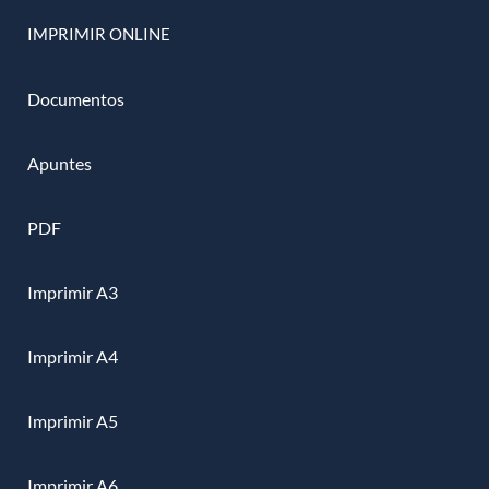
IMPRIMIR ONLINE
Documentos
Apuntes
PDF
Imprimir A3
Imprimir A4
Imprimir A5
Imprimir A6