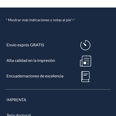
* Mostrar más indicaciones y notas al pie
Envío exprés GRATIS
Alta calidad en la impresión
Encuadernaciones de excelencia
IMPRENTA
Tesis doctoral