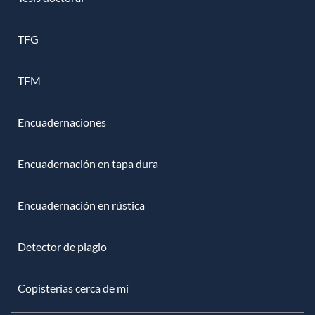
TFG
TFM
Encuadernaciones
Encuadernación en tapa dura
Encuadernación en rústica
Detector de plagio
Copisterías cerca de mí