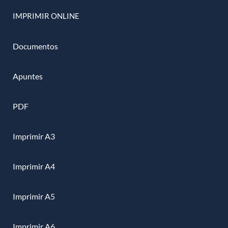
IMPRIMIR ONLINE
Documentos
Apuntes
PDF
Imprimir A3
Imprimir A4
Imprimir A5
Imprimir A6