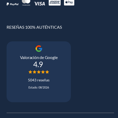
RESEÑAS 100% AUTÉNTICAS
Valoración de Google
4.9
5043 reseñas
Estado: 08/2026