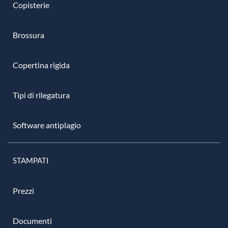
Copisterie
Brossura
Copertina rigida
Tipi di rilegatura
Software antiplagio
STAMPATI
Prezzi
Documenti