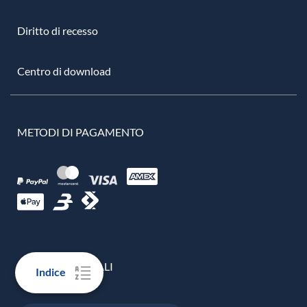
Diritto di recesso
Centro di download
METODI DI PAGAMENTO
RECENSIONI REALI
Indice