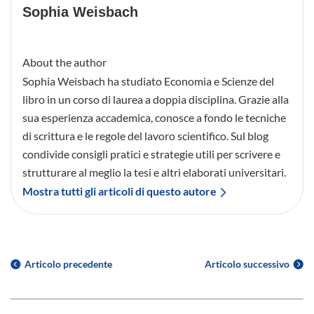
Sophia Weisbach
About the author
Sophia Weisbach ha studiato Economia e Scienze del
libro in un corso di laurea a doppia disciplina. Grazie alla
sua esperienza accademica, conosce a fondo le tecniche
di scrittura e le regole del lavoro scientifico. Sul blog
condivide consigli pratici e strategie utili per scrivere e
strutturare al meglio la tesi e altri elaborati universitari.
Mostra tutti gli articoli di questo autore
Articolo precedente
Articolo successivo