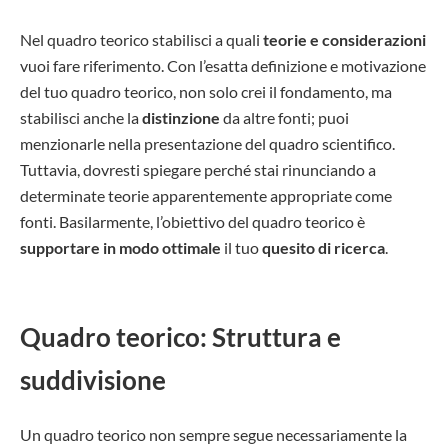
Nel quadro teorico stabilisci a quali
teorie e considerazioni
vuoi fare riferimento. Con l’esatta definizione e motivazione
del tuo quadro teorico, non solo crei il fondamento, ma
stabilisci anche la
distinzione
da altre fonti; puoi
menzionarle nella presentazione del quadro scientifico.
Tuttavia, dovresti spiegare perché stai rinunciando a
determinate teorie apparentemente appropriate come
fonti. Basilarmente, l’obiettivo del quadro teorico è
supportare in modo ottimale
il tuo
quesito di ricerca
.
Quadro teorico: Struttura e
suddivisione
Un quadro teorico non sempre segue necessariamente la