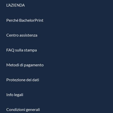
L’AZIENDA
Perché BachelorPrint
Centro assistenza
FAQ sulla stampa
Metodi di pagamento
Protezione dei dati
Info legali
Condizioni generali