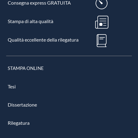
Consegna express GRATUITA
Stampa di alta qualità
Qualità eccellente della rilegatura
STAMPA ONLINE
Tesi
Dissertazione
Rilegatura