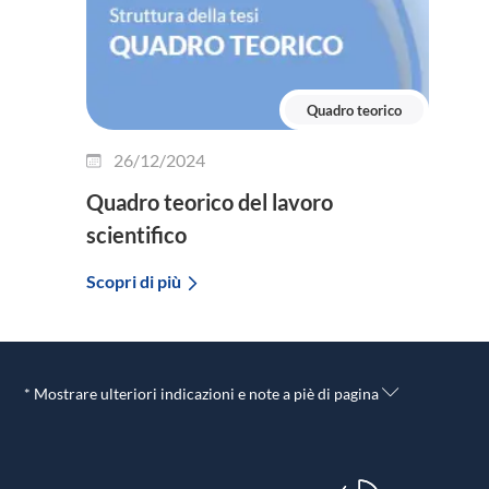
Quadro teorico
26/12/2024
Quadro teorico del lavoro
scientifico
Scopri di più
* Mostrare ulteriori indicazioni e note a piè di pagina