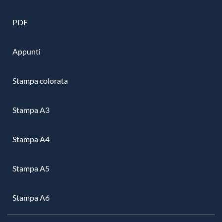
PDF
Appunti
Stampa colorata
Stampa A3
Stampa A4
Stampa A5
Stampa A6