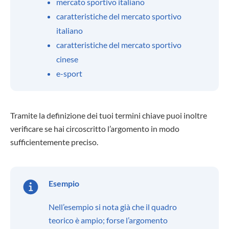
mercato sportivo italiano
caratteristiche del mercato sportivo
italiano
caratteristiche del mercato sportivo
cinese
e-sport
Tramite la definizione dei tuoi termini chiave puoi inoltre
verificare se hai circoscritto l’argomento in modo
sufficientemente preciso.
Esempio
Nell’esempio si nota già che il quadro
teorico è ampio; forse l’argomento