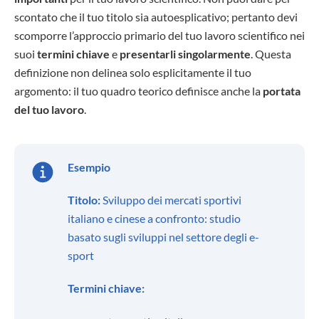
scontato che il tuo titolo sia autoesplicativo; pertanto devi
scomporre l’approccio primario del tuo lavoro scientifico nei
suoi
termini chiave
e
presentarli singolarmente
. Questa
definizione non delinea solo esplicitamente il tuo
argomento: il tuo quadro teorico definisce anche la
portata
del tuo lavoro
.
Esempio
Titolo:
Sviluppo dei mercati sportivi
italiano e cinese a confronto: studio
basato sugli sviluppi nel settore degli e-
sport
Termini chiave: