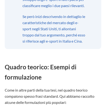
classificare meglio i due paesi rilevanti.
Se però inizi descrivendo in dettaglio le
caratteristiche del mercato degli e-
sport negli Stati Uniti, ti allontani
troppo dal tuo argomento, perché esso
si riferisce agli e-sport in Italia e Cina.
Quadro teorico: Esempi di
formulazione
Come in altre parti della tua tesi, nel quadro teorico
compaiono spesso frasi standard. Qui abbiamo raccolto
alcune delle formulazioni più popolari: