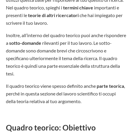
Nel quadro teorico, spieghi i
termini chiave
importanti e
presenti le
teorie di altri ricercatori
che hai impiegato per
scrivere il tuo lavoro.
Inoltre, all’interno del quadro teorico puoi anche rispondere
a
sotto-domande
rilevanti per il tuo lavoro. Le sotto-
domande sono domande brevi che circoscrivono e
specificano ulteriormente il tema della ricerca. Il quadro
teorico è quindi una parte essenziale della struttura della
tesi.
Il quadro teorico viene spesso definito anche
parte teorica
,
perché in questa sezione del lavoro scientifico ti occupi
della teoria relativa al tuo argomento.
Quadro teorico: Obiettivo