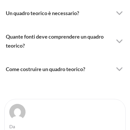
Un quadro teorico è necessario?
Quante fonti deve comprendere un quadro
teorico?
Come costruire un quadro teorico?
Da