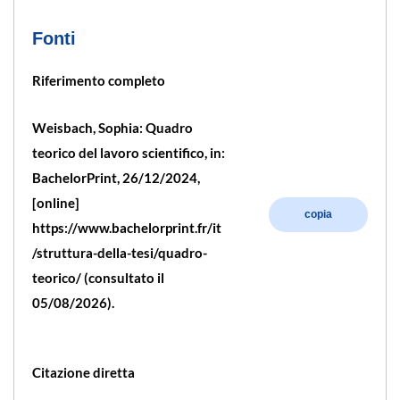
Fonti
Riferimento completo
Weisbach, Sophia: Quadro
teorico del lavoro scientifico, in:
BachelorPrint, 26/12/2024,
[online]
copia
https://www.bachelorprint.fr/it
/struttura-della-tesi/quadro-
teorico/ (consultato il
05/08/2026).
Citazione diretta