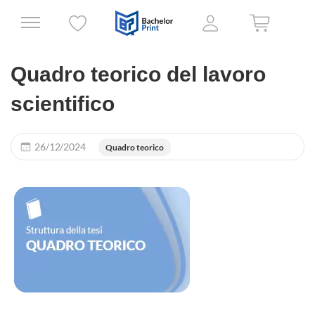
Quadro teorico del lavoro
scientifico
26/12/2024
Quadro teorico