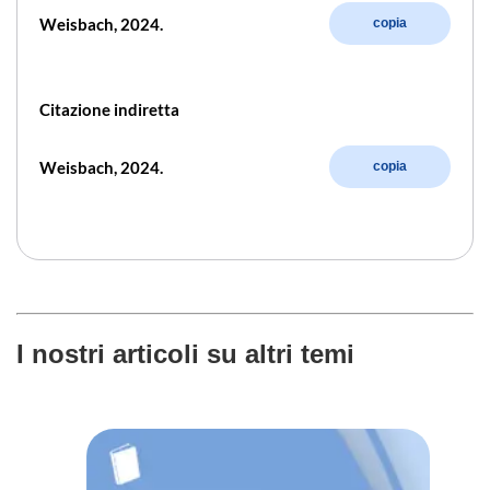
Weisbach, 2024.
copia
Citazione indiretta
Weisbach, 2024.
copia
I nostri articoli su altri temi