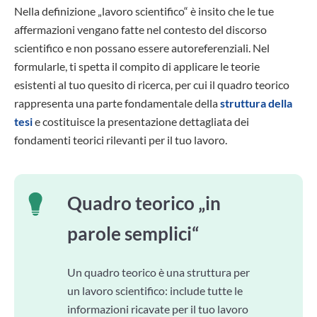
Nella definizione „lavoro scientifico“ è insito che le tue
affermazioni vengano fatte nel contesto del discorso
scientifico e non possano essere autoreferenziali. Nel
formularle, ti spetta il compito di applicare le teorie
esistenti al tuo quesito di ricerca, per cui il quadro teorico
rappresenta una parte fondamentale della
struttura della
tesi
e costituisce la presentazione dettagliata dei
fondamenti teorici rilevanti per il tuo lavoro.
Quadro teorico „in
parole semplici“
Un quadro teorico è una struttura per
un lavoro scientifico: include tutte le
informazioni ricavate per il tuo lavoro