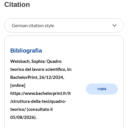
Citation
Bibliografia
Weisbach, Sophia: Quadro
teorico del lavoro scientifico, in:
BachelorPrint, 26/12/2024,
[online]
copia
https://www.bachelorprint.fr/it
/struttura-della-tesi/quadro-
teorico/ (consultato il
05/08/2026).