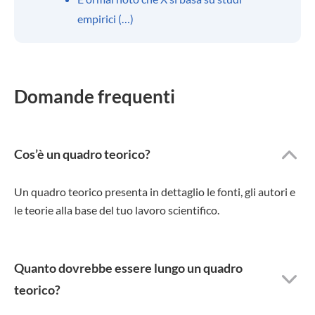
empirici (…)
Domande frequenti
Cos’è un quadro teorico?
Un quadro teorico presenta in dettaglio le fonti, gli autori e
le teorie alla base del tuo lavoro scientifico.
Quanto dovrebbe essere lungo un quadro
teorico?