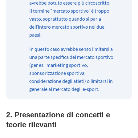
avrebbe potuto essere più circoscritto.
Il termine “mercato sportivo” è troppo
vasto, soprattutto quando si parla
dell’intero mercato sportivo nei due
paesi.
In questo caso avrebbe senso limitarsi a
una parte specifica del mercato sportivo
(per es.: marketing sportivo,
sponsorizzazione sportiva,
considerazione degli atleti) o limitarsi in
generale al mercato degli e-sport.
2. Presentazione di concetti e
teorie rilevanti