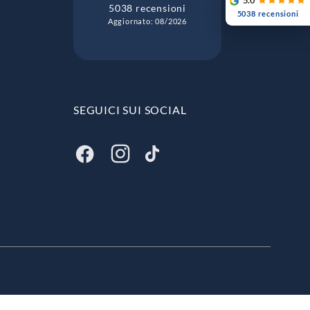
5.0
5038 recensioni
5038 recensioni
Aggiornato: 08/2026
SEGUICI SUI SOCIAL