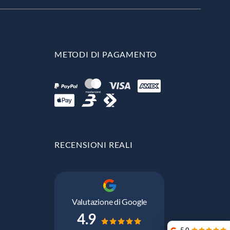
METODI DI PAGAMENTO
RECENSIONI REALI
Valutazione di Google
4.9