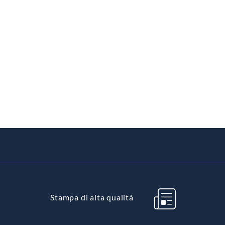
Stampa di alta qualità