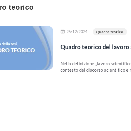
o teorico
 più
26/12/2024
Quadro teorico
Quadro teorico del lavoro 
Nella definizione „lavoro scientific
contesto del discorso scientifico e 