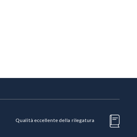
Qualità eccellente della rilegatura