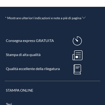
* Mostrare ulteriori indicazioni e note a piè di pagina
Consegna express GRATUITA
Stampa di alta qualità
Qualità eccellente della rilegatura
STAMPA ONLINE
Tesi