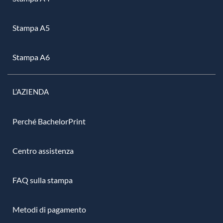
Stampa A5
Stampa A6
L’AZIENDA
Perché BachelorPrint
Centro assistenza
FAQ sulla stampa
Metodi di pagamento