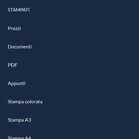
STAMPATI
Prezzi
Documenti
PDF
Appunti
Stampa colorata
Stampa A3
Stampa A4