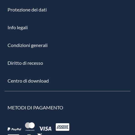
Protezione dei dati
Info legali
Condizioni generali
Diritto di recesso
Centro di download
METODI DI PAGAMENTO