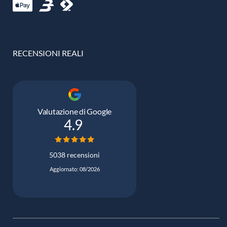
RECENSIONI REALI
Valutazione di Google
4.9
5038 recensioni
Aggiornato: 08/2026