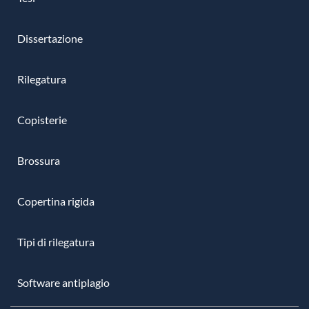
Dissertazione
Rilegatura
Copisterie
Brossura
Copertina rigida
Tipi di rilegatura
Software antiplagio