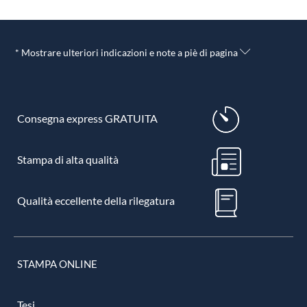
* Mostrare ulteriori indicazioni e note a piè di pagina
Consegna express GRATUITA
Stampa di alta qualità
Qualità eccellente della rilegatura
STAMPA ONLINE
Tesi