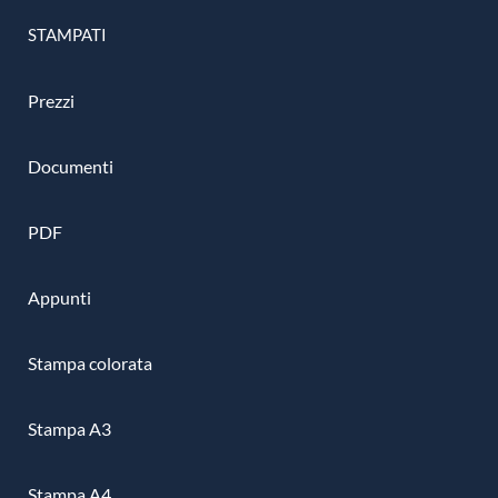
STAMPATI
Prezzi
Documenti
PDF
Appunti
Stampa colorata
Stampa A3
Stampa A4