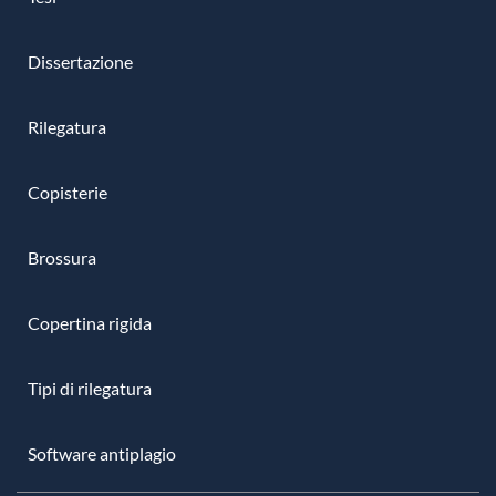
Dissertazione
Rilegatura
Copisterie
Brossura
Copertina rigida
Tipi di rilegatura
Software antiplagio