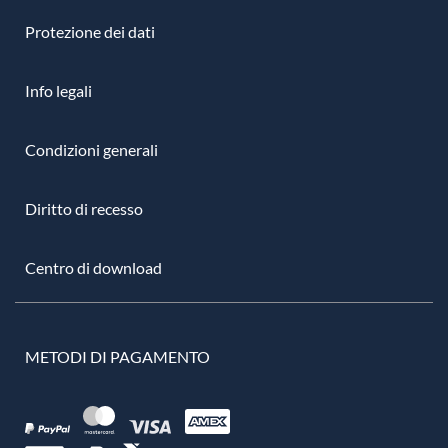
Protezione dei dati
Info legali
Condizioni generali
Diritto di recesso
Centro di download
METODI DI PAGAMENTO