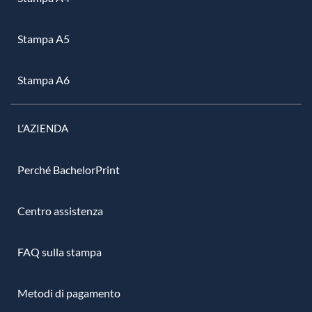
Stampa A5
Stampa A6
L’AZIENDA
Perché BachelorPrint
Centro assistenza
FAQ sulla stampa
Metodi di pagamento