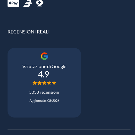
RECENSIONI REALI
Valutazione di Google
4.9
5038 recensioni
Aggiornato: 08/2026