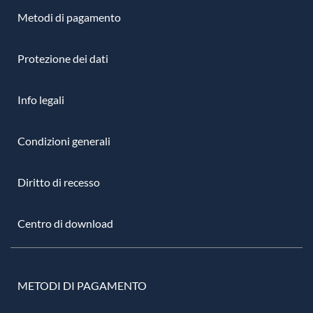
Metodi di pagamento
Protezione dei dati
Info legali
Condizioni generali
Diritto di recesso
Centro di download
METODI DI PAGAMENTO