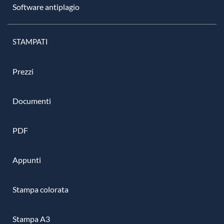
Software antiplagio
STAMPATI
Prezzi
Documenti
PDF
Appunti
Stampa colorata
Stampa A3