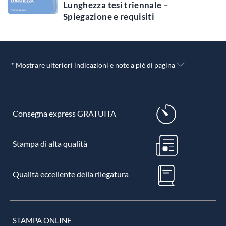
Lunghezza tesi triennale –
Spiegazione e requisiti
* Mostrare ulteriori indicazioni e note a piè di pagina
Consegna express GRATUITA
Stampa di alta qualità
Qualità eccellente della rilegatura
STAMPA ONLINE