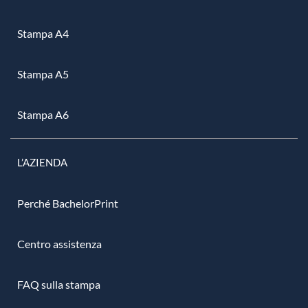
Stampa A4
Stampa A5
Stampa A6
L’AZIENDA
Perché BachelorPrint
Centro assistenza
FAQ sulla stampa