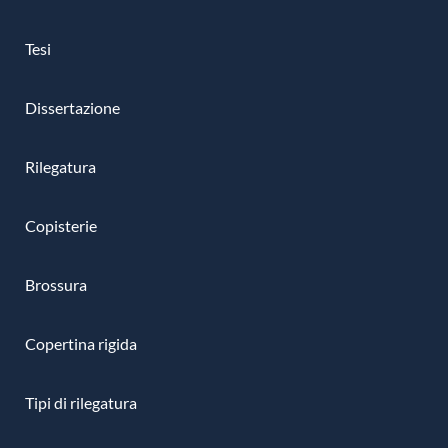
Tesi
Dissertazione
Rilegatura
Copisterie
Brossura
Copertina rigida
Tipi di rilegatura