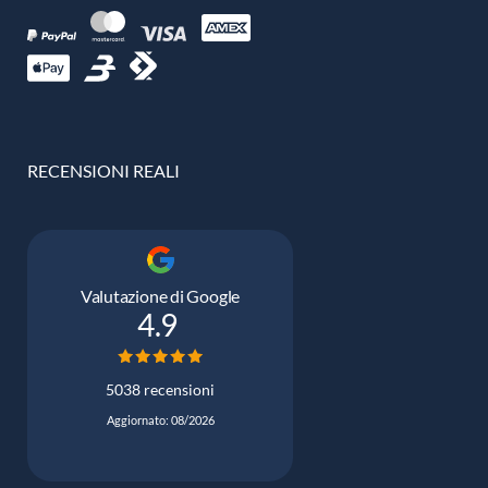
RECENSIONI REALI
Valutazione di Google
4.9
5038 recensioni
Aggiornato: 08/2026