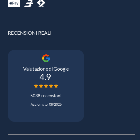
RECENSIONI REALI
Valutazione di Google
4.9
5038 recensioni
Aggiornato: 08/2026