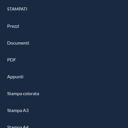
STAMPATI
Prezzi
Documenti
PDF
Appunti
Stampa colorata
Stampa A3
Stampa A4