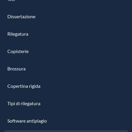
Dissertazione
Rilegatura
Copisterie
Brossura
Copertina rigida
Tipi di rilegatura
Software antiplagio