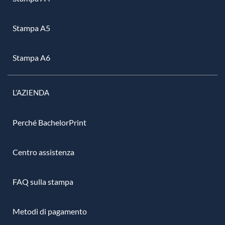
Stampa A5
Stampa A6
L’AZIENDA
Perché BachelorPrint
Centro assistenza
FAQ sulla stampa
Metodi di pagamento