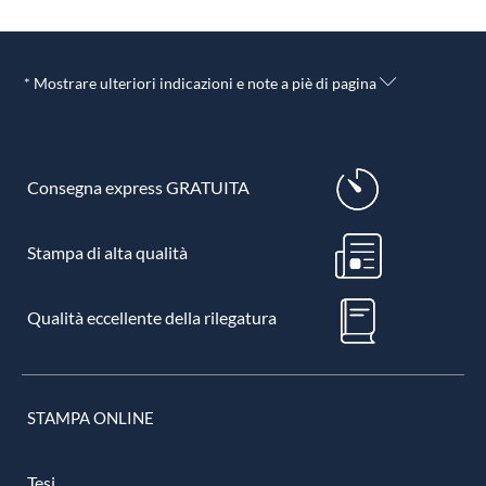
* Mostrare ulteriori indicazioni e note a piè di pagina
Consegna express GRATUITA
Stampa di alta qualità
Qualità eccellente della rilegatura
STAMPA ONLINE
Tesi