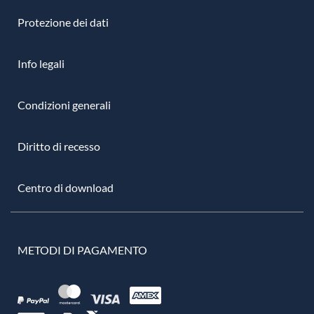
Protezione dei dati
Info legali
Condizioni generali
Diritto di recesso
Centro di download
METODI DI PAGAMENTO