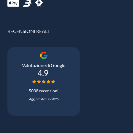
RECENSIONI REALI
Valutazione di Google
4.9
5038 recensioni
Aggiornato: 08/2026