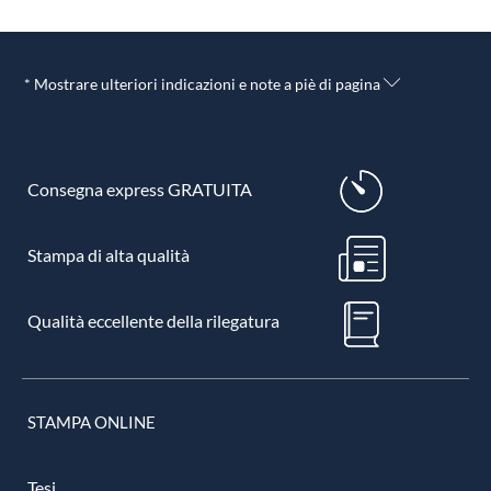
* Mostrare ulteriori indicazioni e note a piè di pagina
Consegna express GRATUITA
Stampa di alta qualità
Qualità eccellente della rilegatura
STAMPA ONLINE
Tesi