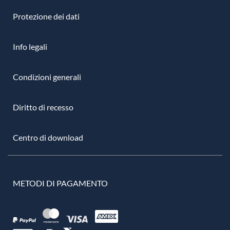
Protezione dei dati
Info legali
Condizioni generali
Diritto di recesso
Centro di download
METODI DI PAGAMENTO