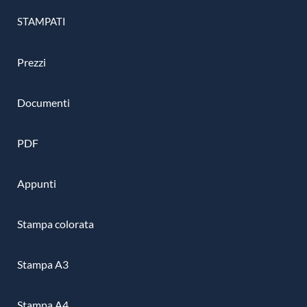
STAMPATI
Prezzi
Documenti
PDF
Appunti
Stampa colorata
Stampa A3
Stampa A4