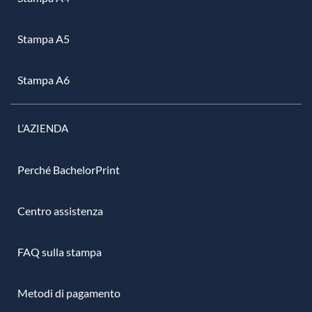
Stampa A5
Stampa A6
L’AZIENDA
Perché BachelorPrint
Centro assistenza
FAQ sulla stampa
Metodi di pagamento