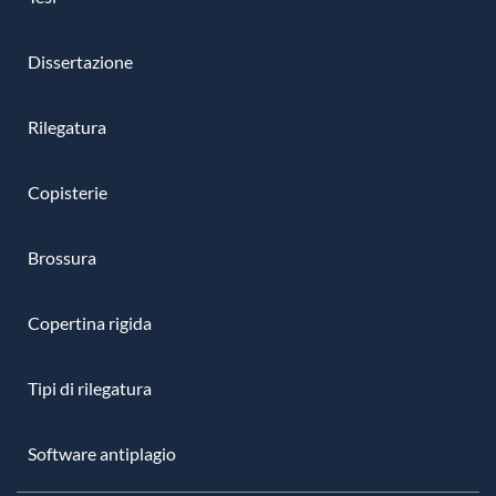
Dissertazione
Rilegatura
Copisterie
Brossura
Copertina rigida
Tipi di rilegatura
Software antiplagio