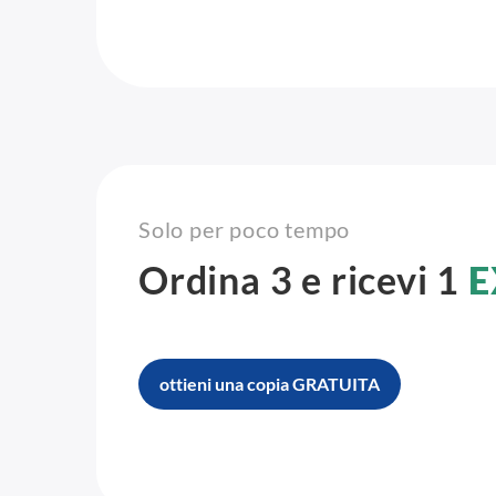
Solo per poco tempo
Ordina 3 e ricevi 1
E
ottieni una copia GRATUITA