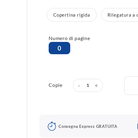
Copertina rigida
Rilegatura a 
Numero di pagine
-
+
Copie
Consegna Express GRATUITA