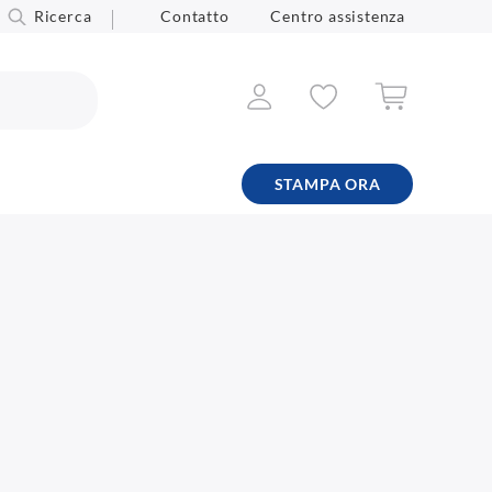
Ricerca
Contatto
Centro assistenza
STAMPA ORA