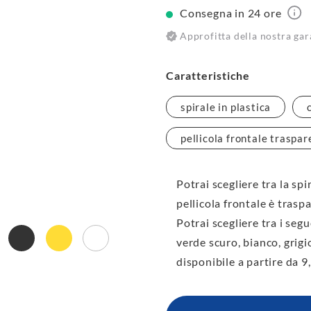
Consegna in 24 ore
Approfitta della nostra gar
Caratteristiche
spirale in plastica
pellicola frontale traspa
Potrai scegliere tra la spir
pellicola frontale è trasp
Potrai scegliere tra i seg
verde scuro, bianco, grigio
disponibile a partire da 9