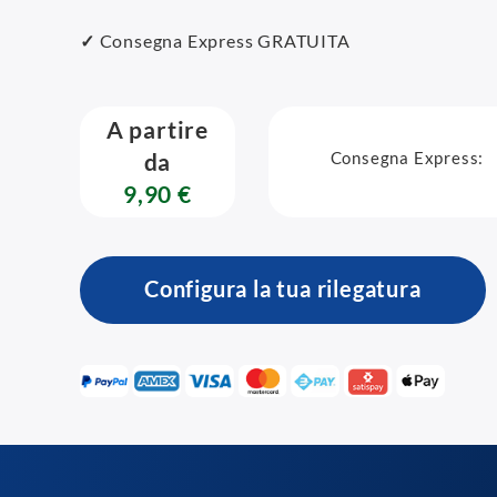
✓
Consegna Express GRATUITA
A partire
Consegna Express:
da
9,90 €
Configura la tua rilegatura