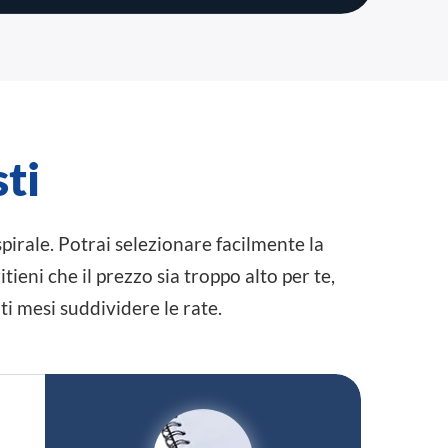
sti
spirale. Potrai selezionare facilmente la
itieni che il prezzo sia troppo alto per te,
i mesi suddividere le rate.