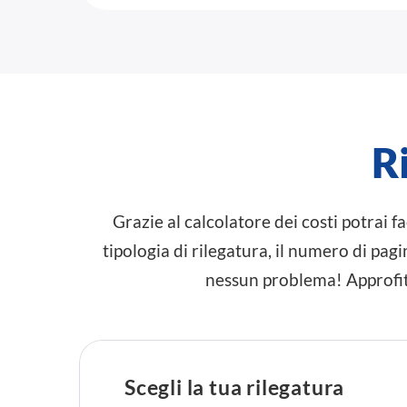
Ri
Grazie al calcolatore dei costi potrai f
tipologia di rilegatura, il numero di pagin
nessun problema! Approfitt
Scegli la tua rilegatura