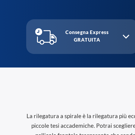
Consegna Express
GRATUITA
La rilegatura a spirale è la rilegatura più
piccole tesi accademiche. Potrai scegliere