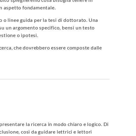
 un aspetto fondamentale.
 o linee guida per la tesi di dottorato. Una
su un argomento specifico, bensì un testo
stione o ipotesi.
cerca, che dovrebbero essere composte dalle
presentare la ricerca in modo chiaro e logico. Di
usione, così da guidare lettrici e lettori