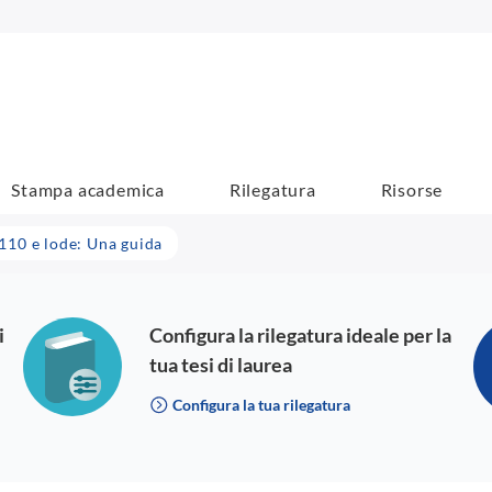
Stampa academica
Rilegatura
Risorse
 110 e lode: Una guida
i
Configura la rilegatura ideale per la
tua tesi di laurea
Configura la tua rilegatura