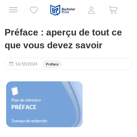
Préface : aperçu de tout ce
que vous devez savoir
16/10/2024
Préface