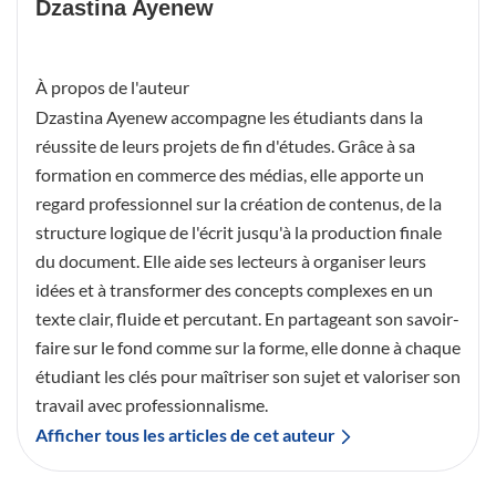
Dzastina Ayenew
À propos de l'auteur
Dzastina Ayenew accompagne les étudiants dans la
réussite de leurs projets de fin d'études. Grâce à sa
formation en commerce des médias, elle apporte un
regard professionnel sur la création de contenus, de la
structure logique de l'écrit jusqu'à la production finale
du document. Elle aide ses lecteurs à organiser leurs
idées et à transformer des concepts complexes en un
texte clair, fluide et percutant. En partageant son savoir-
faire sur le fond comme sur la forme, elle donne à chaque
étudiant les clés pour maîtriser son sujet et valoriser son
travail avec professionnalisme.
Afficher tous les articles de cet auteur