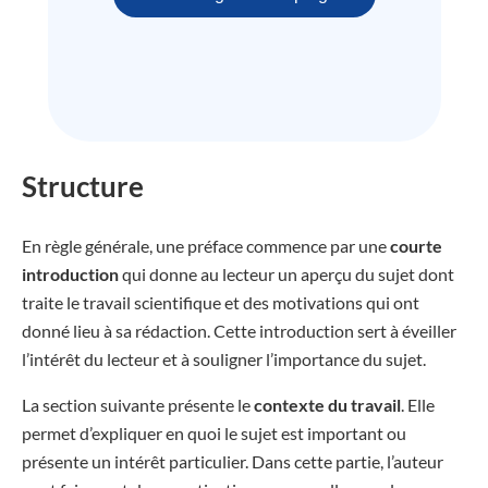
Structure
En règle générale, une préface commence par une
courte
introduction
qui donne au lecteur un aperçu du sujet dont
traite le travail scientifique et des motivations qui ont
donné lieu à sa rédaction. Cette introduction sert à éveiller
l’intérêt du lecteur et à souligner l’importance du sujet.
La section suivante présente le
contexte du travail
. Elle
permet d’expliquer en quoi le sujet est important ou
présente un intérêt particulier. Dans cette partie, l’auteur