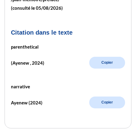
(consulté le 05/08/2026)
Citation dans le texte
parenthetical
(Ayenew , 2024)
Copier
narrative
Ayenew (2024)
Copier