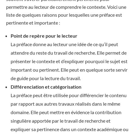
permettre au lecteur de comprendre le contexte. Voici une
liste de quelques raisons pour lesquelles une préface est
pertinente et importante :
Point de repère pour le lecteur
La préface donne au lecteur une idée de ce qu’il peut
attendre du reste du travail de recherche. Elle permet de
présenter le contexte et d’expliquer pourquoi le sujet est
important ou pertinent. Elle peut en quelque sorte servir
de guide pour la lecture du travail.
Différenciation et catégorisation
La préface peut être utilisée pour différencier le contenu
par rapport aux autres travaux réalisés dans le même
domaine. Elle peut mettre en évidence la contribution
singulière apportée par le travail de recherche et
expliquer sa pertinence dans un contexte académique ou