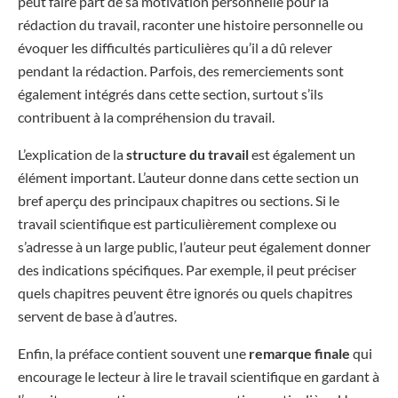
peut faire part de sa motivation personnelle pour la
rédaction du travail, raconter une histoire personnelle ou
évoquer les difficultés particulières qu’il a dû relever
pendant la rédaction. Parfois, des remerciements sont
également intégrés dans cette section, surtout s’ils
contribuent à la compréhension du travail.
L’explication de la
structure du travail
est également un
élément important. L’auteur donne dans cette section un
bref aperçu des principaux chapitres ou sections. Si le
travail scientifique est particulièrement complexe ou
s’adresse à un large public, l’auteur peut également donner
des indications spécifiques. Par exemple, il peut préciser
quels chapitres peuvent être ignorés ou quels chapitres
servent de base à d’autres.
Enfin, la préface contient souvent une
remarque finale
qui
encourage le lecteur à lire le travail scientifique en gardant à