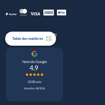
100 % DE VRAIS AVIS CLIENTS
Table des matières
Note de Google
4.9
5038 avis
Actualisé: 08/2026