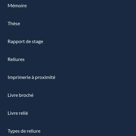
Mémoire
Thèse
Rapport de stage
Reliures
Imprimerie à proximité
Livre broché
Livre relié
Types de reliure