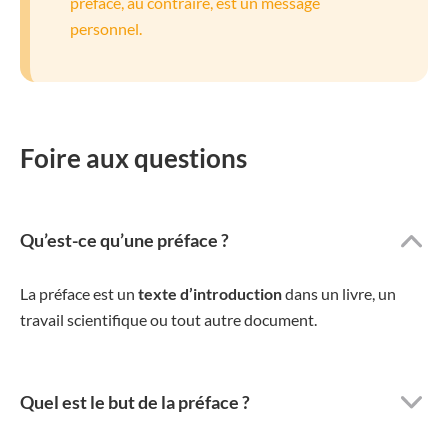
préface, au contraire, est un message
personnel.
Foire aux questions
Qu’est-ce qu’une préface ?
La préface est un
texte d’introduction
dans un livre, un
travail scientifique ou tout autre document.
Quel est le but de la préface ?