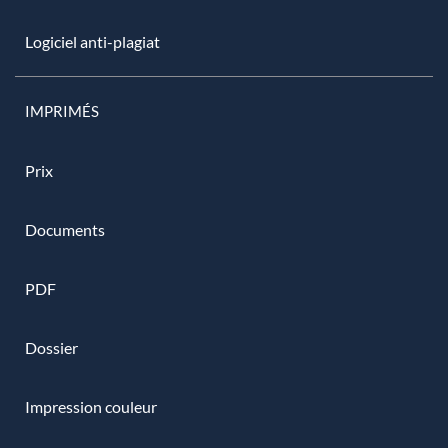
Logiciel anti-plagiat
IMPRIMÉS
Prix
Documents
PDF
Dossier
Impression couleur