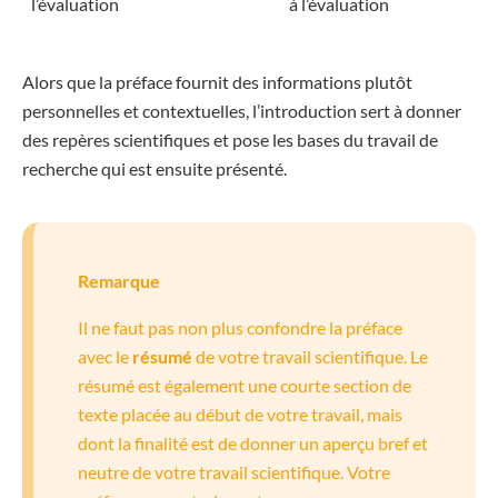
l’évaluation
à l’évaluation
Alors que la préface fournit des informations plutôt
personnelles et contextuelles, l’introduction sert à donner
des repères scientifiques et pose les bases du travail de
recherche qui est ensuite présenté.
Remarque
Il ne faut pas non plus confondre la préface
avec le
résumé
de votre travail scientifique. Le
résumé est également une courte section de
texte placée au début de votre travail, mais
dont la finalité est de donner un aperçu bref et
neutre de votre travail scientifique. Votre