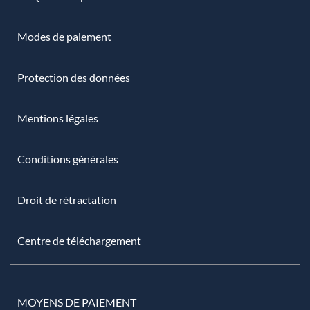
Modes de paiement
Protection des données
Mentions légales
Conditions générales
Droit de rétractation
Centre de téléchargement
MOYENS DE PAIEMENT