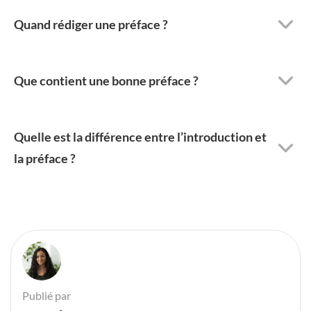
Quand rédiger une préface ?
Que contient une bonne préface ?
Quelle est la différence entre l’introduction et
la préface ?
Publié par