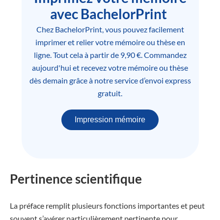
avec BachelorPrint
Chez BachelorPrint, vous pouvez facilement
imprimer et relier votre mémoire ou thèse en
ligne. Tout cela à partir de 9,90 €. Commandez
aujourd'hui et recevez votre mémoire ou thèse
dès demain grâce à notre service d’envoi express
gratuit.
Impression mémoire
Pertinence scientifique
La préface remplit plusieurs fonctions importantes et peut
souvent s’avérer particulièrement pertinente pour