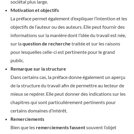
sociétal plus large.
Motivation et objectifs
La préface permet également d’expliquer l’intention et les
objectifs de l’auteur ou des auteurs. Elle peut fournir des
informations sur la manière dont l’idée du travail est née,
sur la
question de recherche
traitée et sur les raisons
pour lesquelles celle-ci est pertinente pour le grand
public.
Remarque sur la structure
Dans certains cas, la préface donne également un aperçu
de la structure du travail afin de permettre au lecteur de
mieux se repérer. Elle peut donner des indications sur les
chapitres qui sont particulièrement pertinents pour
certains domaines d’intérêt.
Remerciements
Bien que les
remerciements fassent
souvent l’objet