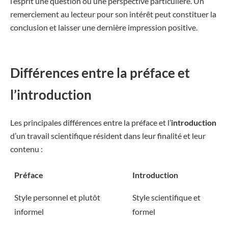
l’esprit une question ou une perspective particulière. Un
remerciement au lecteur pour son intérêt peut constituer la
conclusion et laisser une dernière impression positive.
Différences entre la préface et
l’introduction
Les principales différences entre la préface et l’
introduction
d’un travail scientifique résident dans leur finalité et leur
contenu :
Préface
Introduction
Style personnel et plutôt
Style scientifique et
informel
formel