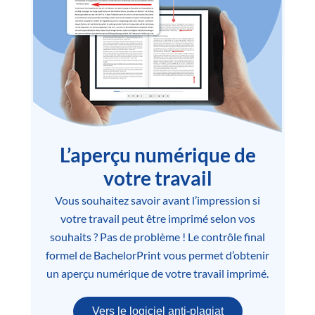
L’aperçu numérique de
votre travail
Vous souhaitez savoir avant l’impression si
votre travail peut être imprimé selon vos
souhaits ? Pas de problème ! Le contrôle final
formel de BachelorPrint vous permet d’obtenir
un aperçu numérique de votre travail imprimé.
Vers le logiciel anti-plagiat