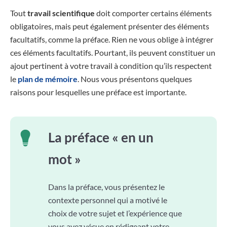
Tout
travail scientifique
doit comporter certains éléments
obligatoires, mais peut également présenter des éléments
facultatifs, comme la préface. Rien ne vous oblige à intégrer
ces éléments facultatifs. Pourtant, ils peuvent constituer un
ajout pertinent à votre travail à condition qu’ils respectent
le
plan de mémoire
. Nous vous présentons quelques
raisons pour lesquelles une préface est importante.
La préface « en un
mot »
Dans la préface, vous présentez le
contexte personnel qui a motivé le
choix de votre sujet et l’expérience que
vous avez vécue en rédigeant votre