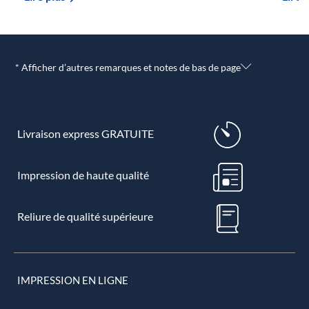
* Afficher d’autres remarques et notes de bas de page
Livraison express GRATUITE
Impression de haute qualité
Reliure de qualité supérieure
IMPRESSION EN LIGNE