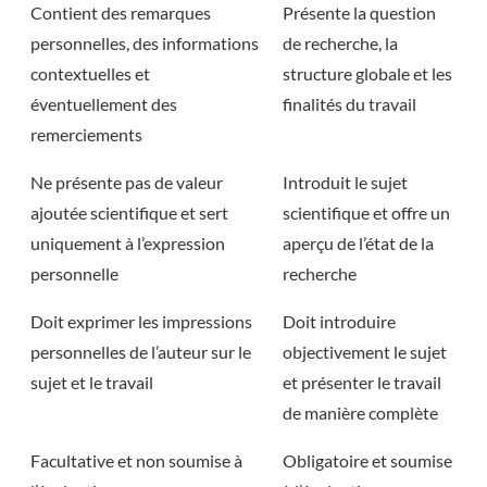
Contient des remarques
Présente la question
personnelles, des informations
de recherche, la
contextuelles et
structure globale et les
éventuellement des
finalités du travail
remerciements
Ne présente pas de valeur
Introduit le sujet
ajoutée scientifique et sert
scientifique et offre un
uniquement à l’expression
aperçu de l’état de la
personnelle
recherche
Doit exprimer les impressions
Doit introduire
personnelles de l’auteur sur le
objectivement le sujet
sujet et le travail
et présenter le travail
de manière complète
Facultative et non soumise à
Obligatoire et soumise