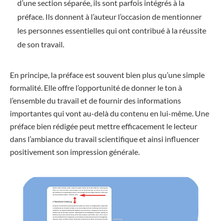
d’une section séparée, ils sont parfois intégrés à la
préface. Ils donnent à l’auteur l’occasion de mentionner
les personnes essentielles qui ont contribué à la réussite
de son travail.
En principe, la préface est souvent bien plus qu’une simple
formalité. Elle offre l’opportunité de donner le ton à
l’ensemble du travail et de fournir des informations
importantes qui vont au-delà du contenu en lui-même. Une
préface bien rédigée peut mettre efficacement le lecteur
dans l’ambiance du travail scientifique et ainsi influencer
positivement son impression générale.