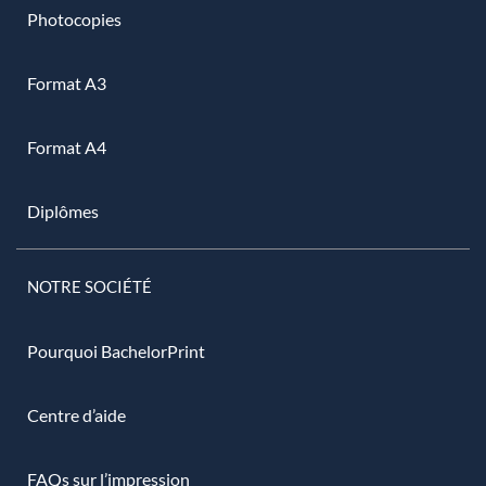
Photocopies
Format A3
Format A4
Diplômes
NOTRE SOCIÉTÉ
Pourquoi BachelorPrint
Centre d’aide
FAQs sur l’impression