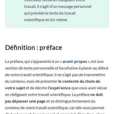
travail. Il s’agit d’un message personnel
qui précède le texte du travail
scientifique en lui-même.
Définition : préface
La préface, qui s’apparente à un «
avant-propos
», est une
section de texte personnelle et facultative à placer au début
de votre travail scientifique. Il ne s’agit pas de transmettre
du contenu, mais de présenter
le contexte du choix de
votre sujet
et de décrire
l’expérience
que vous avez vécue
en rédigeant votre travail scientifique. La préface
ne doit
pas dépasser une page
et se distingue fortement du
contenu de votre travail scientifique, car elle vous permet