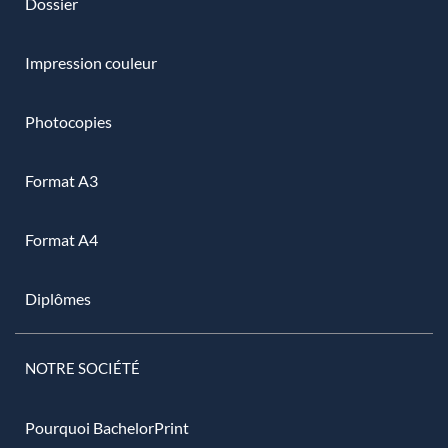
Dossier
Impression couleur
Photocopies
Format A3
Format A4
Diplômes
NOTRE SOCIÉTÉ
Pourquoi BachelorPrint