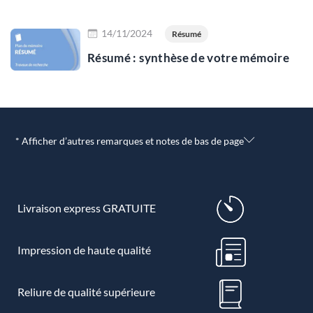
Lire plus
14/11/2024
Résumé
Résumé : synthèse de votre mémoire
* Afficher d’autres remarques et notes de bas de page
Livraison express GRATUITE
Impression de haute qualité
Reliure de qualité supérieure