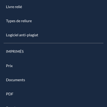
Livre relié
Types de reliure
Logiciel anti-plagiat
IMPRIMÉS
Prix
Documents
PDF