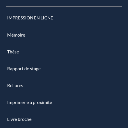
IMPRESSION EN LIGNE
Mémoire
Thèse
Rapport de stage
Reliures
Imprimerie à proximité
Livre broché