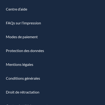
Centre d’aide
FAQs sur l’impression
Modes de paiement
Protection des données
Mentions légales
Conditions générales
Droit de rétractation