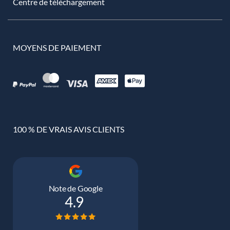
Centre de téléchargement
MOYENS DE PAIEMENT
100 % DE VRAIS AVIS CLIENTS
Note de Google
4.9