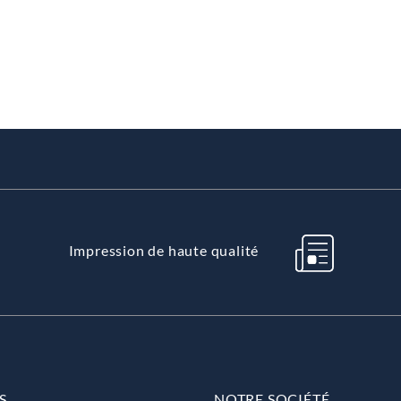
Impression de haute qualité
S
NOTRE SOCIÉTÉ