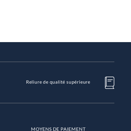
Reliure de qualité supérieure
MOYENS DE PAIEMENT