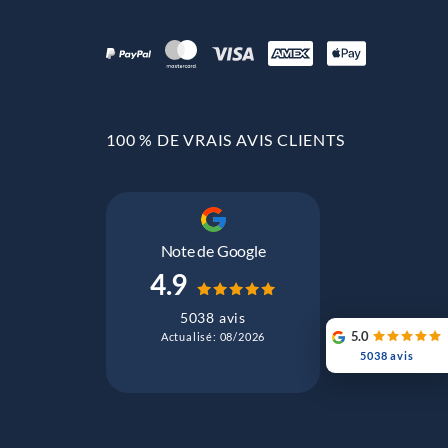
100 % DE VRAIS AVIS CLIENTS
Note de Google
4.9
5038 avis
5.0
Actualisé: 08/2026
5038 avis