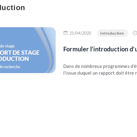
duction
21/04/2025
Introduction
Formuler l’introduction d’
Dans de nombreux programmes d’étud
l’issue duquel un rapport doit être r