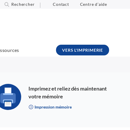
Rechercher
Contact
Centre d’aide
ssources
VERS L'IMPRIMERIE
Imprimez et reliez dès maintenant
votre mémoire
Impression mémoire