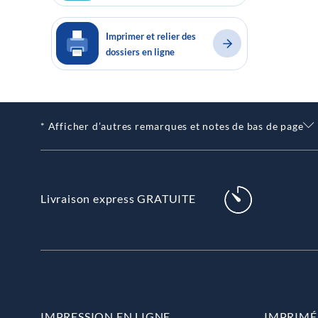
Imprimer et relier des
dossiers en ligne
* Afficher d’autres remarques et notes de bas de page
Livraison express GRATUITE
IMPRESSION EN LIGNE
IMPRIMÉ