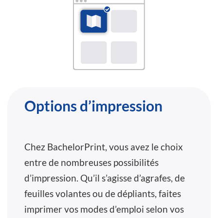
Options d’impression
Chez BachelorPrint, vous avez le choix
entre de nombreuses possibilités
d’impression. Qu’il s’agisse d’agrafes, de
feuilles volantes ou de dépliants, faites
imprimer vos modes d’emploi selon vos