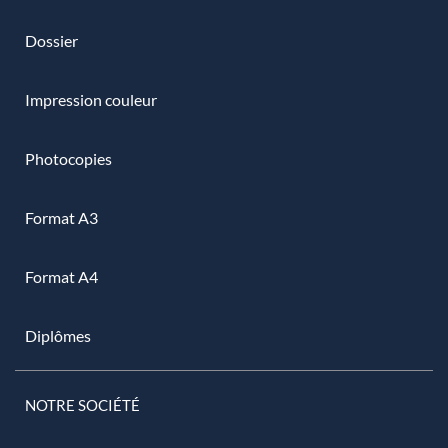
Dossier
Impression couleur
Photocopies
Format A3
Format A4
Diplômes
NOTRE SOCIÉTÉ