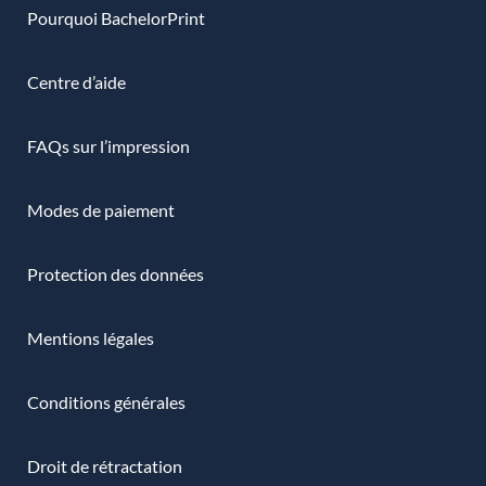
Pourquoi BachelorPrint
Centre d’aide
FAQs sur l’impression
Modes de paiement
Protection des données
Mentions légales
Conditions générales
Droit de rétractation