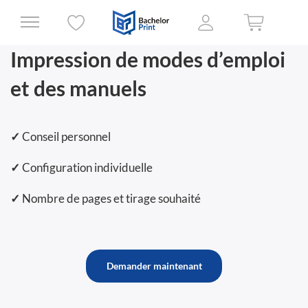
Impression de modes d’emploi
et des manuels
✓
Conseil personnel
✓
Configuration individuelle
✓
Nombre de pages et tirage souhaité
Demander maintenant