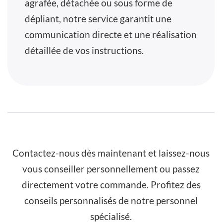
agrafée, détachée ou sous forme de
dépliant, notre service garantit une
communication directe et une réalisation
détaillée de vos instructions.
Contactez-nous dès maintenant et laissez-nous
vous conseiller personnellement ou passez
directement votre commande. Profitez des
conseils personnalisés de notre personnel
spécialisé.