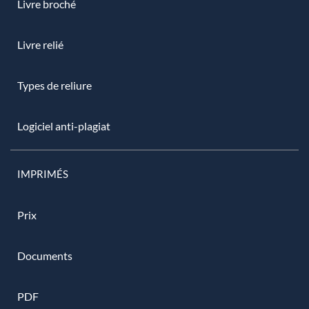
Livre broché
Livre relié
Types de reliure
Logiciel anti-plagiat
IMPRIMÉS
Prix
Documents
PDF