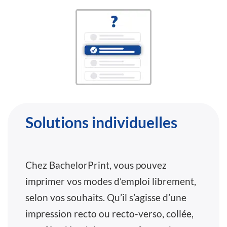
Solutions individuelles
Chez BachelorPrint, vous pouvez
imprimer vos modes d’emploi librement,
selon vos souhaits. Qu’il s’agisse d’une
impression recto ou recto-verso, collée,