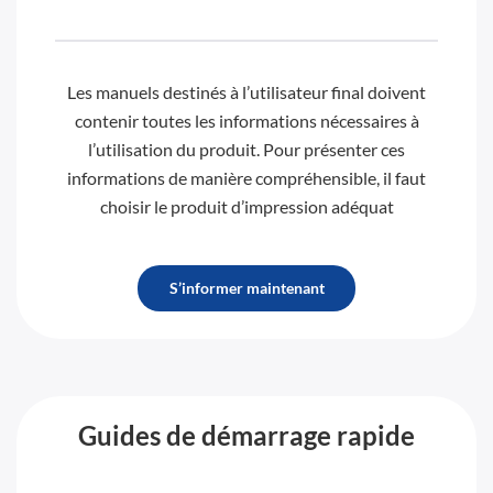
Les manuels destinés à l’utilisateur final doivent
contenir toutes les informations nécessaires à
l’utilisation du produit. Pour présenter ces
informations de manière compréhensible, il faut
choisir le produit d’impression adéquat
S’informer maintenant
Guides de démarrage rapide