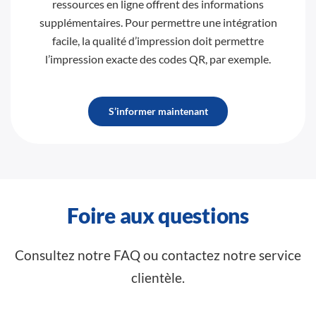
ressources en ligne offrent des informations
supplémentaires. Pour permettre une intégration
facile, la qualité d’impression doit permettre
l’impression exacte des codes QR, par exemple.
S’informer maintenant
Foire aux questions
Consultez notre FAQ ou contactez notre service
clientèle.