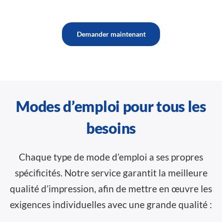
Demander maintenant
Modes d’emploi pour tous les
besoins
Chaque type de mode d’emploi a ses propres
spécificités. Notre service garantit la meilleure
qualité d’impression, afin de mettre en œuvre les
exigences individuelles avec une grande qualité :