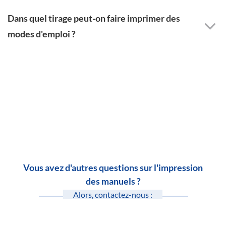
Dans quel tirage peut-on faire imprimer des
modes d'emploi ?
Vous avez d'autres questions sur l'impression
des manuels ?
Alors, contactez-nous :