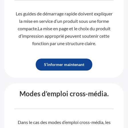
Les guides de démarrage rapide doivent expliquer
la mise en service d’un produit sous une forme
compacte.La mise en page et le choix du produit
d’impression approprié peuvent soutenir cette
fonction par une structure claire.
S’informer maintenant
Modes d’emploi cross-média.
Dans le cas des modes d’emploi cross-média, les