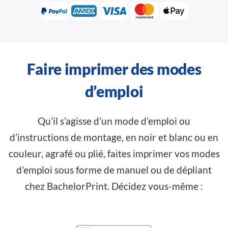
Faire imprimer des modes
d’emploi
Qu’il s’agisse d’un mode d’emploi ou
d’instructions de montage, en noir et blanc ou en
couleur, agrafé ou plié, faites imprimer vos modes
d’emploi sous forme de manuel ou de dépliant
chez BachelorPrint. Décidez vous-même :