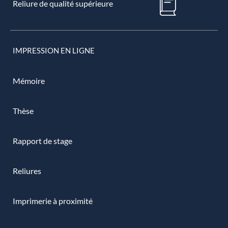
Reliure de qualité supérieure
IMPRESSION EN LIGNE
Mémoire
Thèse
Rapport de stage
Reliures
Imprimerie à proximité