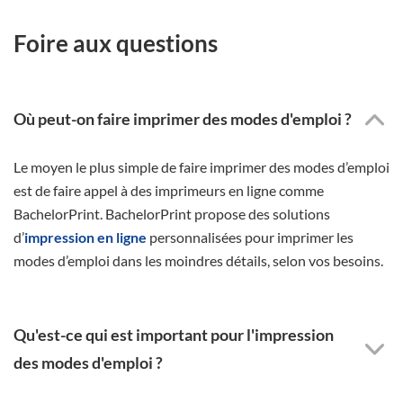
Foire aux questions
Où peut-on faire imprimer des modes d'emploi ?
Le moyen le plus simple de faire imprimer des modes d’emploi
est de faire appel à des imprimeurs en ligne comme
BachelorPrint. BachelorPrint propose des solutions
d’
impression en ligne
personnalisées pour imprimer les
modes d’emploi dans les moindres détails, selon vos besoins.
Qu'est-ce qui est important pour l'impression
des modes d'emploi ?