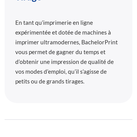
En tant qu’imprimerie en ligne
expérimentée et dotée de machines à
imprimer ultramodernes, BachelorPrint
vous permet de gagner du temps et
d’obtenir une impression de qualité de
vos modes d’emploi, qu’il s’agisse de
petits ou de grands tirages.