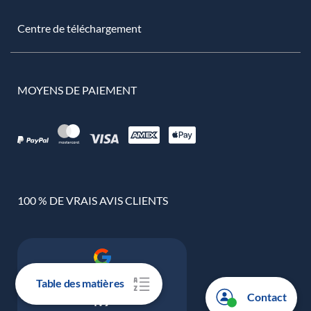
Centre de téléchargement
MOYENS DE PAIEMENT
100 % DE VRAIS AVIS CLIENTS
Note de Google
Table des matières
4.9
Contact