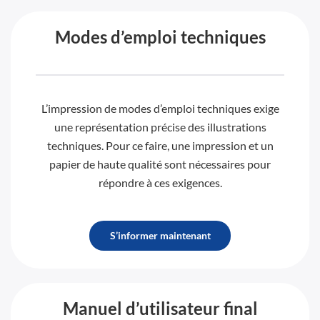
Modes d’emploi techniques
L’impression de modes d’emploi techniques exige
une représentation précise des illustrations
techniques. Pour ce faire, une impression et un
papier de haute qualité sont nécessaires pour
répondre à ces exigences.
S’informer maintenant
Manuel d’utilisateur final