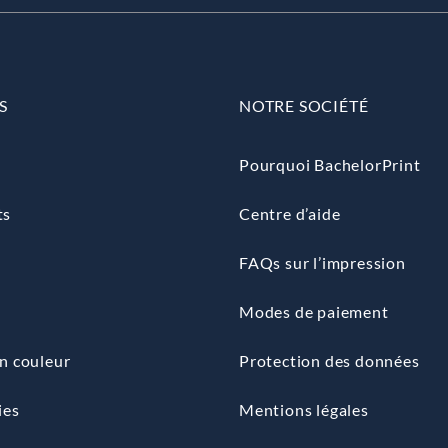
S
NOTRE SOCIÉTÉ
Pourquoi BachelorPrint
ts
Centre d’aide
FAQs sur l’impression
Modes de paiement
n couleur
Protection des données
ies
Mentions légales