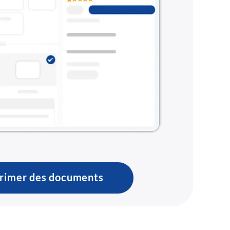
rimer des documents