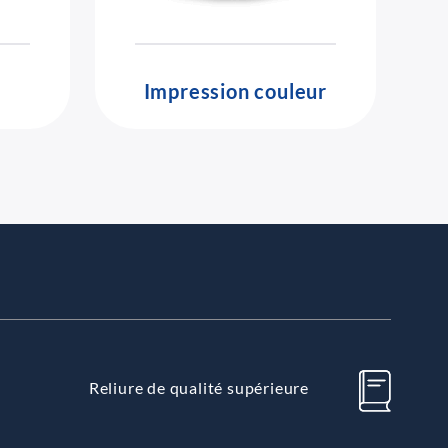
Impression couleur
Reliure de qualité supérieure