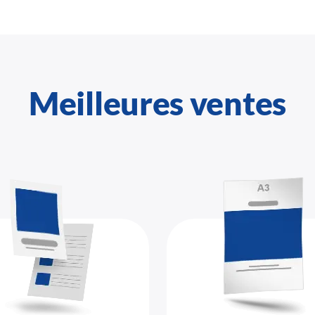
Meilleures ventes