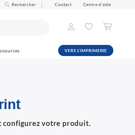
Rechercher
Contact
Centre d’aide
ssources
VERS L'IMPRIMERIE
rint
 configurez votre produit.