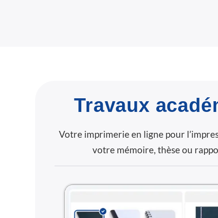
Travaux acadé
Votre imprimerie en ligne pour l’impress
votre mémoire, thèse ou rappor