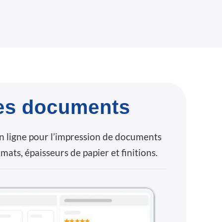
es documents
n ligne pour l’impression de documents
mats, épaisseurs de papier et finitions.