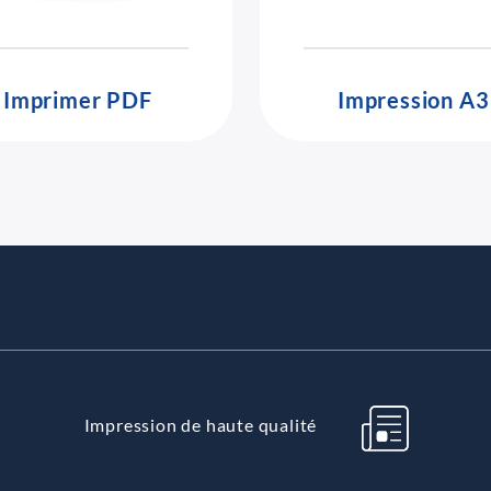
Imprimer PDF
Impression A3
Impression de haute qualité