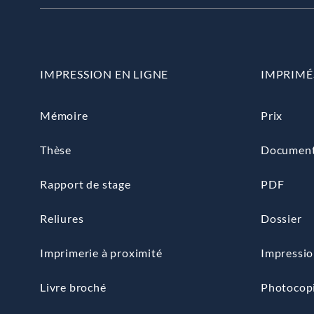
IMPRESSION EN LIGNE
IMPRIMÉ
Mémoire
Prix
Thèse
Documen
Rapport de stage
PDF
Reliures
Dossier
Imprimerie à proximité
Impressio
Livre broché
Photocop