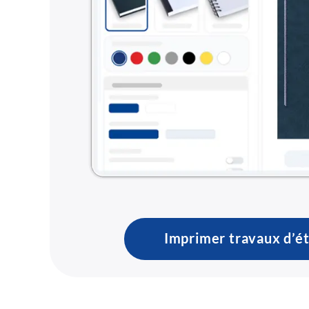
Imprimer travaux d’é