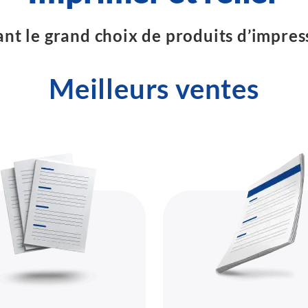
t le grand choix de produits d’impres
Meilleurs ventes