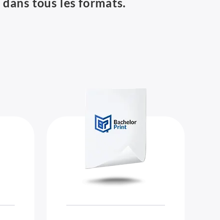
dans tous les formats.