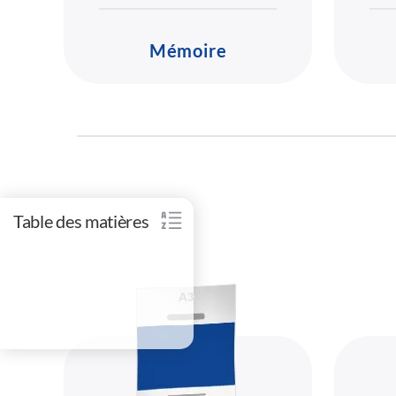
Mémoire
Table des matières