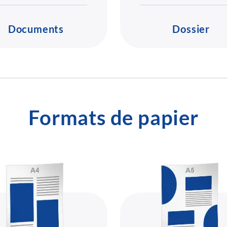
Documents
Dossier
Formats de papier