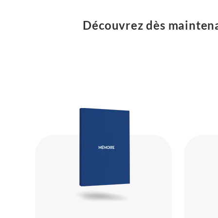
Découvrez dès maintenan