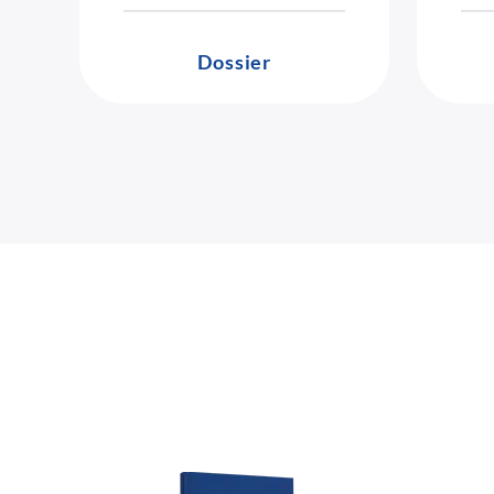
Dossier