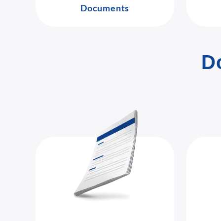
Documents
D