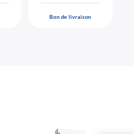
Bon de livraison