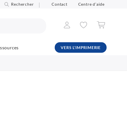
Rechercher
Contact
Centre d’aide
ssources
VERS L'IMPRIMERIE