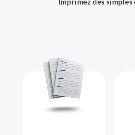
Imprimez des simples 