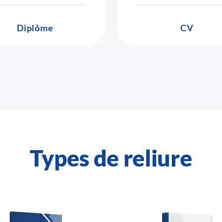
Diplôme
CV
Types de reliure