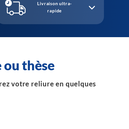
Livraison ultra-
rapide
 ou thèse
urez votre reliure en quelques