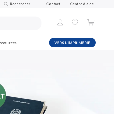
Rechercher
Contact
Centre d’aide
ssources
VERS L'IMPRIMERIE