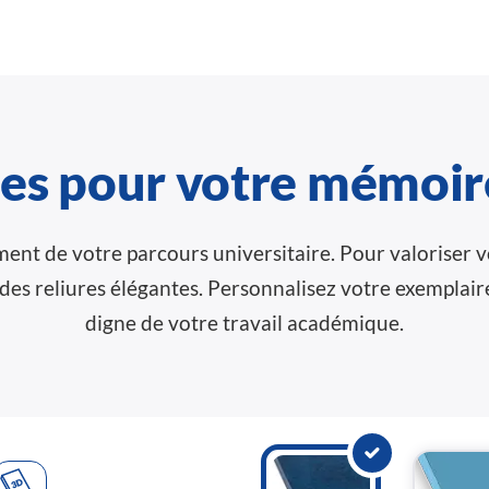
res pour votre mémoir
ment de votre parcours universitaire. Pour valoriser
es reliures élégantes. Personnalisez votre exemplaire
digne de votre travail académique.