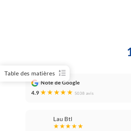
Table des matières
Note de Google
★★★★★
4.9
5038 avis
Lau Btl
★★★★★