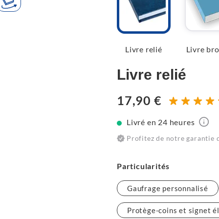
Livre relié
Livre br
Livre relié
17,90 €
Livré en 24 heures
Profitez de notre garantie 
Particularités
Gaufrage personnalisé
Protège-coins et signet é