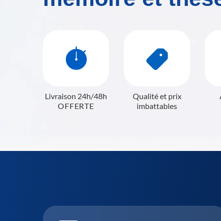
Livraison 24h/48h
Qualité et prix
OFFERTE
imbattables