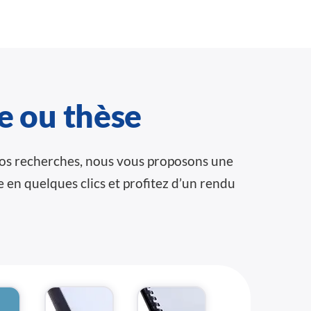
e ou thèse
 vos recherches, nous vous proposons une
 en quelques clics et profitez d’un rendu