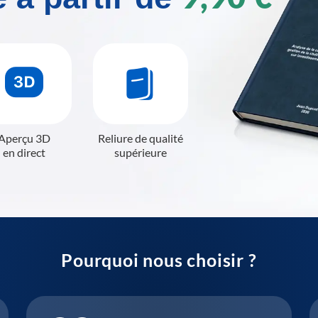
Aperçu 3D
Reliure de qualité
en direct
supérieure
Pourquoi nous choisir ?