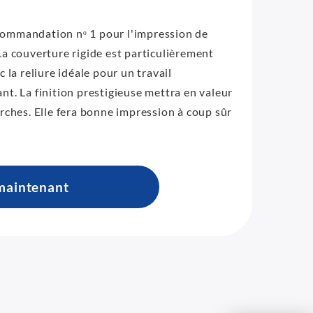
recommandation nᵒ 1 pour l'impression de
a couverture rigide est particulièrement
 la reliure idéale pour un travail
t. La finition prestigieuse mettra en valeur
rches. Elle fera bonne impression à coup sûr
maintenant