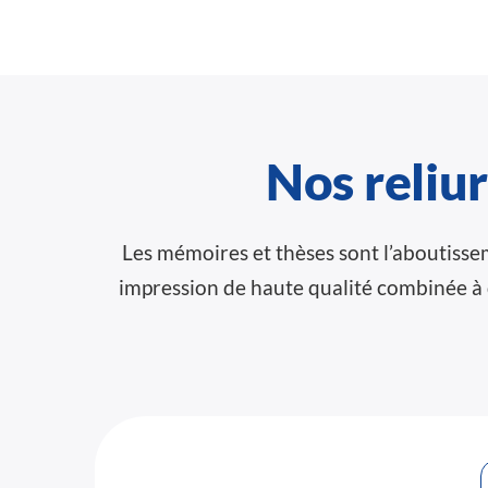
Nos reliu
Les mémoires et thèses sont l’aboutisse
impression de haute qualité combinée à d