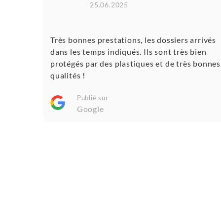
25.06.2025
Très bonnes prestations, les dossiers arrivés
dans les temps indiqués. Ils sont très bien
protégés par des plastiques et de très bonnes
qualités !
Publié sur
Google