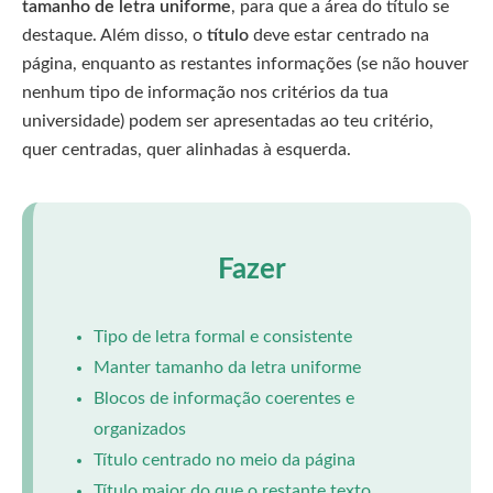
tamanho de letra uniforme
, para que a área do título se
destaque. Além disso, o
título
deve estar centrado na
página, enquanto as restantes informações (se não houver
nenhum tipo de informação nos critérios da tua
universidade) podem ser apresentadas ao teu critério,
quer centradas, quer alinhadas à esquerda.
Fazer
Tipo de letra formal e consistente
Manter tamanho da letra uniforme
Blocos de informação coerentes e
organizados
Título centrado no meio da página
Título maior do que o restante texto