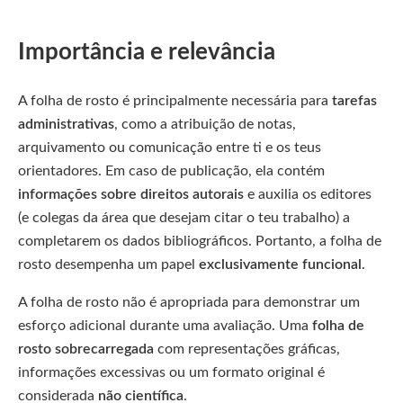
Importância e relevância
A folha de rosto é principalmente necessária para
tarefas
administrativas
, como a atribuição de notas,
arquivamento ou comunicação entre ti e os teus
orientadores. Em caso de publicação, ela contém
informações sobre direitos autorais
e auxilia os editores
(e colegas da área que desejam citar o teu trabalho) a
completarem os dados bibliográficos. Portanto, a folha de
rosto desempenha um papel
exclusivamente funcional
.
A folha de rosto não é apropriada para demonstrar um
esforço adicional durante uma avaliação. Uma
folha de
rosto sobrecarregada
com representações gráficas,
informações excessivas ou um formato original é
considerada
não científica
.