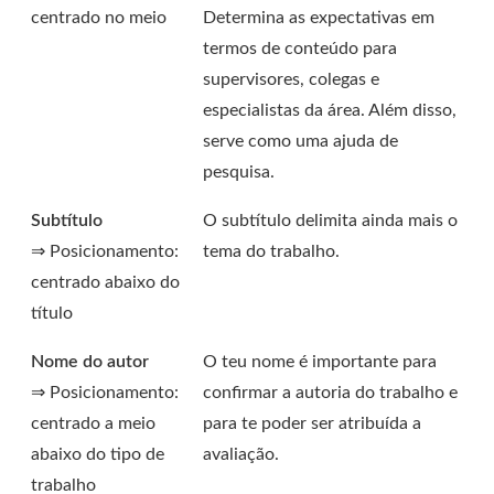
centrado no meio
Determina as expectativas em
termos de conteúdo para
supervisores, colegas e
especialistas da área. Além disso,
serve como uma ajuda de
pesquisa.
Subtítulo
O subtítulo delimita ainda mais o
⇒ Posicionamento:
tema do trabalho.
centrado abaixo do
título
Nome do autor
O teu nome é importante para
⇒ Posicionamento:
confirmar a autoria do trabalho e
centrado a meio
para te poder ser atribuída a
abaixo do tipo de
avaliação.
trabalho