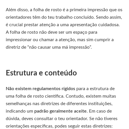
Além disso, a folha de rosto é a primeira impressão que os
orientadores têm do teu trabalho concluído. Sendo assim,
é crucial prestar atenção a uma apresentação cuidadosa.
A folha de rosto não deve ser um espaço para
impressionar ou chamar a atenção, mas sim cumprir a
diretriz de “não causar uma má impressão”.
Estrutura e conteúdo
Não existem regulamentos rígidos
para a estrutura de
uma folha de rosto científica. Contudo, existem muitas
semelhanças nas diretrizes de diferentes instituições,
indicando um
padrão geralmente aceite
. Em caso de
dúvida, deves consultar o teu orientador. Se não tiveres
orientações específicas, podes seguir estas diretrizes: