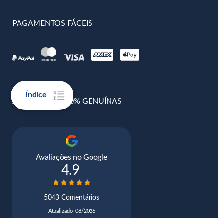
PAGAMENTOS FÁCEIS
Índice
AVALIAÇÕES 100% GENUÍNAS
Avaliações no Google
4.9
5043 Comentários
Atualizado: 08/2026