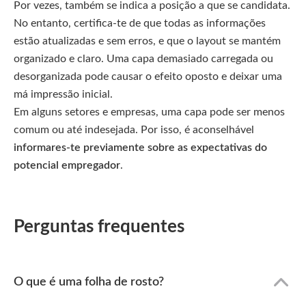
Por vezes, também se indica a posição a que se candidata.
No entanto, certifica-te de que todas as informações
estão atualizadas e sem erros, e que o layout se mantém
organizado e claro. Uma capa demasiado carregada ou
desorganizada pode causar o efeito oposto e deixar uma
má impressão inicial.
Em alguns setores e empresas, uma capa pode ser menos
comum ou até indesejada. Por isso, é aconselhável
informares-te previamente sobre as expectativas do
potencial empregador
.
Perguntas frequentes
O que é uma folha de rosto?