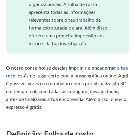
organizacionais. A folha de rosto
apresenta todas as informações
relevantes sobre o teu trabalho de
forma estruturada e clara. Além disso,
oferece uma primeira impressão aos
leitores da tua investigação.
O nosso conselho:
se desejas
imprimir e encadernar a tua
tese
, estás no lugar certo com a nossa gráfica online. Aqui
é possível veres o teu trabalho com a pré-visualização 3D
em tempo real, com todas as configurações ajustadas,
antes de finalizares a tua encomenda. Além disso, o envio
expresso é grátis.
Definição: Folha de rosto