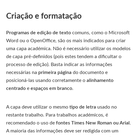
Criação e formatação
Programas de edição de texto
comuns, como o Microsoft
Word ou o OpenOffice, são os mais indicados para criar
uma capa académica. Não é necessário utilizar os modelos
de capa pré-definidos (pois estes tendem a dificultar o
processo de edição). Basta indicar as informações
necessárias na
primeira página
do documento e
posicioná-las usando corretamente o
alinhamento
centrado
e
espaços em branco
.
A capa deve utilizar o mesmo
tipo de letra
usado no
restante trabalho. Para trabalhos académicos, é
recomendado o uso de
fontes Times New Roman ou Arial
.
A maioria das informações deve ser redigida com um