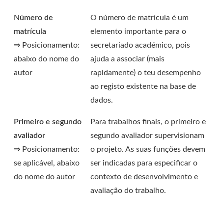
Número de
O número de matrícula é um
matrícula
elemento importante para o
⇒ Posicionamento:
secretariado académico, pois
abaixo do nome do
ajuda a associar (mais
autor
rapidamente) o teu desempenho
ao registo existente na base de
dados.
Primeiro e segundo
Para trabalhos finais, o primeiro e
avaliador
segundo avaliador supervisionam
⇒ Posicionamento:
o projeto. As suas funções devem
se aplicável, abaixo
ser indicadas para especificar o
do nome do autor
contexto de desenvolvimento e
avaliação do trabalho.