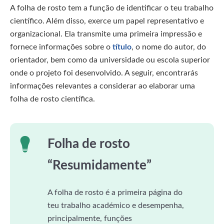
A folha de rosto tem a função de identificar o teu trabalho
científico. Além disso, exerce um papel representativo e
organizacional. Ela transmite uma primeira impressão e
fornece informações sobre o
título
, o nome do autor, do
orientador, bem como da universidade ou escola superior
onde o projeto foi desenvolvido. A seguir, encontrarás
informações relevantes a considerar ao elaborar uma
folha de rosto científica.
Folha de rosto
“Resumidamente”
A folha de rosto é a primeira página do
teu trabalho académico e desempenha,
principalmente, funções