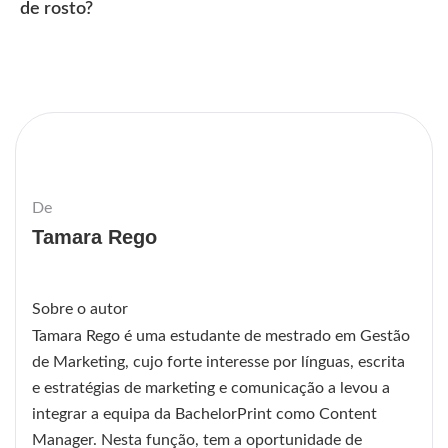
de rosto?
De
Tamara Rego
Sobre o autor
Tamara Rego é uma estudante de mestrado em Gestão
de Marketing, cujo forte interesse por línguas, escrita
e estratégias de marketing e comunicação a levou a
integrar a equipa da BachelorPrint como Content
Manager. Nesta função, tem a oportunidade de