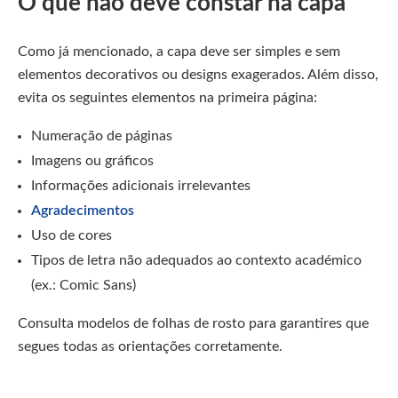
O que não deve constar na capa
Como já mencionado, a capa deve ser simples e sem
elementos decorativos ou designs exagerados. Além disso,
evita os seguintes elementos na primeira página:
Numeração de páginas
Imagens ou gráficos
Informações adicionais irrelevantes
Agradecimentos
Uso de cores
Tipos de letra não adequados ao contexto académico
(ex.: Comic Sans)
Consulta modelos de folhas de rosto para garantires que
segues todas as orientações corretamente.