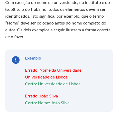
Com exceção do nome da universidade, do instituto e do
(sub)título do trabalho, todos os
elementos devem ser
identificados
. Isto significa, por exemplo, que o termo
“Nome” deve ser colocado antes do nome completo do
autor. Os dois exemplos a seguir ilustram a forma correta
de o fazer:
Exemplo
Errado:
Nome da Universidade:
Universidade de Lisboa
Certo:
Universidade de Lisboa
Errado:
João Silva
Certo:
Nome: João Silva