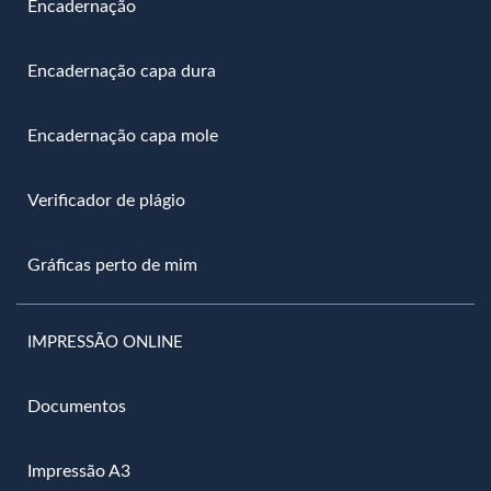
Encadernação
Encadernação capa dura
Encadernação capa mole
Verificador de plágio
Gráficas perto de mim
IMPRESSÃO ONLINE
Documentos
Impressão A3