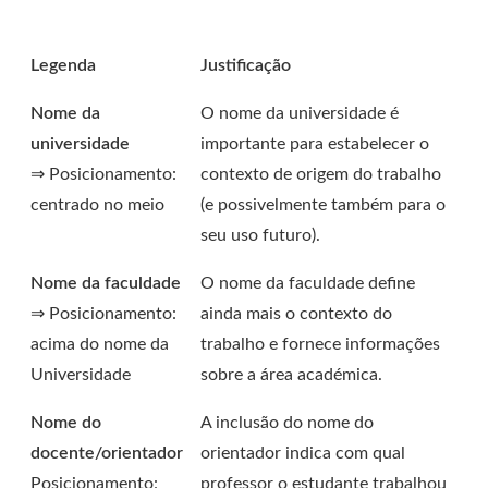
Legenda
Justificação
Nome da
O nome da universidade é
universidade
importante para estabelecer o
⇒ Posicionamento:
contexto de origem do trabalho
centrado no meio
(e possivelmente também para o
seu uso futuro).
Nome da faculdade
O nome da faculdade define
⇒ Posicionamento:
ainda mais o contexto do
acima do nome da
trabalho e fornece informações
Universidade
sobre a área académica.
Nome do
A inclusão do nome do
docente/orientador
orientador indica com qual
Posicionamento:
professor o estudante trabalhou