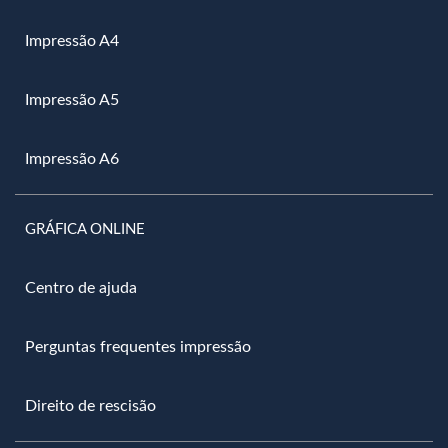
Impressão A4
Impressão A5
Impressão A6
GRÁFICA ONLINE
Centro de ajuda
Perguntas frequentes impressão
Direito de rescisão