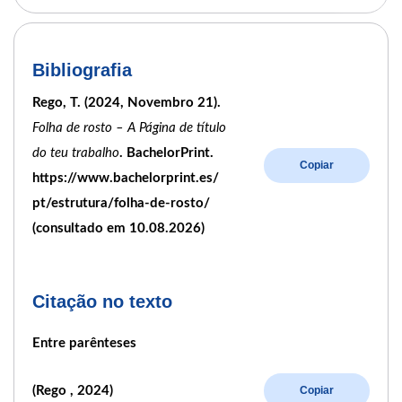
Bibliografia
Rego, T. (2024, Novembro 21).
Folha de rosto – A Página de título
do teu trabalho
. BachelorPrint.
Copiar
https://www.bachelorprint.es/
pt/estrutura/folha-de-rosto/
(consultado em 10.08.2026)
Citação no texto
Entre parênteses
(Rego , 2024)
Copiar