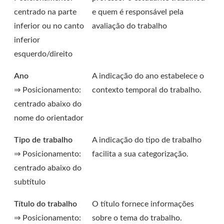
centrado na parte
e quem é responsável pela
inferior ou no canto
avaliação do trabalho
inferior
esquerdo/direito
Ano
A indicação do ano estabelece o
⇒ Posicionamento:
contexto temporal do trabalho.
centrado abaixo do
nome do orientador
Tipo de trabalho
A indicação do tipo de trabalho
⇒ Posicionamento:
facilita a sua categorização.
centrado abaixo do
subtítulo
Título do trabalho
O título fornece informações
⇒ Posicionamento:
sobre o tema do trabalho.