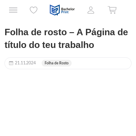
Folha de rosto – A Página de
título do teu trabalho
21.11.2024
Folha de Rosto