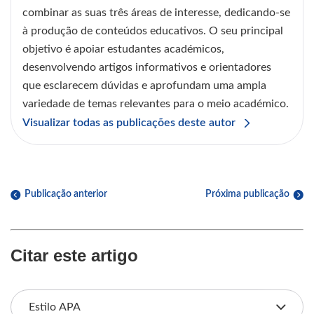
combinar as suas três áreas de interesse, dedicando-se
à produção de conteúdos educativos. O seu principal
objetivo é apoiar estudantes académicos,
desenvolvendo artigos informativos e orientadores
que esclarecem dúvidas e aprofundam uma ampla
variedade de temas relevantes para o meio académico.
Visualizar todas as publicações deste autor
Publicação anterior
Próxima publicação
Citar este artigo