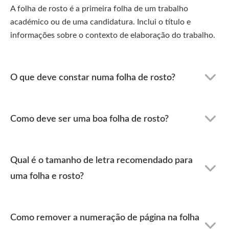
A folha de rosto é a primeira folha de um trabalho
académico ou de uma candidatura. Inclui o título e
informações sobre o contexto de elaboração do trabalho.
O que deve constar numa folha de rosto?
Como deve ser uma boa folha de rosto?
Qual é o tamanho de letra recomendado para
uma folha e rosto?
Como remover a numeração de página na folha