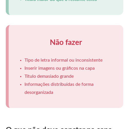
Não fazer
Tipo de letra informal ou inconsistente
Inserir imagens ou gráficos na capa
Título demasiado grande
Informações distribuídas de forma
desorganizada