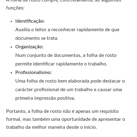
A folha de rosto cumpre, concretamente, as seguintes
funções:
Identificação:
Auxilia o leitor a reconhecer rapidamente de que
documento se trata.
Organização:
Num conjunto de documentos, a folha de rosto
permite identificar rapidamente o trabalho.
Profissionalismo:
Uma folha de rosto bem elaborada pode destacar o
carácter profissional de um trabalho e causar uma
primeira impressão positiva.
Portanto, a folha de rosto não é apenas um requisito
formal, mas também uma oportunidade de apresentar o
trabalho da melhor maneira desde o início.