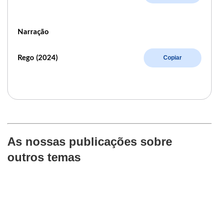
Narração
Rego (2024)
Copiar
As nossas publicações sobre
outros temas