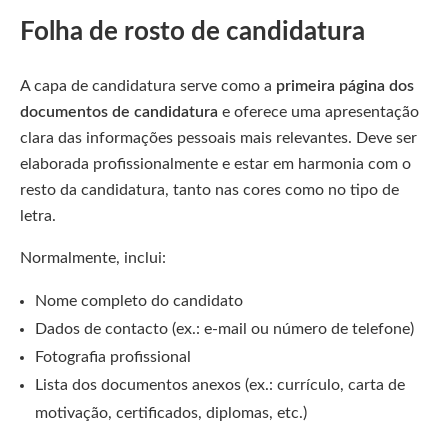
Folha de rosto de candidatura
A capa de candidatura serve como a
primeira página dos
documentos de candidatura
e oferece uma apresentação
clara das informações pessoais mais relevantes. Deve ser
elaborada profissionalmente e estar em harmonia com o
resto da candidatura, tanto nas cores como no tipo de
letra.
Normalmente, inclui:
Nome completo do candidato
Dados de contacto (ex.: e-mail ou número de telefone)
Fotografia profissional
Lista dos documentos anexos (ex.: currículo, carta de
motivação, certificados, diplomas, etc.)