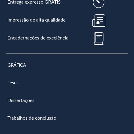
Entrega expresso GRÁTIS
Impressão de alta qualidade
Encadernações de excelência
GRÁFICA
Teses
Dissertações
Trabalhos de conclusão