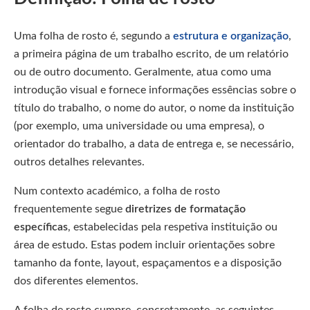
Uma folha de rosto é, segundo a
estrutura e organização
,
a primeira página de um trabalho escrito, de um relatório
ou de outro documento. Geralmente, atua como uma
introdução visual e fornece informações essências sobre o
título do trabalho, o nome do autor, o nome da instituição
(por exemplo, uma universidade ou uma empresa), o
orientador do trabalho, a data de entrega e, se necessário,
outros detalhes relevantes.
Num contexto académico, a folha de rosto
frequentemente segue
diretrizes de formatação
específicas
, estabelecidas pela respetiva instituição ou
área de estudo. Estas podem incluir orientações sobre
tamanho da fonte, layout, espaçamentos e a disposição
dos diferentes elementos.