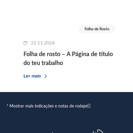
Folha de Rosto
21.11.2024
Folha de rosto – A Página de título
do teu trabalho
Ler mais
* Mostrar mais indicações e notas de rodapé