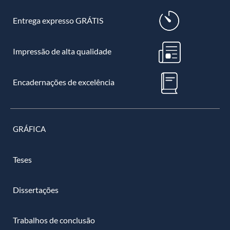
Entrega expresso GRÁTIS
Impressão de alta qualidade
Encadernações de excelência
GRÁFICA
Teses
Dissertações
Trabalhos de conclusão