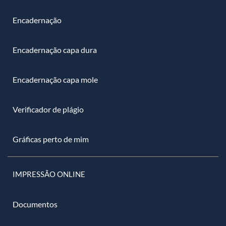
Encadernação
Encadernação capa dura
Encadernação capa mole
Verificador de plágio
Gráficas perto de mim
IMPRESSÃO ONLINE
Documentos