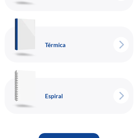
Térmica
Espiral