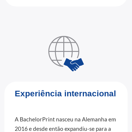
Experiência internacional
A BachelorPrint nasceu na Alemanha em
2016 e desde então expandiu-se para a