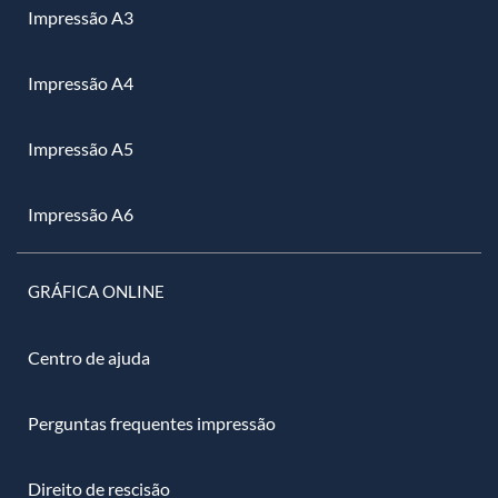
Impressão A3
Impressão A4
Impressão A5
Impressão A6
GRÁFICA ONLINE
Centro de ajuda
Perguntas frequentes impressão
Direito de rescisão