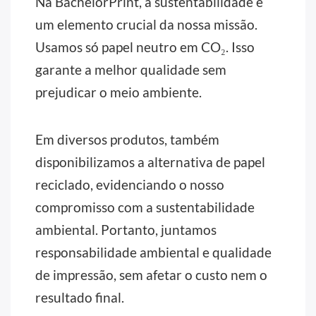
Na BachelorPrint, a sustentabilidade é
um elemento crucial da nossa missão.
Usamos só papel neutro em CO₂. Isso
garante a melhor qualidade sem
prejudicar o meio ambiente.
Em diversos produtos, também
disponibilizamos a alternativa de papel
reciclado, evidenciando o nosso
compromisso com a sustentabilidade
ambiental. Portanto, juntamos
responsabilidade ambiental e qualidade
de impressão, sem afetar o custo nem o
resultado final.