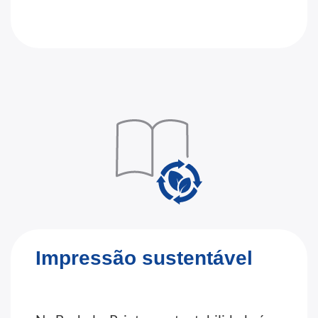
Impressão sustentável