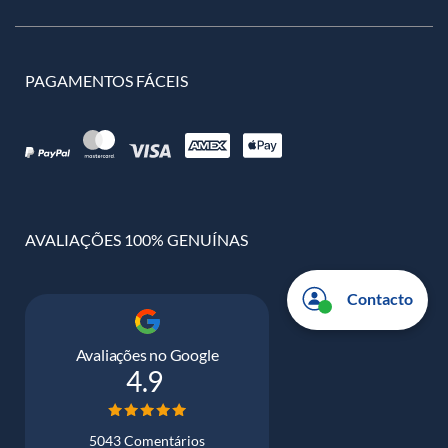
PAGAMENTOS FÁCEIS
AVALIAÇÕES 100% GENUÍNAS
Contacto
Avaliações no Google
4.9
5043 Comentários