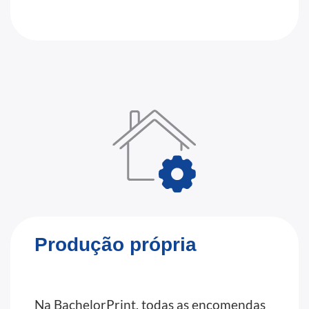
Produção própria
Na BachelorPrint, todas as encomendas