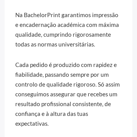
Na BachelorPrint garantimos impressão
e encadernação académica com máxima
qualidade, cumprindo rigorosamente
todas as normas universitárias.
Cada pedido é produzido com rapidez e
fiabilidade, passando sempre por um
controlo de qualidade rigoroso. Só assim
conseguimos assegurar que recebes um
resultado profissional consistente, de
confiança e à altura das tuas
expectativas.