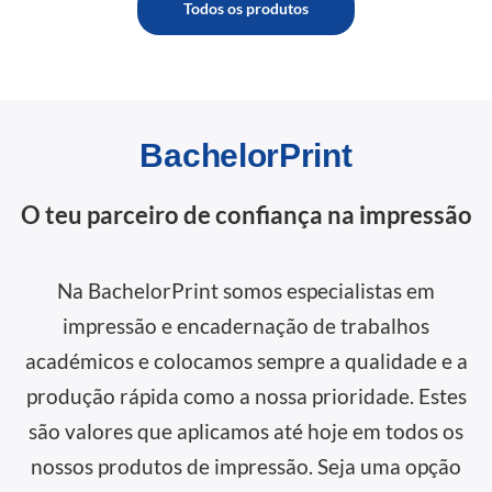
Todos os produtos
BachelorPrint
O teu parceiro de confiança na impressão
Na BachelorPrint somos especialistas em
impressão e encadernação de trabalhos
académicos e colocamos sempre a qualidade e a
produção rápida como a nossa prioridade. Estes
são valores que aplicamos até hoje em todos os
nossos produtos de impressão. Seja uma opção