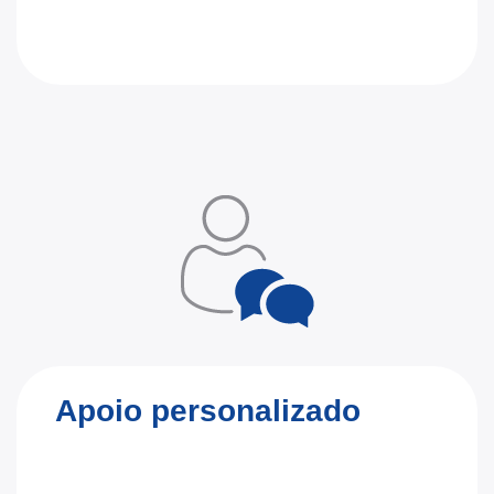
Apoio personalizado