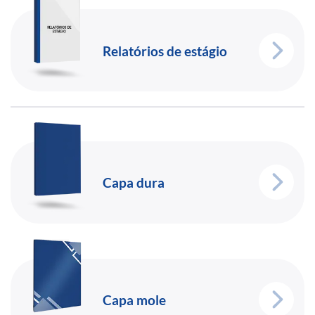
Relatórios de estágio
Capa dura
Capa mole