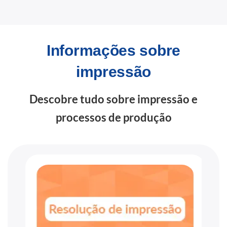
Informações sobre
impressão
Descobre tudo sobre impressão e
processos de produção