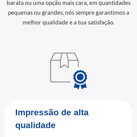
barata ou uma opção mais cara, em quantidades
pequenas ou grandes, nós sempre garantimos a
melhor qualidade e a tua satisfação.
Impressão de alta
qualidade