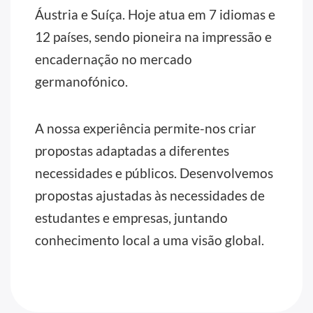
Áustria e Suíça. Hoje atua em 7 idiomas e
12 países, sendo pioneira na impressão e
encadernação no mercado
germanofónico.
A nossa experiência permite-nos criar
propostas adaptadas a diferentes
necessidades e públicos. Desenvolvemos
propostas ajustadas às necessidades de
estudantes e empresas, juntando
conhecimento local a uma visão global.