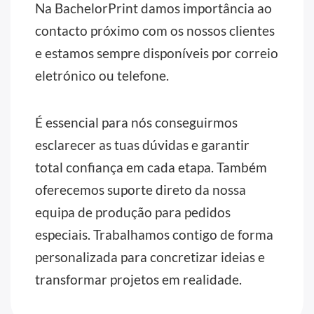
Na BachelorPrint damos importância ao
contacto próximo com os nossos clientes
e estamos sempre disponíveis por correio
eletrónico ou telefone.
É essencial para nós conseguirmos
esclarecer as tuas dúvidas e garantir
total confiança em cada etapa. Também
oferecemos suporte direto da nossa
equipa de produção para pedidos
especiais. Trabalhamos contigo de forma
personalizada para concretizar ideias e
transformar projetos em realidade.