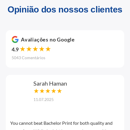
Opinião dos nossos clientes
Avaliações no Google
★★★★★
4.9
5043 Comentários
Sarah Haman
★★★★★
11.07.2025
You cannot beat Bachelor Print for both quality and