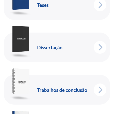
Teses
Dissertação
Trabalhos de conclusão