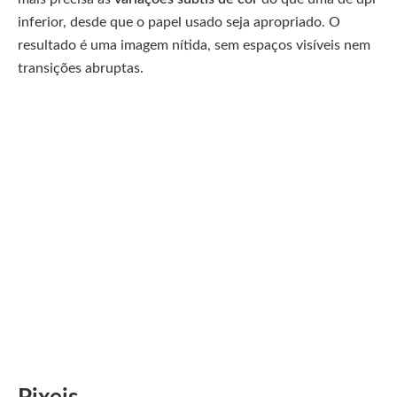
inferior, desde que o papel usado seja apropriado. O
resultado é uma imagem nítida, sem espaços visíveis nem
transições abruptas.