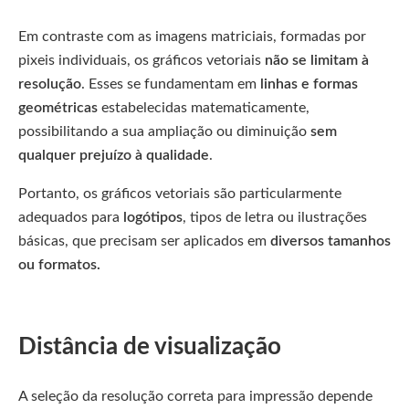
Em contraste com as imagens matriciais, formadas por
pixeis individuais, os gráficos vetoriais
não se limitam à
resolução
. Esses se fundamentam em
linhas e formas
geométricas
estabelecidas matematicamente,
possibilitando a sua ampliação ou diminuição
sem
qualquer prejuízo à qualidade
.
Portanto, os gráficos vetoriais são particularmente
adequados para
logótipos
, tipos de letra ou ilustrações
básicas, que precisam ser aplicados em
diversos tamanhos
ou formatos.
Distância de visualização
A seleção da resolução correta para impressão depende