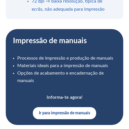
72 dpi → baixa resolução, típica de
ecrãs, não adequada para impressão
Impressão de manuais
Processos de impressão e produção de manuais
Materiais ideais para a impressão de manuais
Opções de acabamento e encadernação de
manuais
Informa-te agora!
Ir para impressão de manuais