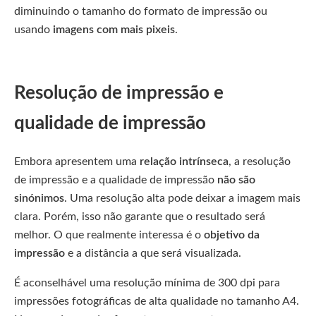
diminuindo o tamanho do formato de impressão ou
usando
imagens com mais pixeis
.
Resolução de impressão e
qualidade de impressão
Embora apresentem uma
relação intrínseca
, a resolução
de impressão e a qualidade de impressão
não são
sinónimos
. Uma resolução alta pode deixar a imagem mais
clara. Porém, isso não garante que o resultado será
melhor. O que realmente interessa é o
objetivo da
impressão
e a distância a que será visualizada.
É aconselhável uma resolução mínima de 300 dpi para
impressões fotográficas de alta qualidade no tamanho A4.