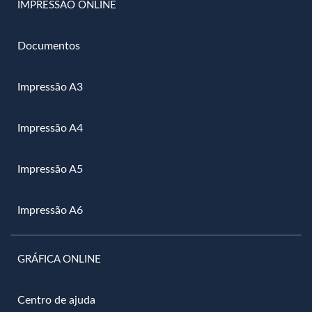
IMPRESSÃO ONLINE
Documentos
Impressão A3
Impressão A4
Impressão A5
Impressão A6
GRÁFICA ONLINE
Centro de ajuda