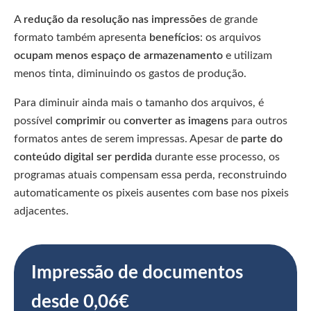
A
redução da resolução nas impressões
de grande
formato também apresenta
benefícios
: os arquivos
ocupam menos espaço de armazenamento
e utilizam
menos tinta, diminuindo os gastos de produção.
Para diminuir ainda mais o tamanho dos arquivos, é
possível
comprimir
ou
converter as imagens
para outros
formatos antes de serem impressas. Apesar de
parte do
conteúdo digital ser perdida
durante esse processo, os
programas atuais compensam essa perda, reconstruindo
automaticamente os pixeis ausentes com base nos pixeis
adjacentes.
Impressão de documentos
desde 0,06€