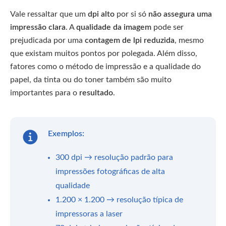
Vale ressaltar que um
dpi alto
por si só
não assegura uma
impressão clara
. A
qualidade da imagem
pode ser
prejudicada por uma
contagem de lpi reduzida
, mesmo
que existam muitos pontos por polegada. Além disso,
fatores como o método de impressão e a qualidade do
papel, da tinta ou do toner também são muito
importantes para o
resultado
.
Exemplos:
300 dpi → resolução padrão para
impressões fotográficas de alta
qualidade
1.200 × 1.200 → resolução típica de
impressoras a laser