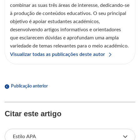
combinar as suas três áreas de interesse, dedicando-se
à produção de conteúdos educativos. O seu principal
objetivo é apoiar estudantes académicos,
desenvolvendo artigos informativos e orientadores
que esclarecem dúvidas e aprofundam uma ampla
variedade de temas relevantes para o meio académico.
Visualizar todas as publicações deste autor
Publicação anterior
Citar este artigo