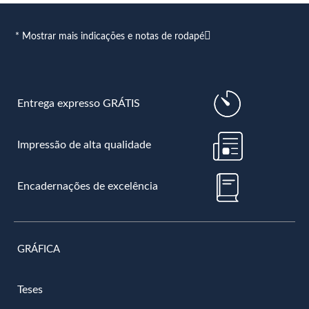
* Mostrar mais indicações e notas de rodapé
Entrega expresso GRÁTIS
Impressão de alta qualidade
Encadernações de excelência
GRÁFICA
Teses