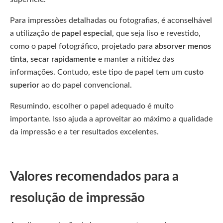
Para impressões detalhadas ou fotografias, é aconselhável
a utilização de
papel especial
, que seja liso e revestido,
como o papel fotográfico, projetado para
absorver menos
tinta, secar rapidamente
e manter a nitidez das
informações. Contudo, este tipo de papel tem um
custo
superior
ao do papel convencional.
Resumindo, escolher o papel adequado é muito
importante. Isso ajuda a aproveitar ao máximo a qualidade
da impressão e a ter resultados excelentes.
Valores recomendados para a
resolução de impressão