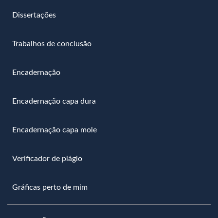
Dissertações
Trabalhos de conclusão
Encadernação
Encadernação capa dura
Encadernação capa mole
Verificador de plágio
Gráficas perto de mim