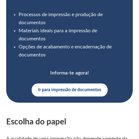
Processos de impressão e produção de
documentos
Materiais ideais para a impressão de
documentos
Opções de acabamento e encadernação de
documentos
Informa-te agora!
Ir para impressão de documentos
Escolha do papel
A qualidade de uma impressão não depende somente da