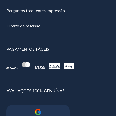
Perguntas frequentes impressão
Direito de rescisão
PAGAMENTOS FÁCEIS
AVALIAÇÕES 100% GENUÍNAS