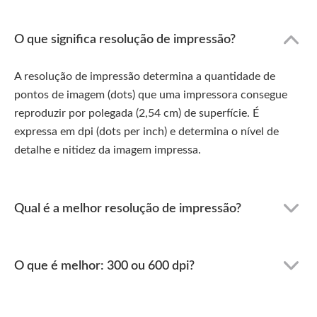
O que significa resolução de impressão?
A resolução de impressão determina a quantidade de
pontos de imagem (dots) que uma impressora consegue
reproduzir por polegada (2,54 cm) de superfície. É
expressa em dpi (dots per inch) e determina o nível de
detalhe e nitidez da imagem impressa.
Qual é a melhor resolução de impressão?
O que é melhor: 300 ou 600 dpi?