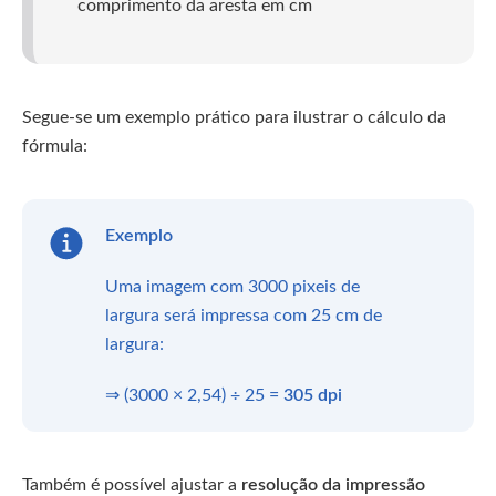
comprimento da aresta em cm
Segue-se um exemplo prático para ilustrar o cálculo da
fórmula:
Exemplo
Uma imagem com 3000 pixeis de
largura será impressa com 25 cm de
largura:
⇒ (3000 × 2,54) ÷ 25 =
305 dpi
Também é possível ajustar a
resolução da impressão