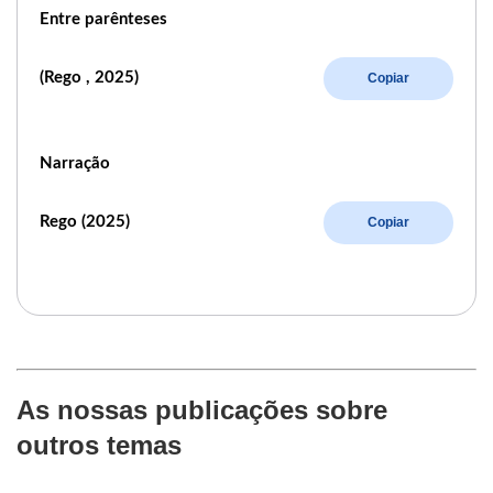
Entre parênteses
(Rego , 2025)
Copiar
Narração
Rego (2025)
Copiar
As nossas publicações sobre
outros temas