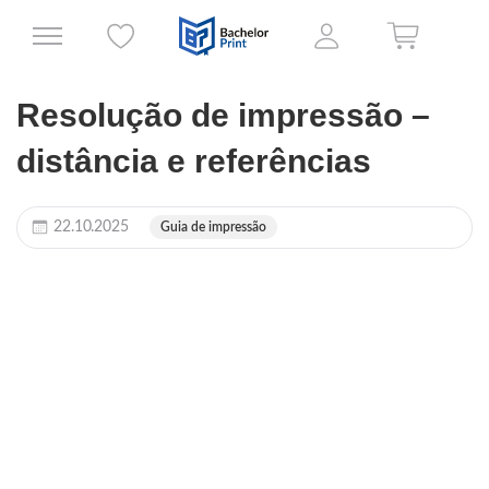
Resolução de impressão –
distância e referências
22.10.2025
Guia de impressão