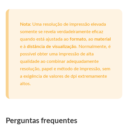
Nota:
Uma resolução de impressão elevada
somente se revela verdadeiramente eficaz
quando está ajustada ao
formato
, ao
material
e à
distância de visualização
. Normalmente, é
possível obter uma impressão de alta
qualidade ao combinar adequadamente
resolução, papel e método de impressão, sem
a exigência de valores de dpi extremamente
altos.
Perguntas frequentes