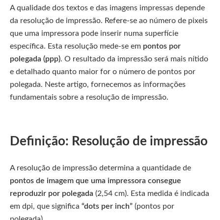
A qualidade dos textos e das imagens impressas depende
da resolução de impressão. Refere-se ao número de pixeis
que uma impressora pode inserir numa superfície
específica. Esta resolução mede-se em
pontos por
polegada (ppp)
. O resultado da impressão será mais nítido
e detalhado quanto maior for o número de pontos por
polegada. Neste artigo, fornecemos as informações
fundamentais sobre a resolução de impressão.
Definição: Resolução de impressão
A resolução de impressão determina a quantidade de
pontos de imagem que uma impressora consegue
reproduzir por polegada
(2,54 cm). Esta medida é indicada
em dpi, que significa
“dots per inch”
(pontos por
polegada).