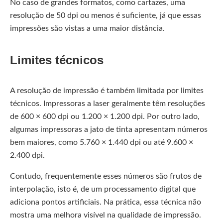
No caso de grandes formatos, como cartazes, uma
resolução de 50 dpi ou menos é suficiente, já que essas
impressões são vistas a uma maior distância.
Limites técnicos
A resolução de impressão é também limitada por limites
técnicos. Impressoras a laser geralmente têm resoluções
de 600 × 600 dpi ou 1.200 × 1.200 dpi. Por outro lado,
algumas impressoras a jato de tinta apresentam números
bem maiores, como 5.760 × 1.440 dpi ou até 9.600 ×
2.400 dpi.
Contudo, frequentemente esses números são frutos de
interpolação, isto é, de um processamento digital que
adiciona pontos artificiais. Na prática, essa técnica não
mostra uma melhora visível na qualidade de impressão.