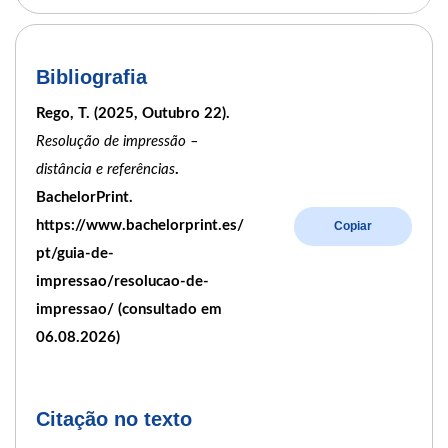
Bibliografia
Rego, T. (2025, Outubro 22).
Resolução de impressão –
distância e referências
.
BachelorPrint.
https://www.bachelorprint.es/
Copiar
pt/guia-de-
impressao/resolucao-de-
impressao/ (consultado em
06.08.2026)
Citação no texto