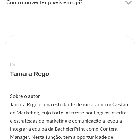
Como converter pixeis em dpi?
De
Tamara Rego
Sobre o autor
Tamara Rego é uma estudante de mestrado em Gestão
de Marketing, cujo forte interesse por línguas, escrita
e estratégias de marketing e comunicação a levou a
integrar a equipa da BachelorPrint como Content
Manager. Nesta função, tem a oportunidade de