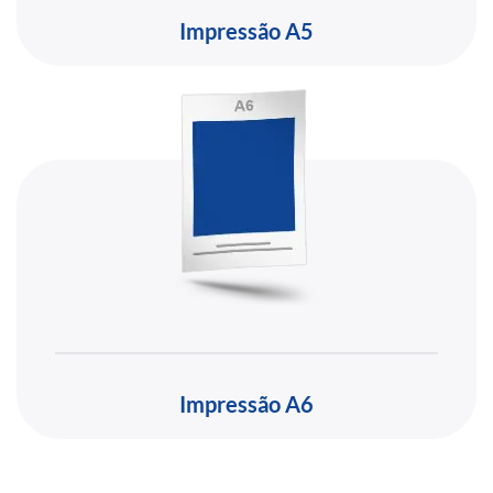
Impressão A5
Impressão A6