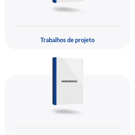
Trabalhos de projeto