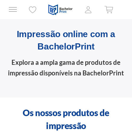
Impressão online com a
BachelorPrint
Explora a ampla gama de produtos de
impressão disponíveis na BachelorPrint
Os nossos produtos de
impressão