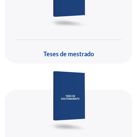
Teses de mestrado