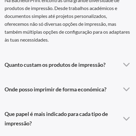
Na BachelorPrint encontras uma grande diversidade de
produtos de impressão. Desde trabalhos académicos e
documentos simples até projetos personalizados,
oferecemos não só diversas opções de impressão, mas
também múltiplas opções de configuração para os adaptares
às tuas necessidades.
Quanto custam os produtos de impressão?
Onde posso imprimir de forma económica?
Que papel é mais indicado para cada tipo de
impressão?