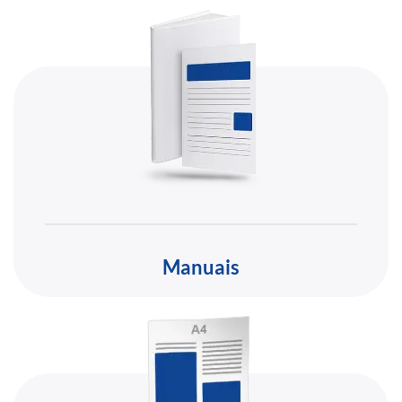
Manuais