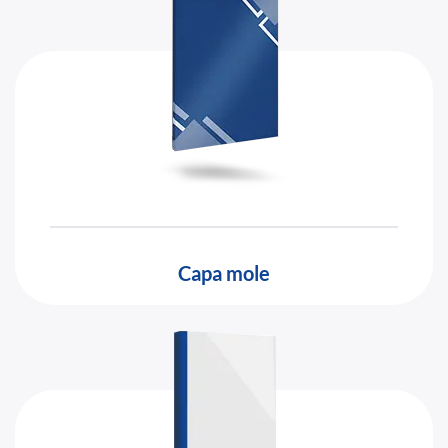
Capa mole