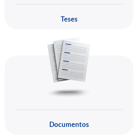
Teses
Documentos