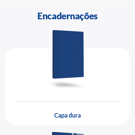
Encadernações
Capa dura