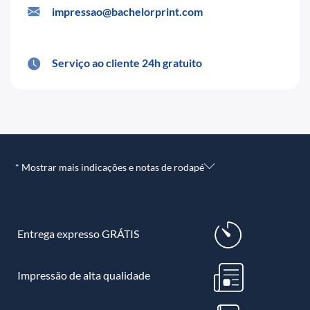
impressao@bachelorprint.com
Serviço ao cliente 24h gratuito
* Mostrar mais indicações e notas de rodapé
Entrega expresso GRÁTIS
Impressão de alta qualidade