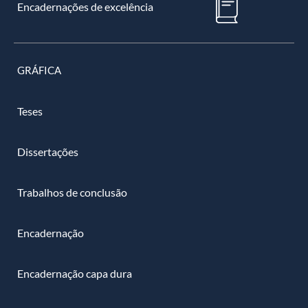
Encadernações de excelência
GRÁFICA
Teses
Dissertações
Trabalhos de conclusão
Encadernação
Encadernação capa dura