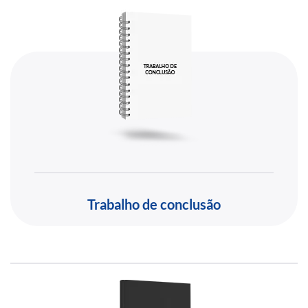
Trabalho de conclusão