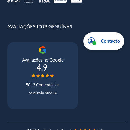
AVALIAÇÕES 100% GENUÍNAS
Contacto
Avaliações no Google
4.9
5043 Comentários
Atualizado: 08/2026