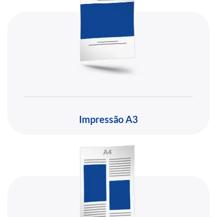
Impressão A3