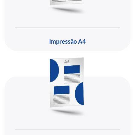
Impressão A4