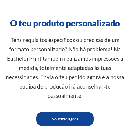
O teu produto personalizado
Tens requisitos específicos ou precisas de um
formato personalizado? Não há problema! Na
BachelorPrint também realizamos impressões à
medida, totalmente adaptadas às tuas
necessidades. Envia o teu pedido agora e a nossa
equipa de produção irá aconselhar‑te
pessoalmente.
Solicitar agora