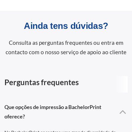
Ainda tens dúvidas?
Consulta as perguntas frequentes ou entra em
contacto com o nosso serviço de apoio ao cliente
Perguntas frequentes
Que opções de impressão a BachelorPrint
oferece?