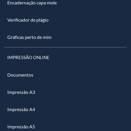
Encadernação capa mole
Verificador de plágio
Gráficas perto de mim
IMPRESSÃO ONLINE
Documentos
Impressão A3
Impressão A4
Impressão A5