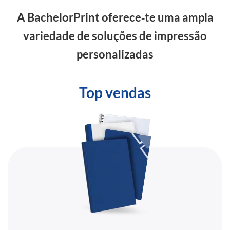
A BachelorPrint oferece‑te uma ampla
variedade de soluções de impressão
personalizadas
Top vendas