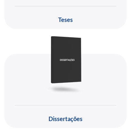
Teses
Dissertações