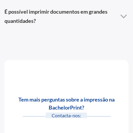
É possível imprimir documentos em grandes
quantidades?
Tem mais perguntas sobre a impressão na
BachelorPrint?
Contacta-nos: