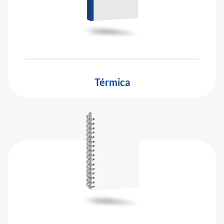
Térmica