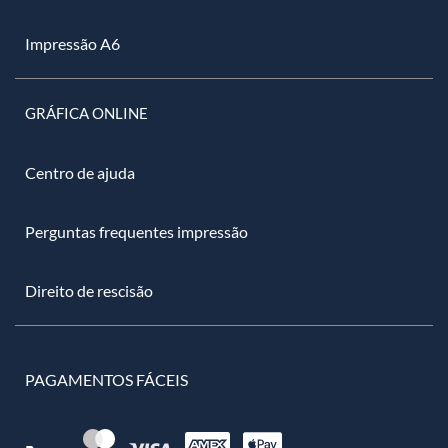
Impressão A6
GRÁFICA ONLINE
Centro de ajuda
Perguntas frequentes impressão
Direito de rescisão
PAGAMENTOS FÁCEIS