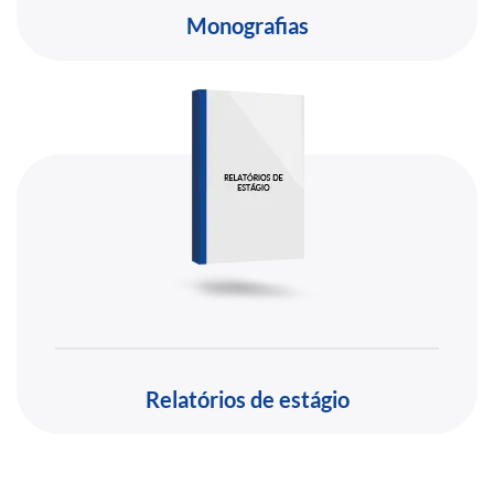
Monografias
Relatórios de estágio