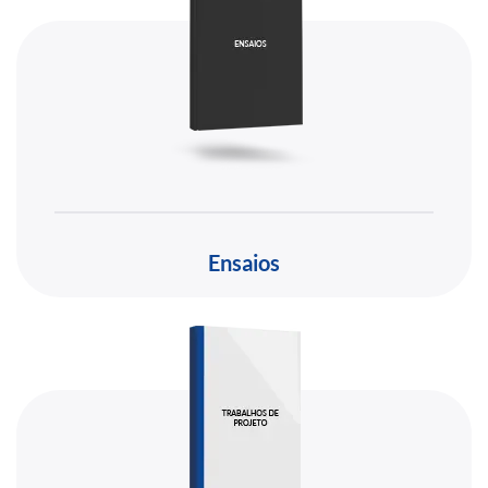
Ensaios