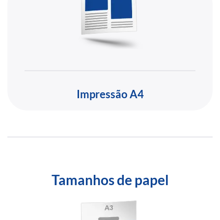
Impressão A4
Tamanhos de papel