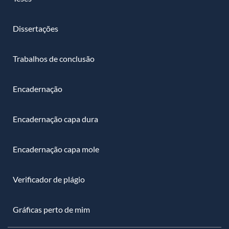
Dissertações
Trabalhos de conclusão
Encadernação
Encadernação capa dura
Encadernação capa mole
Verificador de plágio
Gráficas perto de mim