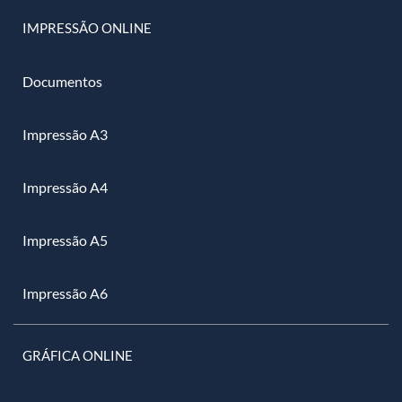
IMPRESSÃO ONLINE
Documentos
Impressão A3
Impressão A4
Impressão A5
Impressão A6
GRÁFICA ONLINE