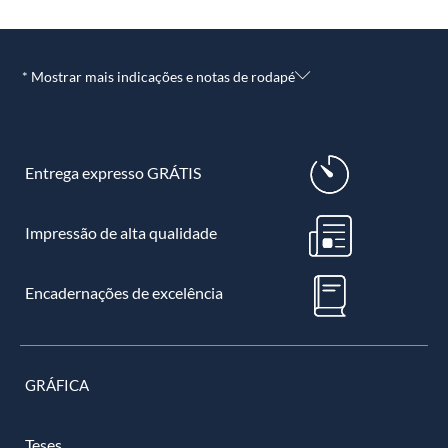
* Mostrar mais indicações e notas de rodapé
Entrega expresso GRÁTIS
Impressão de alta qualidade
Encadernações de excelência
GRÁFICA
Teses