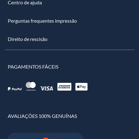
Centro de ajuda
Perguntas frequentes impressão
Direito de rescisão
PAGAMENTOS FÁCEIS
AVALIAÇÕES 100% GENUÍNAS