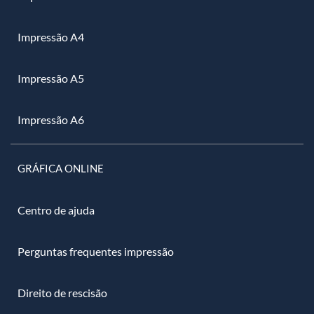
Impressão A4
Impressão A5
Impressão A6
GRÁFICA ONLINE
Centro de ajuda
Perguntas frequentes impressão
Direito de rescisão