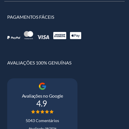
PAGAMENTOS FÁCEIS
AVALIAÇÕES 100% GENUÍNAS
Avaliações no Google
4.9
5043 Comentários
Atualizado: 08/2026