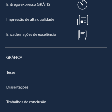
Entrega expresso GRÁTIS
Impressão de alta qualidade
Encadernações de excelência
GRÁFICA
Teses
Dissertações
Trabalhos de conclusão