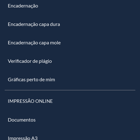
Encadernação
Encadernação capa dura
Encadernação capa mole
Verificador de plágio
Gráficas perto de mim
IMPRESSÃO ONLINE
Documentos
Impressão A3