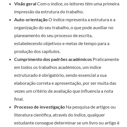
Visão geral
Com o índice, os leitores têm uma primeira
impressão da estrutura do trabalho.
Auto-orientação
O índice representa a estrutura e a
organização do seu trabalho, o que pode auxiliar no
planeamento do seu processo de escrita,
estabelecendo objetivos e metas de tempo para a
produção dos capítulos.
Cumprimento dos padrões académicos
Praticamente
em todos os trabalhos académicos, um índice
estruturado é obrigatório, sendo essencial a sua
elaboração correta e apresentação, por ser muita das
vezes um critério de avaliação que influencia a nota
final.
Processo de investigação
Na pesquisa de artigos ou
literatura científica, através do índice, qualquer
estudante consegue determinar se um livro ou artigo é