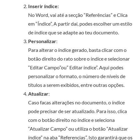
Inserir índice:
No Word, vai até a secção “Referências” e Clica
em “Índice”, A partir daí, podes escolher um estilo
de índice que se adapte ao teu documento.
Personalizar
:
Para alterar o índice gerado, basta clicar com o
botão direito do rato sobre o índice e selecionar
“Editar Campo”ou” Editar índice”. Aqui podes
personalizar o formato, o número de níveis de
títulos a serem exibidos, entre outras opções.
Atualizar
:
Caso facas alterações no documento, o índice
pode precisar de ser atualizado. Para isso, clica
com o botão direito no índice e seleciona
“Atualizar Campo” ou utiliza o botão “Atualizar
índice” na aba “Referencias”. Isto garantirá que os