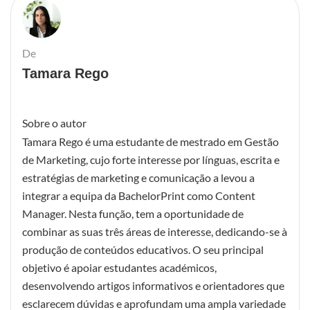
De
Tamara Rego
Sobre o autor
Tamara Rego é uma estudante de mestrado em Gestão
de Marketing, cujo forte interesse por línguas, escrita e
estratégias de marketing e comunicação a levou a
integrar a equipa da BachelorPrint como Content
Manager. Nesta função, tem a oportunidade de
combinar as suas três áreas de interesse, dedicando-se à
produção de conteúdos educativos. O seu principal
objetivo é apoiar estudantes académicos,
desenvolvendo artigos informativos e orientadores que
esclarecem dúvidas e aprofundam uma ampla variedade