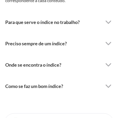
correspondente a cada conteúdo.
Para que serve o índice no trabalho?
Preciso sempre de um índice?
Onde se encontra o índice?
Como se faz um bom índice?