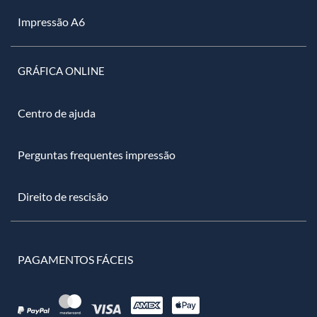
Impressão A6
GRÁFICA ONLINE
Centro de ajuda
Perguntas frequentes impressão
Direito de rescisão
PAGAMENTOS FÁCEIS