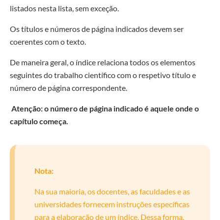
listados nesta lista, sem exceção.
Os títulos e números de página indicados devem ser
coerentes com o texto.
De maneira geral, o índice relaciona todos os elementos
seguintes do trabalho científico com o respetivo título e
número de página correspondente.
Atenção: o número de página indicado é aquele onde o
capítulo começa.
Nota:
Na sua maioria, os docentes, as faculdades e as
universidades fornecem instruções específicas
para a elaboração de um índice. Dessa forma,