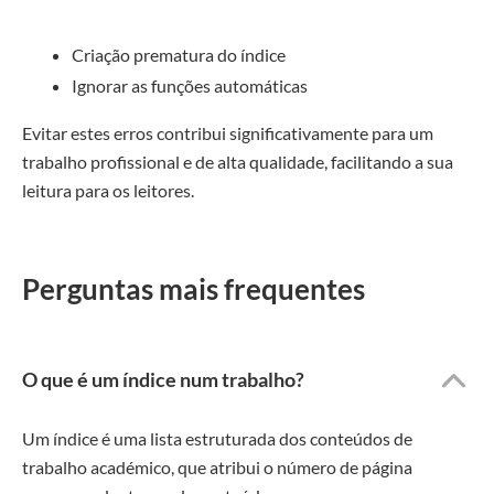
Criação prematura do índice
Ignorar as funções automáticas
Evitar estes erros contribui significativamente para um
trabalho profissional e de alta qualidade, facilitando a sua
leitura para os leitores.
Perguntas mais frequentes
O que é um índice num trabalho?
Um índice é uma lista estruturada dos conteúdos de
trabalho académico, que atribui o número de página