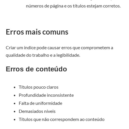
números de página e os títulos estejam corretos.
Erros mais comuns
Criar um índice pode causar erros que comprometem a
qualidade do trabalho e a legibilidade.
Erros de conteúdo
Títulos pouco claros
Profundidade inconsistente
Falta de uniformidade
Demasiados níveis
Títulos que não correspondem ao conteúdo