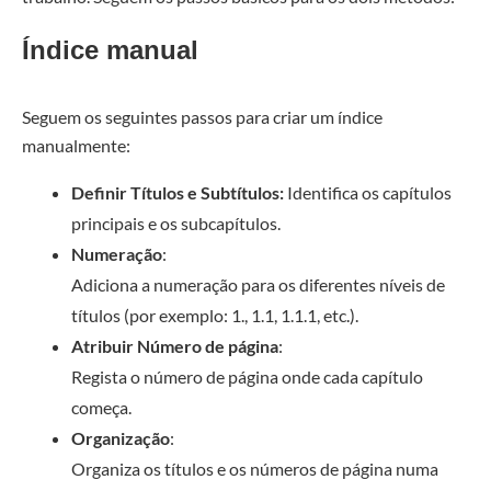
Índice manual
Seguem os seguintes passos para criar um índice
manualmente: ⁣
Definir Títulos e Subtítulos:
Identifica os capítulos
principais e os subcapítulos.
Numeração
:
Adiciona a numeração para os diferentes níveis de
títulos (por exemplo: 1., 1.1, 1.1.1, etc.).
Atribuir Número de página
:
Regista o número de página onde cada capítulo
começa.
Organização
:
Organiza os títulos e os números de página numa