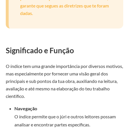
garante que segues as diretrizes que te foram
dadas.
Significado e Função
O índice tem uma grande importância por diversos motivos,
mas especialmente por fornecer uma visão geral dos
principais e sub pontos da tua obra, auxiliando na leitura,
avaliação e até mesmo na elaboração do teu trabalho
cientifico.
Navegação
O índice permite que o júri e outros leitores possam
analisar e encontrar partes específicas.