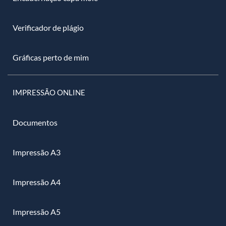
Verificador de plágio
Gráficas perto de mim
IMPRESSÃO ONLINE
Documentos
Impressão A3
Impressão A4
Impressão A5