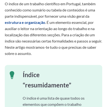
O índice de um trabalho científico em Portugal, também
conhecido como sumário ou tabela de conteúdos é uma
parte indispensável, por fornecer uma visão geral da
estrutura e organização
. É um elemento essencial, por
auxiliar o leitor na orientação ao longo do trabalho e na
localização das diferentes secções. Para a criação de um
índice são necessárias certas formalidades e passos a seguir.
Neste artigo mostramos-te tudo o que precisas de saber
sobre o assunto.
Índice
“resumidamente”
O índice é uma lista de quase todos os
elementos que compõem o trabalho