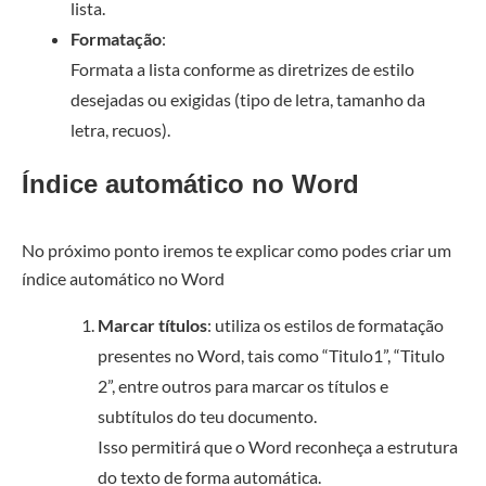
lista.
Formatação
:
Formata a lista conforme as diretrizes de estilo
desejadas ou exigidas (tipo de letra, tamanho da
letra, recuos).
Índice automático no Word
No próximo ponto iremos te explicar como podes criar um
índice automático no Word
Marcar títulos
: utiliza os estilos de formatação
presentes no Word, tais como “Titulo1”, “Titulo
2”, entre outros para marcar os títulos e
subtítulos do teu documento.
Isso permitirá que o Word reconheça a estrutura
do texto de forma automática.