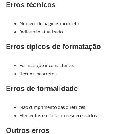
Erros técnicos
Número de páginas incorreto
índice não atualizado
Erros típicos de formatação
Formatação inconsistente.
Recuos incorretos
Erros de formalidade
Não cumprimento das diretrizes
Elementos em falta ou desnecessários
Outros erros