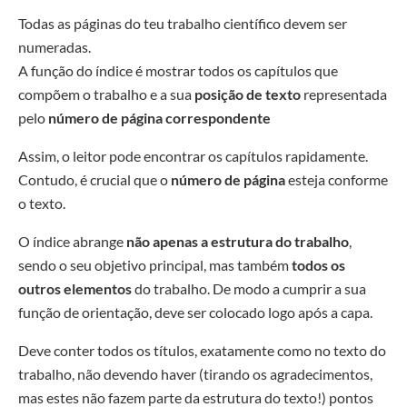
Todas as páginas do teu trabalho científico devem ser
numeradas.
A função do índice é mostrar todos os capítulos que
compõem o trabalho e a sua
posição de texto
representada
pelo
número de página correspondente
Assim, o leitor pode encontrar os capítulos rapidamente.
Contudo, é crucial que o
número de página
esteja conforme
o texto.
O índice abrange
não apenas a estrutura do trabalho
,
sendo o seu objetivo principal, mas também
todos os
outros elementos
do trabalho. De modo a cumprir a sua
função de orientação, deve ser colocado logo após a capa.
Deve conter todos os títulos, exatamente como no texto do
trabalho, não devendo haver (tirando os agradecimentos,
mas estes não fazem parte da estrutura do texto!) pontos