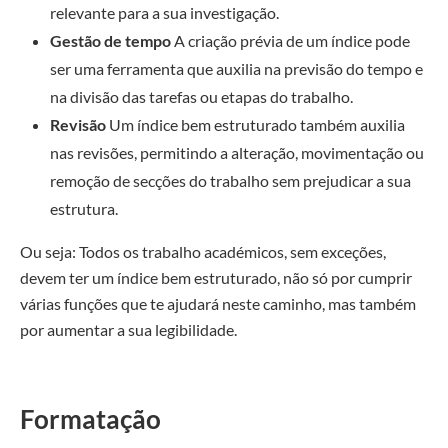
relevante para a sua investigação.
Gestão de tempo
A criação prévia de um índice pode
ser uma ferramenta que auxilia na previsão do tempo e
na divisão das tarefas ou etapas do trabalho.
Revisão
Um índice bem estruturado também auxilia
nas revisões, permitindo a alteração, movimentação ou
remoção de secções do trabalho sem prejudicar a sua
estrutura.
Ou seja: Todos os trabalho académicos, sem exceções,
devem ter um índice bem estruturado, não só por cumprir
várias funções que te ajudará neste caminho, mas também
por aumentar a sua legibilidade.
Formatação