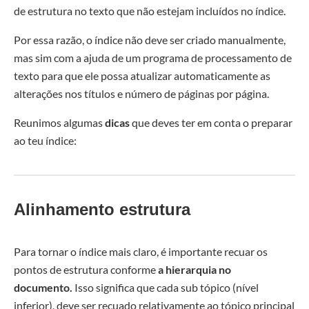
de estrutura no texto que não estejam incluídos no índice.
Por essa razão, o índice não deve ser criado manualmente,
mas sim com a ajuda de um programa de processamento de
texto para que ele possa atualizar automaticamente as
alterações nos títulos e número de páginas por página.
Reunimos algumas
dicas
que deves ter em conta o preparar
ao teu índice:
Alinhamento estrutura
Para tornar o índice mais claro, é importante recuar os
pontos de estrutura conforme
a hierarquia no
documento.
Isso significa que cada sub tópico (nível
inferior), deve ser recuado relativamente ao tópico principal