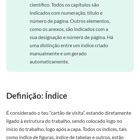
científico. Todos os capítulos são
indicados com numeração, título e
número de página. Outros elementos,
como os anexos, são indicados com a
sua designação e número de página. Há
uma distinção entre um índice criado
manualmente e um gerado
automaticamente.
Definição: Índice
É considerado o teu “cartão de visita”, estando diretamente
ligado à estrutura do trabalho, sendo colocado logo no
início do trabalho, logo após a capa. Todos os índices, tais
como índice de figuras, índice de tabelas e outros, estão