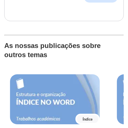
As nossas publicações sobre
outros temas
Índice