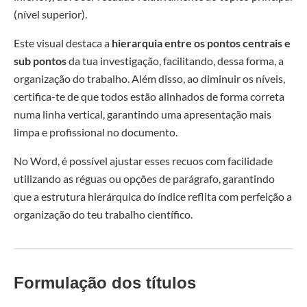
(nível superior).
Este visual destaca a
hierarquia entre os pontos centrais e
sub pontos
da tua investigação, facilitando, dessa forma, a
organização do trabalho. Além disso, ao diminuir os níveis,
certifica-te de que todos estão alinhados de forma correta
numa linha vertical, garantindo uma apresentação mais
limpa e profissional no documento.
No Word, é possível ajustar esses recuos com facilidade
utilizando as réguas ou opções de parágrafo, garantindo
que a estrutura hierárquica do índice reflita com perfeição a
organização do teu trabalho científico.
Formulação dos títulos