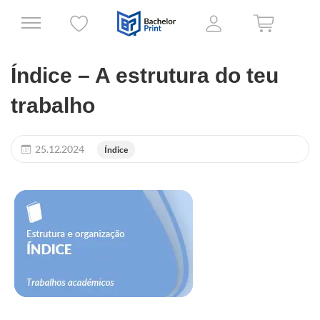
Índice – A estrutura do teu
trabalho
25.12.2024
Índice