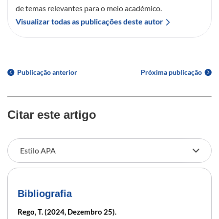
de temas relevantes para o meio académico.
Visualizar todas as publicações deste autor
Publicação anterior
Próxima publicação
Citar este artigo
Bibliografia
Rego, T. (2024, Dezembro 25).