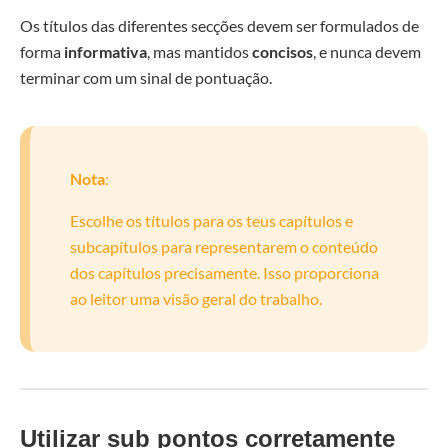
Os títulos das diferentes secções devem ser formulados de
forma
informativa
, mas mantidos
concisos
, e nunca devem
terminar com um sinal de pontuação.
Nota
:
Escolhe os títulos para os teus capítulos e
subcapítulos para representarem o conteúdo
dos capítulos precisamente. Isso proporciona
ao leitor uma visão geral do trabalho.
Utilizar sub pontos corretamente