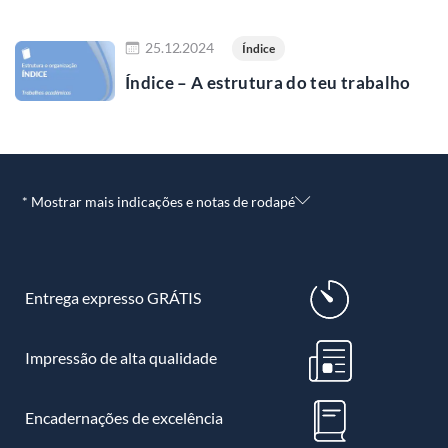
Ler mais
25.12.2024
Índice
Índice – A estrutura do teu trabalho
* Mostrar mais indicações e notas de rodapé
Entrega expresso GRÁTIS
Impressão de alta qualidade
Encadernações de excelência