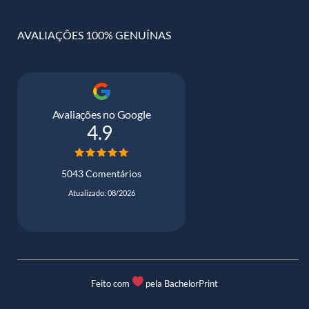
AVALIAÇÕES 100% GENUÍNAS
Avaliações no Google
4.9
5043 Comentários
Atualizado: 08/2026
Feito com
pela BachelorPrint