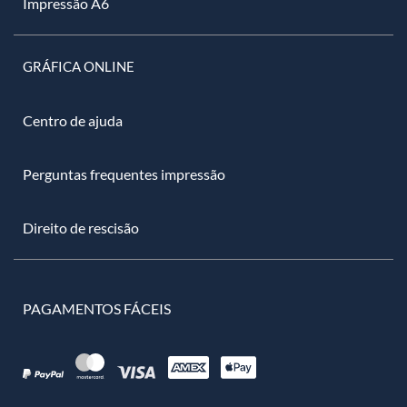
Impressão A6
GRÁFICA ONLINE
Centro de ajuda
Perguntas frequentes impressão
Direito de rescisão
PAGAMENTOS FÁCEIS