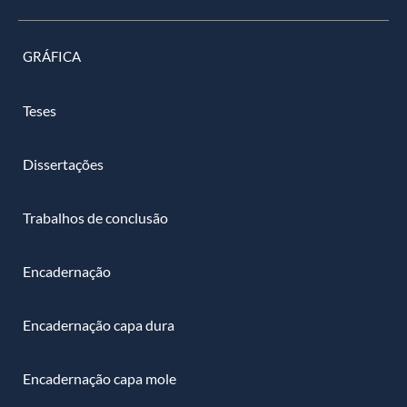
GRÁFICA
Teses
Dissertações
Trabalhos de conclusão
Encadernação
Encadernação capa dura
Encadernação capa mole