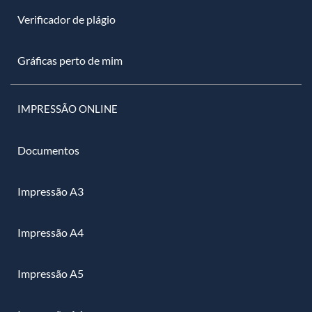
Verificador de plágio
Gráficas perto de mim
IMPRESSÃO ONLINE
Documentos
Impressão A3
Impressão A4
Impressão A5