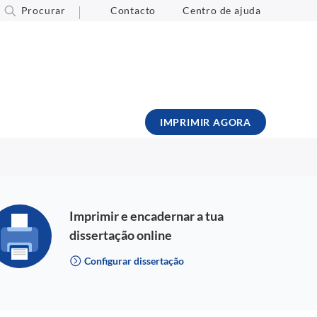
Procurar
Contacto
Centro de ajuda
IMPRIMIR AGORA
Imprimir e encadernar a tua
dissertação online
Configurar dissertação