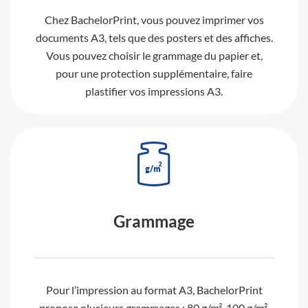
Chez BachelorPrint, vous pouvez imprimer vos
documents A3, tels que des posters et des affiches.
Vous pouvez choisir le grammage du papier et,
pour une protection supplémentaire, faire
plastifier vos impressions A3.
Grammage
Pour l’impression au format A3, BachelorPrint
propose plusieurs grammages : 80 g/m², 100 g/m²,