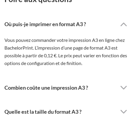
Où puis-je imprimer en format A3 ?
Vous pouvez commander votre impression A3 en ligne chez
BachelorPrint. L’impression d’une page de format A3 est
possible à partir de 0,12 €. Le prix peut varier en fonction des
options de configuration et de finition.
Combien coûte une impression A3 ?
Quelle est la taille du format A3 ?