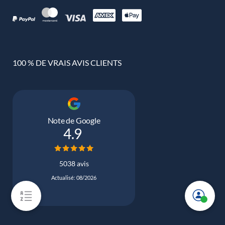
100 % DE VRAIS AVIS CLIENTS
Note de Google
4.9
5038 avis
Actualisé: 08/2026