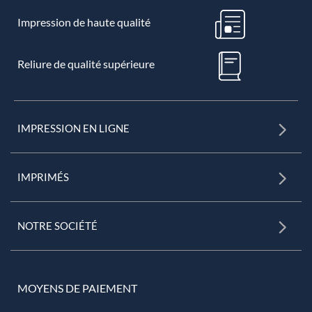
Impression de haute qualité
Reliure de qualité supérieure
IMPRESSION EN LIGNE
IMPRIMÉS
NOTRE SOCIÉTÉ
MOYENS DE PAIEMENT