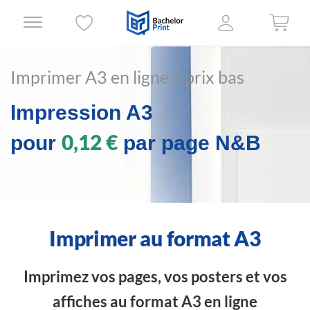
Imprimer A3 en ligne à prix bas
Impression A3
0,12 €
pour
par page N&B
Imprimer au format A3
Imprimez vos pages, vos posters et vos
affiches au format A3 en ligne