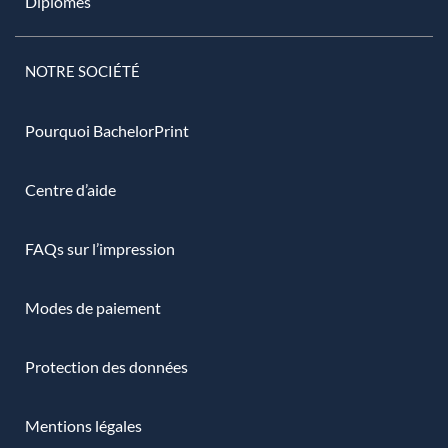
Diplômes
NOTRE SOCIÉTÉ
Pourquoi BachelorPrint
Centre d’aide
FAQs sur l’impression
Modes de paiement
Protection des données
Mentions légales