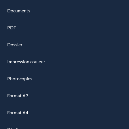
Documents
PDF
Dossier
Impression couleur
Photocopies
Format A3
Format A4