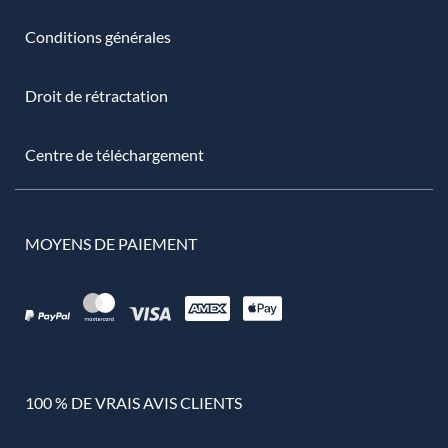
Conditions générales
Droit de rétractation
Centre de téléchargement
MOYENS DE PAIEMENT
100 % DE VRAIS AVIS CLIENTS