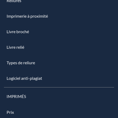
Reliures
Imprimerie à proximité
Livre broché
Livre relié
Types de reliure
Logiciel anti-plagiat
IMPRIMÉS
Prix