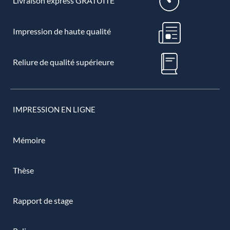
Livraison express GRATUITE
Impression de haute qualité
Reliure de qualité supérieure
IMPRESSION EN LIGNE
Mémoire
Thèse
Rapport de stage