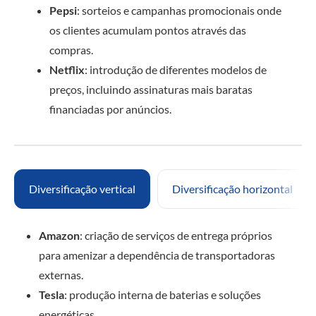
Pepsi
: sorteios e campanhas promocionais onde
os clientes acumulam pontos através das
compras.
Netflix
: introdução de diferentes modelos de
preços, incluindo assinaturas mais baratas
financiadas por anúncios.
Diversificação vertical
Diversificação horizontal
Amazon
: criação de serviços de entrega próprios
para amenizar a dependência de transportadoras
externas.
Tesla
: produção interna de baterias e soluções
energéticas.