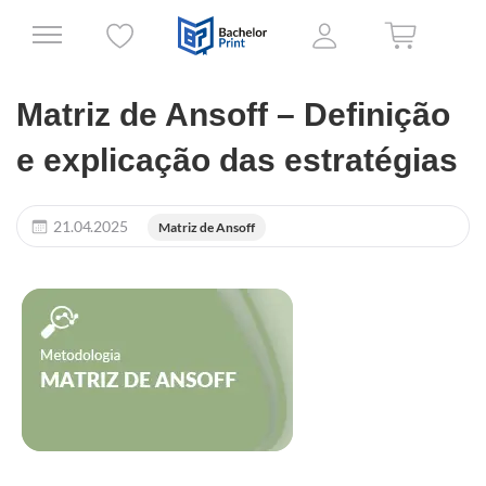
Matriz de Ansoff – Definição
e explicação das estratégias
21.04.2025
Matriz de Ansoff