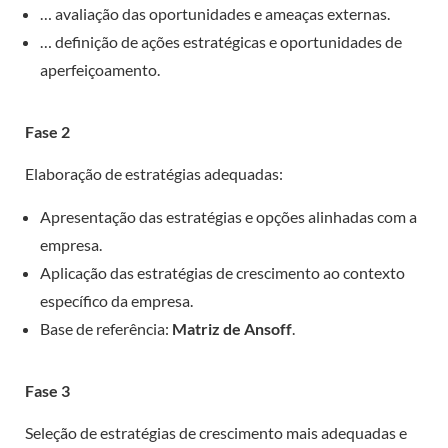
… avaliação das oportunidades e ameaças externas.
… definição de ações estratégicas e oportunidades de
aperfeiçoamento.
Fase 2
Elaboração de estratégias adequadas:
Apresentação das estratégias e opções alinhadas com a
empresa.
Aplicação das estratégias de crescimento ao contexto
específico da empresa.
Base de referência:
Matriz de Ansoff
.
Fase 3
Seleção de estratégias de crescimento mais adequadas e