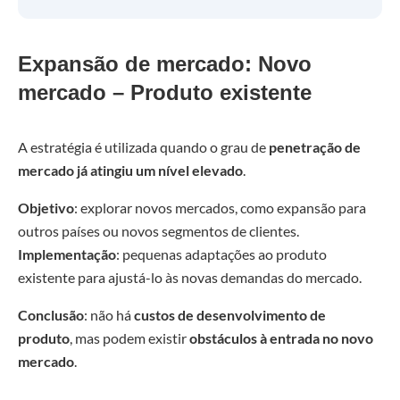
Expansão de mercado: Novo
mercado – Produto existente
A estratégia é utilizada quando o grau de
penetração de
mercado já atingiu um nível elevado
.
Objetivo
: explorar novos mercados, como expansão para
outros países ou novos segmentos de clientes.
Implementação
: pequenas adaptações ao produto
existente para ajustá-lo às novas demandas do mercado.
Conclusão
: não há
custos de desenvolvimento de
produto
, mas podem existir
obstáculos à entrada no novo
mercado
.