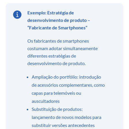
Exemplo: Estratégia de
desenvolvimento de produto –
“Fabricante de Smartphones”
Os fabricantes de smartphones
costumam adotar simultaneamente
diferentes estratégias de
desenvolvimento de produto.
Ampliação do portfólio: introdução
de acessórios complementares, como
capas para telemóveis ou
auscultadores
Substituição de produtos:
lançamento de novos modelos para
substituir versões antecedentes