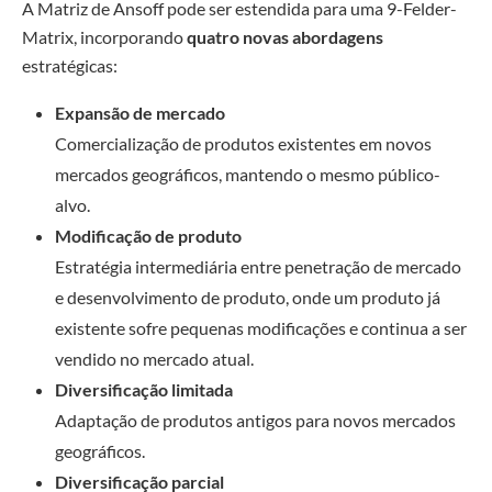
A Matriz de Ansoff pode ser estendida para uma 9-Felder-
Matrix, incorporando
quatro novas abordagens
estratégicas:
Expansão de mercado
Comercialização de produtos existentes em novos
mercados geográficos, mantendo o mesmo público-
alvo.
Modificação de produto
Estratégia intermediária entre penetração de mercado
e desenvolvimento de produto, onde um produto já
existente sofre pequenas modificações e continua a ser
vendido no mercado atual.
Diversificação limitada
Adaptação de produtos antigos para novos mercados
geográficos.
Diversificação parcial