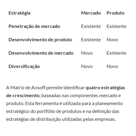
Estratégia
Mercado
Produto
Penetração de mercado
Existente
Existente
Desenvolvimento de produto
Existente
Novo
Desenvolvimento de mercado
Novo
Existente
Diversificação
Novo
Novo
A Matriz de Ansoff permite identificar
quatro estratégias
de crescimento
, baseadas nas componentes mercado e
produto. Esta ferramenta é utilizada para a planeamento
estratégico do portfólio de produtos e na definição das
estratégias de distribuição utilizadas pelas empresas.