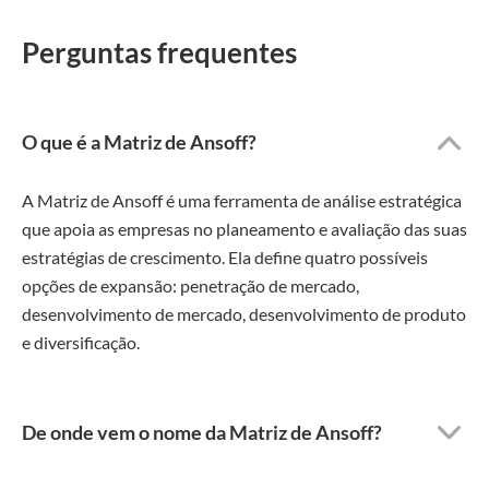
Perguntas frequentes
O que é a Matriz de Ansoff?
A Matriz de Ansoff é uma ferramenta de análise estratégica
que apoia as empresas no planeamento e avaliação das suas
estratégias de crescimento. Ela define quatro possíveis
opções de expansão: penetração de mercado,
desenvolvimento de mercado, desenvolvimento de produto
e diversificação.
De onde vem o nome da Matriz de Ansoff?