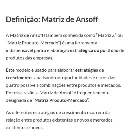
Definição: Matriz de Ansoff
A Matriz de Ansoff (também conhecida como “Matriz Z” ou
“Matriz Produto-Mercado”) é uma ferramenta
indispensável para a elaboração
estratégica do portfólio
de
produtos das empresas.
Este modelo é usado para elaborar
estratégias de
crescimento
, analisando as oportunidades e riscos das
quatro possíveis combinações entre produtos e mercados.
Por essa razão, a Matriz de Ansoff é frequentemente
designada de “
Matriz Produto-Mercado
”.
As diferentes estratégias de crescimento ocorrem da
relação entre produtos existentes e novos e mercados
existentes e novos.