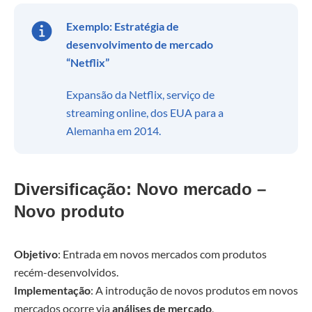
Exemplo: Estratégia de
desenvolvimento de mercado
“Netflix”
Expansão da Netflix, serviço de
streaming online, dos EUA para a
Alemanha em 2014.
Diversificação: Novo mercado –
Novo produto
Objetivo
: Entrada em novos mercados com produtos
recém-desenvolvidos.
Implementação
: A introdução de novos produtos em novos
mercados ocorre via
análises de mercado
,