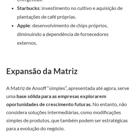
Starbucks
: investimento no cultivo e aquisição de
plantações de café próprias.
Apple
: desenvolvimento de chips próprios,
diminuindo a dependência de fornecedores
externos.
Expansão da Matriz
A Matriz de Ansoff “simples”, apresentada até agora, serve
uma
base sólida para as empresas explorarem
oportunidades de crescimento futuras
. No entanto, não
considera soluções intermediárias, como modificações
simples de produtos, que também podem ser estratégicas
para a evolução do negócio.