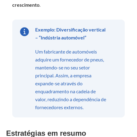
crescimento
.
Exemplo: Diversificação vertical
– “Indústria automóvel”
Um fabricante de automóveis
adquire um fornecedor de pneus,
mantendo-se no seu setor
principal. Assim, a empresa
expande-se através do
enquadramento na cadeia de
valor, reduzindo a dependência de
fornecedores externos.
Estratégias em resumo