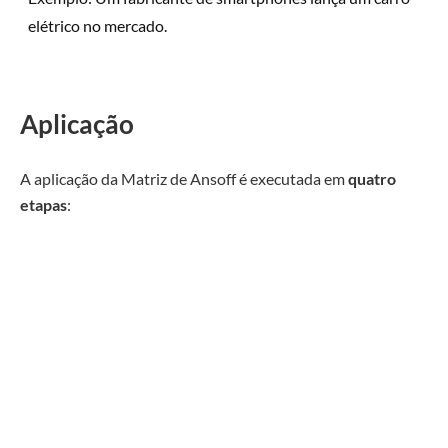
elétrico no mercado.
Aplicação
A aplicação da Matriz de Ansoff é executada em
quatro
etapas
: