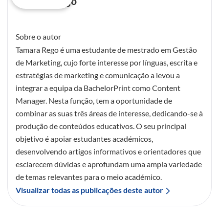
Tamara Rego
Sobre o autor
Tamara Rego é uma estudante de mestrado em Gestão
de Marketing, cujo forte interesse por línguas, escrita e
estratégias de marketing e comunicação a levou a
integrar a equipa da BachelorPrint como Content
Manager. Nesta função, tem a oportunidade de
combinar as suas três áreas de interesse, dedicando-se à
produção de conteúdos educativos. O seu principal
objetivo é apoiar estudantes académicos,
desenvolvendo artigos informativos e orientadores que
esclarecem dúvidas e aprofundam uma ampla variedade
de temas relevantes para o meio académico.
Visualizar todas as publicações deste autor