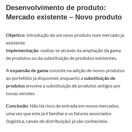
Desenvolvimento de produto:
Mercado existente – Novo produto
Objetivo
: introdução de um novo produto num mercado já
existente.
Implementação
: realiza-se através da ampliação da gama
de produtos ou da substituição de produtos existentes.
A
expansão de gama
consiste na adição de novos produtos
ao portefólio já disponível, enquanto a
substituição de
produtos
envolve a substituição de produtos antigos por
novas versões.
Conclusão
: Não há risco de entrada em novos mercados,
uma vez que este já é familiar e os fatores associados
(logística, canais de distribuição) já são conhecidos.