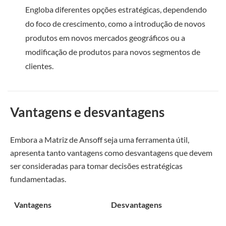
Engloba diferentes opções estratégicas, dependendo
do foco de crescimento, como a introdução de novos
produtos em novos mercados geográficos ou a
modificação de produtos para novos segmentos de
clientes.
Vantagens e desvantagens
Embora a Matriz de Ansoff seja uma ferramenta útil,
apresenta tanto vantagens como desvantagens que devem
ser consideradas para tomar decisões estratégicas
fundamentadas.
Vantagens
Desvantagens