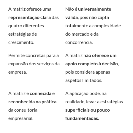
A matriz oferece uma
Não é
universalmente
representação clara
das
válida
, pois não capta
quatro diferentes
totalmente a complexidade
estratégias de
do mercado e da
crescimento.
concorrência.
Permite concretas para a
A matriz
não oferece um
expansão dos serviços da
apoio completo à decisão
,
empresa.
pois considera apenas
aspetos limitados.
A matriz é
conhecida
e
A aplicação pode, na
reconhecida na prática
realidade, levar a estratégias
da consultoria
superficiais ou pouco
empresarial.
fundamentadas
.