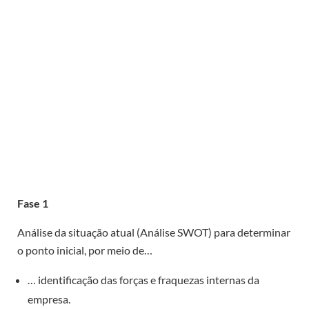
Fase 1
Análise da situação atual (Análise SWOT) para determinar
o ponto inicial, por meio de…
… identificação das forças e fraquezas internas da
empresa.