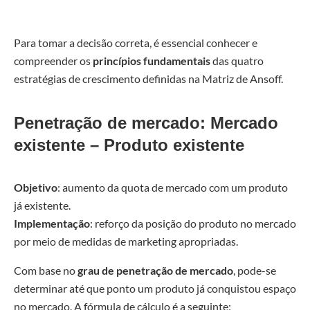
Para tomar a decisão correta, é essencial conhecer e
compreender os
princípios fundamentais
das quatro
estratégias de crescimento definidas na Matriz de Ansoff.
Penetração de mercado: Mercado
existente – Produto existente
Objetivo
: aumento da quota de mercado com um produto
já existente.
Implementação
: reforço da posição do produto no mercado
por meio de medidas de marketing apropriadas.
Com base no
grau de penetração de mercado
, pode-se
determinar até que ponto um produto já conquistou espaço
no mercado. A fórmula de cálculo é a seguinte: