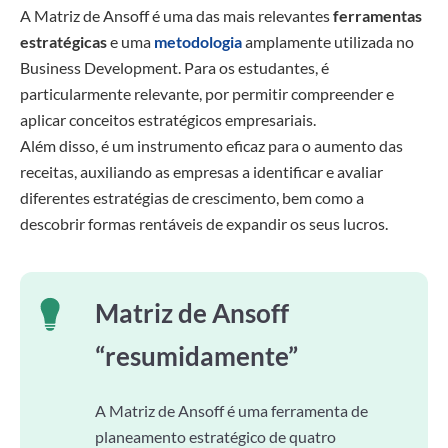
A Matriz de Ansoff é uma das mais relevantes
ferramentas
estratégicas
e uma
metodologia
amplamente utilizada no
Business Development. Para os estudantes, é
particularmente relevante, por permitir compreender e
aplicar conceitos estratégicos empresariais.
Além disso, é um instrumento eficaz para o aumento das
receitas, auxiliando as empresas a identificar e avaliar
diferentes estratégias de crescimento, bem como a
descobrir formas rentáveis de expandir os seus lucros.
Matriz de Ansoff
“resumidamente”
A Matriz de Ansoff é uma ferramenta de
planeamento estratégico de quatro