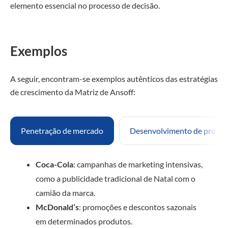
elemento essencial no processo de decisão.
Exemplos
A seguir, encontram-se exemplos autênticos das estratégias
de crescimento da Matriz de Ansoff:
Penetração de mercado
Desenvolvimento de produ
Coca-Cola
: campanhas de marketing intensivas,
como a publicidade tradicional de Natal com o
camião da marca.
McDonald’s
: promoções e descontos sazonais
em determinados produtos.