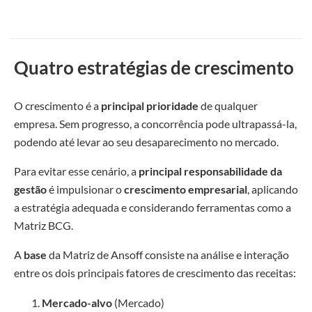
Quatro estratégias de crescimento
O crescimento é a
principal prioridade
de qualquer
empresa. Sem progresso, a concorrência pode ultrapassá-la,
podendo até levar ao seu desaparecimento no mercado.
Para evitar esse cenário, a
principal responsabilidade da
gestão
é impulsionar o
crescimento empresarial
, aplicando
a estratégia adequada e considerando ferramentas como a
Matriz BCG.
A
base
da Matriz de Ansoff consiste na análise e interação
entre os dois principais fatores de crescimento das receitas:
Mercado-alvo
(Mercado)