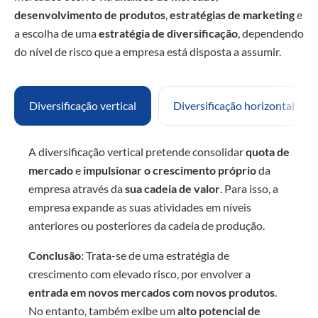
desenvolvimento de produtos
,
estratégias de marketing
e
a escolha de uma
estratégia de diversificação
, dependendo
do nível de risco que a empresa está disposta a assumir.
Diversificação vertical
Diversificação horizontal
A diversificação vertical pretende consolidar
quota de
mercado
e
impulsionar o crescimento próprio
da
empresa através da
sua cadeia de valor
. Para isso, a
empresa expande as suas atividades em níveis
anteriores ou posteriores da cadeia de produção.
Conclusão
: Trata-se de uma estratégia de
crescimento com elevado risco, por envolver a
entrada em novos mercados com novos produtos
.
No entanto, também exibe um
alto potencial de