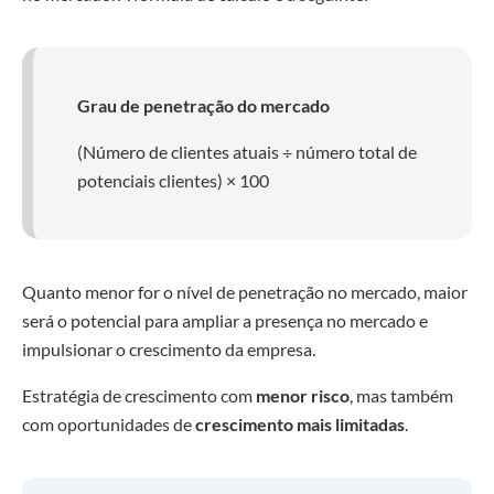
Grau de penetração do mercado
(Número de clientes atuais ÷ número total de
potenciais clientes) × 100
Quanto menor for o nível de penetração no mercado, maior
será o potencial para ampliar a presença no mercado e
impulsionar o crescimento da empresa.
Estratégia de crescimento com
menor risco
, mas também
com oportunidades de
crescimento mais limitadas
.