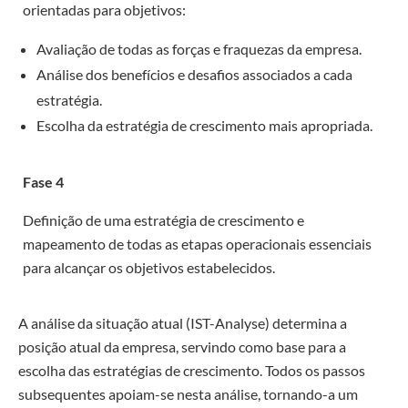
orientadas para objetivos:
Avaliação de todas as forças e fraquezas da empresa.
Análise dos benefícios e desafios associados a cada
estratégia.
Escolha da estratégia de crescimento mais apropriada.
Fase 4
Definição de uma estratégia de crescimento e
mapeamento de todas as etapas operacionais essenciais
para alcançar os objetivos estabelecidos.
A análise da situação atual (IST-Analyse) determina a
posição atual da empresa, servindo como base para a
escolha das estratégias de crescimento. Todos os passos
subsequentes apoiam-se nesta análise, tornando-a um