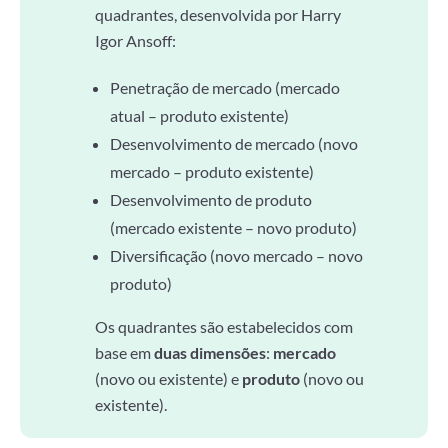
quadrantes, desenvolvida por Harry
Igor Ansoff:
Penetração de mercado (mercado
atual – produto existente)
Desenvolvimento de mercado (novo
mercado – produto existente)
Desenvolvimento de produto
(mercado existente – novo produto)
Diversificação (novo mercado – novo
produto)
Os quadrantes são estabelecidos com
base em
duas dimensões
:
mercado
(novo ou existente) e
produto
(novo ou
existente).