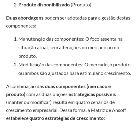
Produto disponibilizado
(Produto)
Duas abordagens
podem ser adotadas para a gestão destas
componentes:
Manutenção das componentes: O foco assenta na
situação atual, sem alterações no mercado ou no
produto.
Modificação das componentes: O mercado, o produto
ou ambos são ajustados para estimular o crescimento.
A combinação das
duas componentes (mercado e
produto)
com as duas opções
estratégicas possíveis
(manter ou modificar) resulta em quatro cenários de
crescimento empresarial. Dessa forma, a Matriz de Ansoff
estabelece
quatro estratégias de crescimento
: