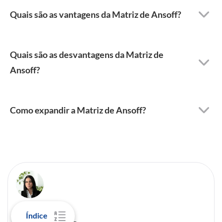
Quais são as vantagens da Matriz de Ansoff?
Quais são as desvantagens da Matriz de
Ansoff?
Como expandir a Matriz de Ansoff?
De
Índice