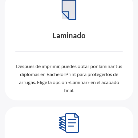
Laminado
Después de imprimir, puedes optar por laminar tus
diplomas en BachelorPrint para protegerlos de
arrugas. Elige la opción «Laminar» en el acabado
final.