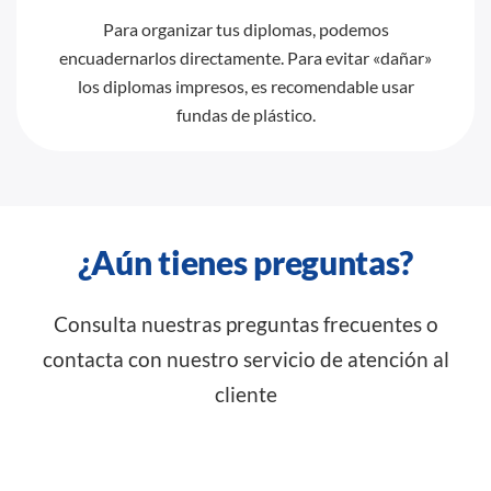
Para organizar tus diplomas, podemos
encuadernarlos directamente. Para evitar «dañar»
los diplomas impresos, es recomendable usar
fundas de plástico.
¿Aún tienes preguntas?
Consulta nuestras preguntas frecuentes o
contacta con nuestro servicio de atención al
cliente