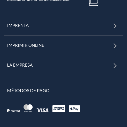
IMPRENTA
IMPRIMIR ONLINE
LA EMPRESA
MÉTODOS DE PAGO