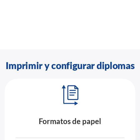
Imprimir y configurar diplomas
Formatos de papel