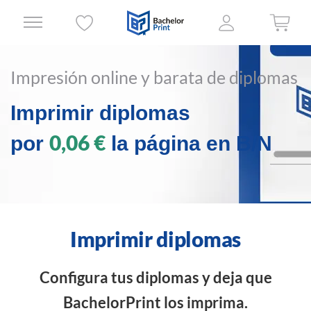
Impresión online y barata de diplomas
Imprimir diplomas
0,06 €
por
la página en B/N
Imprimir diplomas
Configura tus diplomas y deja que
BachelorPrint los imprima.