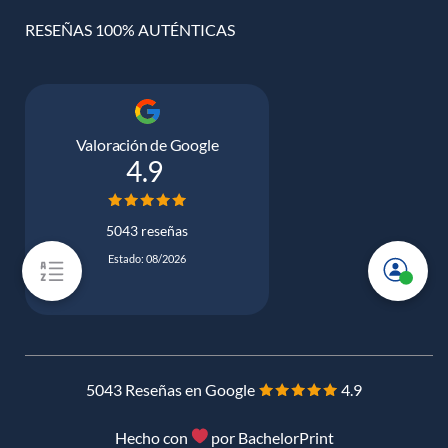
RESEÑAS 100% AUTÉNTICAS
Valoración de Google
4.9
5043 reseñas
Estado: 08/2026
5043 Reseñas en Google
4.9
Hecho con
por BachelorPrint