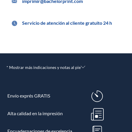
imprimir@bachelorprint.com
Servicio de atención al cliente gratuito 24 h
* Mostrar más indicaciones y notas al pie
Envío exprés GRATIS
Alta calidad en la impresión
Encuadernaciones de excelencia