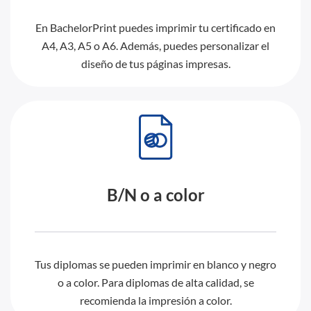
En BachelorPrint puedes imprimir tu certificado en
A4, A3, A5 o A6. Además, puedes personalizar el
diseño de tus páginas impresas.
B/N o a color
Tus diplomas se pueden imprimir en blanco y negro
o a color. Para diplomas de alta calidad, se
recomienda la impresión a color.