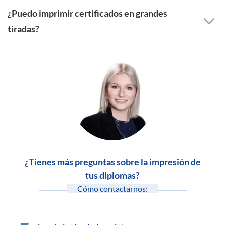
¿Puedo imprimir certificados en grandes
tiradas?
¿Tienes más preguntas sobre la impresión de
tus diplomas?
Cómo contactarnos: