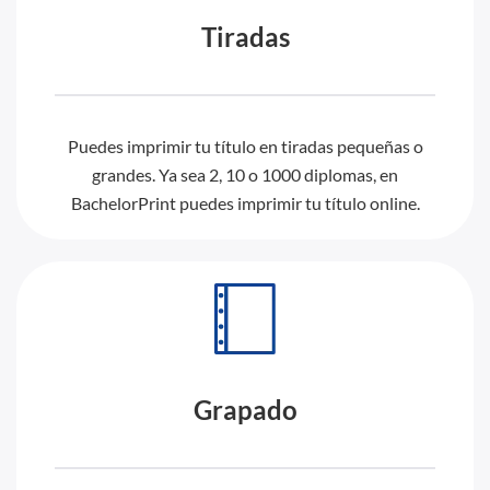
Tiradas
Puedes imprimir tu título en tiradas pequeñas o
grandes. Ya sea 2, 10 o 1000 diplomas, en
BachelorPrint puedes imprimir tu título online.
Grapado