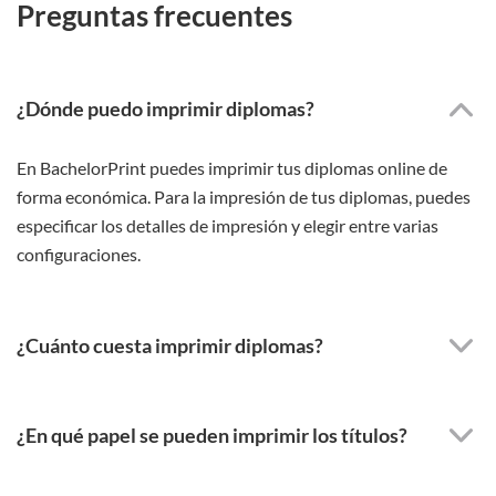
Preguntas frecuentes
¿Dónde puedo imprimir diplomas?
En BachelorPrint puedes imprimir tus diplomas online de
forma económica. Para la impresión de tus diplomas, puedes
especificar los detalles de impresión y elegir entre varias
configuraciones.
¿Cuánto cuesta imprimir diplomas?
¿En qué papel se pueden imprimir los títulos?