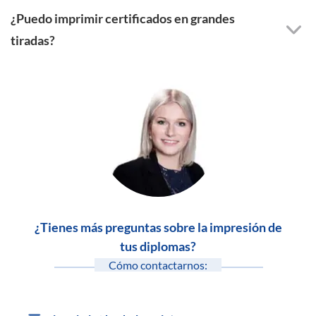
¿Puedo imprimir certificados en grandes
tiradas?
¿Tienes más preguntas sobre la impresión de
tus diplomas?
Cómo contactarnos: