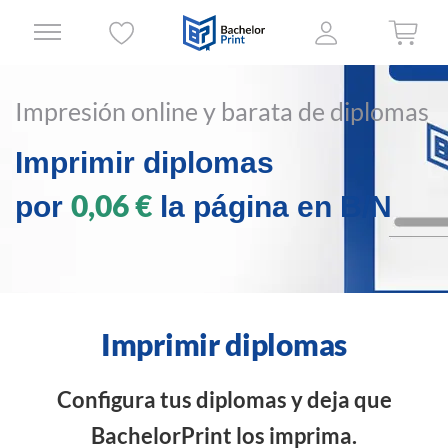
Impresión online y barata de diplomas
Imprimir diplomas
0,06 €
por
la página en B/N
Imprimir diplomas
Configura tus diplomas y deja que
BachelorPrint los imprima.