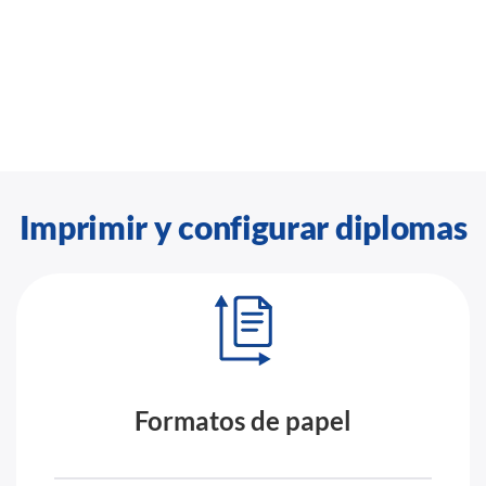
Imprimir y configurar diplomas
Formatos de papel