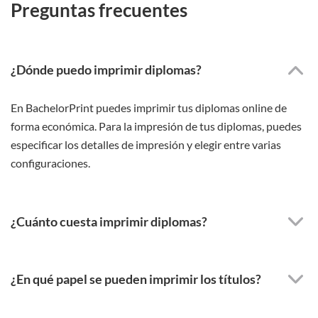
Preguntas frecuentes
¿Dónde puedo imprimir diplomas?
En BachelorPrint puedes imprimir tus diplomas online de
forma económica. Para la impresión de tus diplomas, puedes
especificar los detalles de impresión y elegir entre varias
configuraciones.
¿Cuánto cuesta imprimir diplomas?
¿En qué papel se pueden imprimir los títulos?