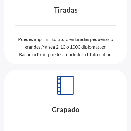
Tiradas
Puedes imprimir tu título en tiradas pequeñas o
grandes. Ya sea 2, 10 o 1000 diplomas, en
BachelorPrint puedes imprimir tu título online.
Grapado