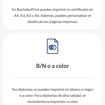
En BachelorPrint puedes imprimir tu certificado en
A4, A3, A5 o A6. Además, puedes personalizar el
diseño de tus páginas impresas.
B/N o a color
Tus diplomas se pueden imprimir en blanco y negro
o a color. Para diplomas de alta calidad, se
recomienda la impresión a color.