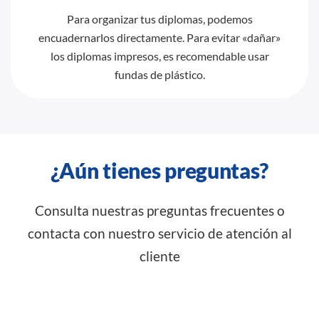
Para organizar tus diplomas, podemos
encuadernarlos directamente. Para evitar «dañar»
los diplomas impresos, es recomendable usar
fundas de plástico.
¿Aún tienes preguntas?
Consulta nuestras preguntas frecuentes o
contacta con nuestro servicio de atención al
cliente