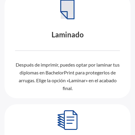
Laminado
Después de imprimir, puedes optar por laminar tus
diplomas en BachelorPrint para protegerlos de
arrugas. Elige la opción «Laminar» en el acabado
final.