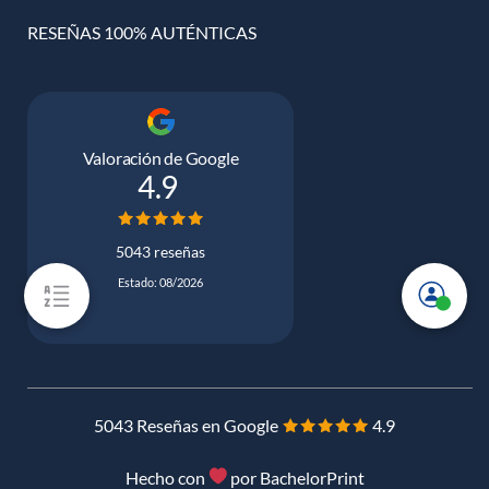
RESEÑAS 100% AUTÉNTICAS
Valoración de Google
4.9
5043 reseñas
Estado: 08/2026
5043 Reseñas en Google
4.9
Hecho con
por BachelorPrint