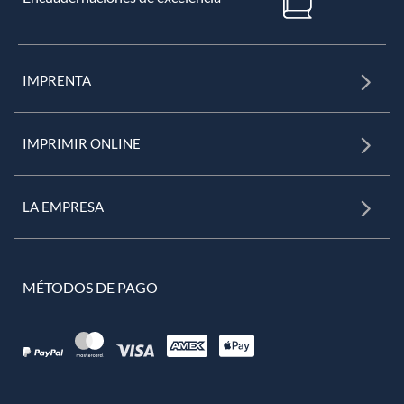
IMPRENTA
IMPRIMIR ONLINE
LA EMPRESA
MÉTODOS DE PAGO