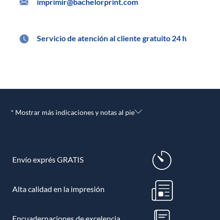
imprimir@bachelorprint.com
Servicio de atención al cliente gratuito 24 h
* Mostrar más indicaciones y notas al pie
Envío exprés GRATIS
Alta calidad en la impresión
Encuadernaciones de excelencia