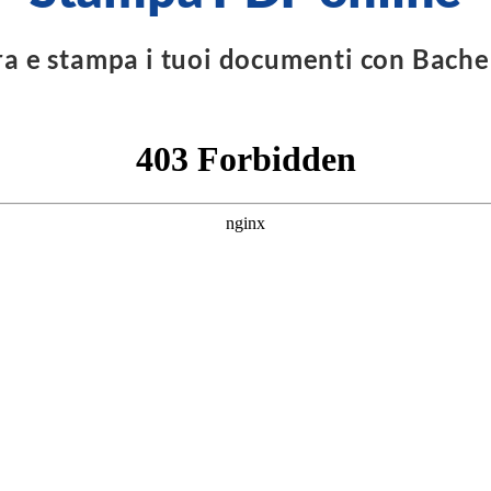
a e stampa i tuoi documenti con Bache