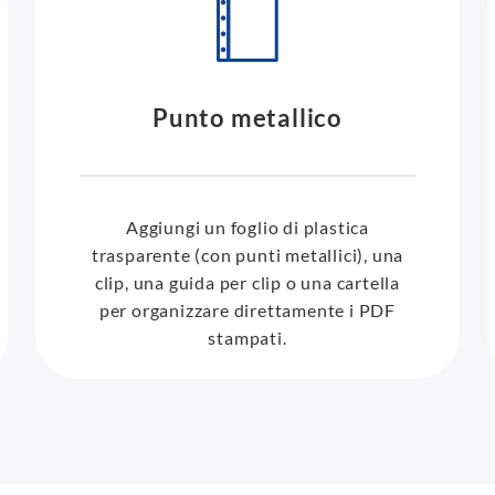
Punto metallico
Aggiungi un foglio di plastica
trasparente (con punti metallici), una
clip, una guida per clip o una cartella
per organizzare direttamente i PDF
stampati.