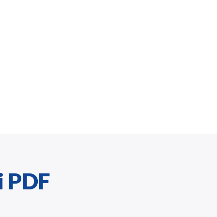
i PDF