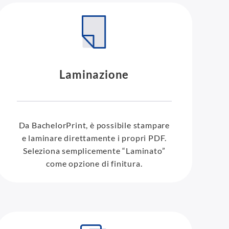
Laminazione
Da BachelorPrint, è possibile stampare
e laminare direttamente i propri PDF.
Seleziona semplicemente “Laminato”
come opzione di finitura.