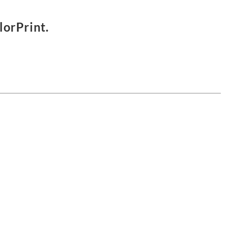
lorPrint.