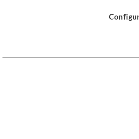
Configur