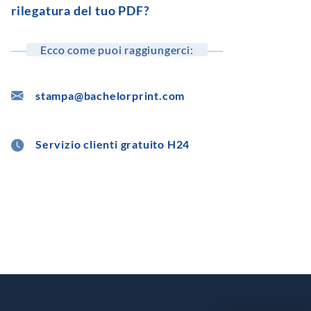
rilegatura del tuo PDF?
Ecco come puoi raggiungerci:
stampa@bachelorprint.com
Servizio clienti gratuito H24