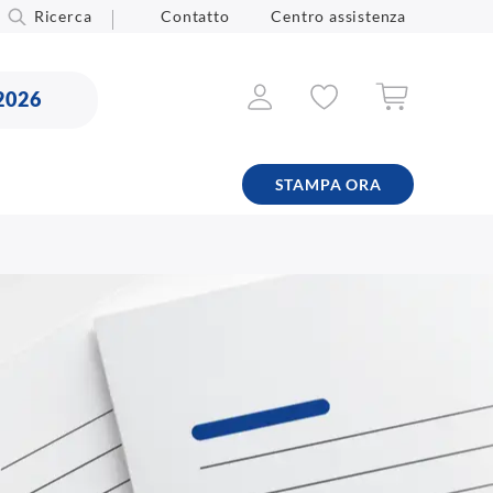
Ricerca
Contatto
Centro assistenza
2026
STAMPA ORA