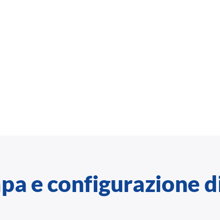
pa e configurazione d