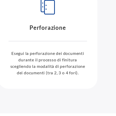
Perforazione
Esegui la perforazione dei documenti
durante il processo di finitura
scegliendo la modalità di perforazione
dei documenti (tra 2, 3 o 4 fori).