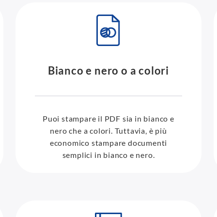
Bianco e nero o a colori
Puoi stampare il PDF sia in bianco e
nero che a colori. Tuttavia, è più
economico stampare documenti
semplici in bianco e nero.