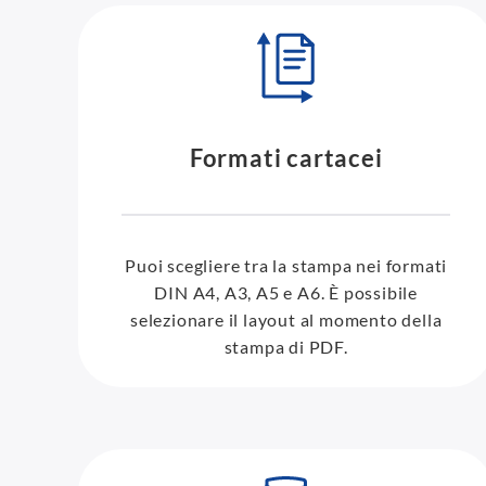
Formati cartacei
Puoi scegliere tra la stampa nei formati
DIN A4, A3, A5 e A6. È possibile
selezionare il layout al momento della
stampa di PDF.