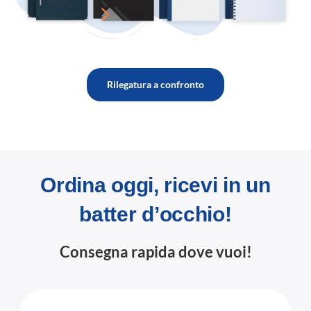
Rilegatura a confronto
Ordina oggi, ricevi in un
batter d’occhio!
Consegna rapida dove vuoi!