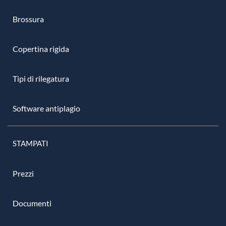
Brossura
Copertina rigida
Tipi di rilegatura
Software antiplagio
STAMPATI
Prezzi
Documenti