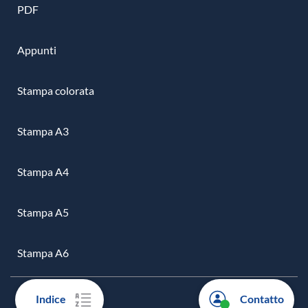
PDF
Appunti
Stampa colorata
Stampa A3
Stampa A4
Stampa A5
Stampa A6
Indice
Contatto
L’AZIENDA