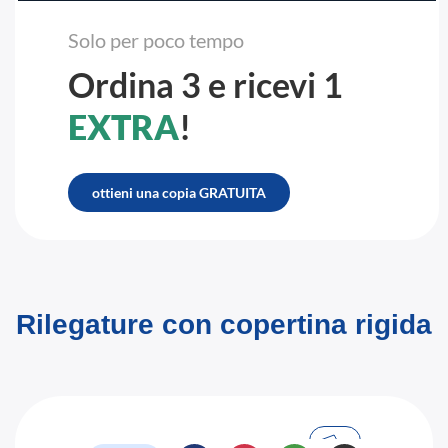
Solo per poco tempo
Ordina 3 e ricevi 1
EXTRA
!
ottieni una copia GRATUITA
Rilegature con copertina rigida