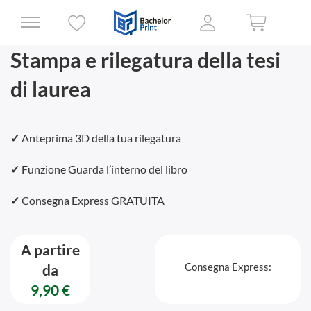
Stampa e rilegatura della tesi
di laurea
✓
Anteprima 3D della tua rilegatura
✓
Funzione Guarda l’interno del libro
✓
Consegna Express GRATUITA
A partire
Consegna Express:
da
9,90 €