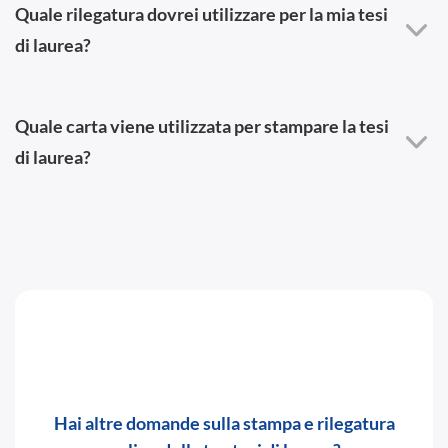
Quale rilegatura dovrei utilizzare per la mia tesi
di laurea?
Quale carta viene utilizzata per stampare la tesi
di laurea?
Hai altre domande sulla stampa e rilegatura