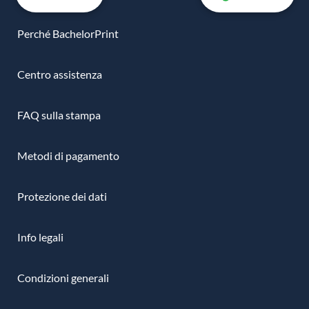
Perché BachelorPrint
Centro assistenza
FAQ sulla stampa
Metodi di pagamento
Protezione dei dati
Info legali
Condizioni generali