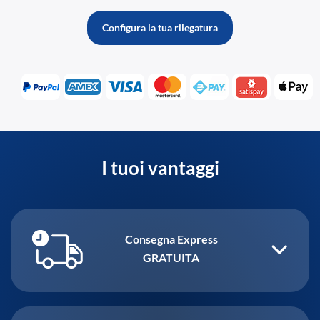
Configura la tua rilegatura
I tuoi vantaggi
Consegna Express
GRATUITA