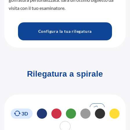
visita con il tuo esaminatore.
Configura la tua rilegatura
Rilegatura a spirale
3D