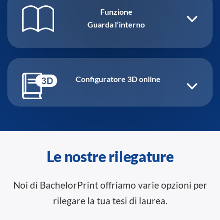
Funzione
Guarda l’interno
Configuratore 3D online
Le nostre rilegature
Noi di BachelorPrint offriamo varie opzioni per
rilegare la tua tesi di laurea.