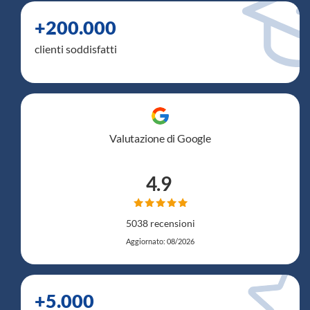
+200.000
clienti soddisfatti
Valutazione di Google
4.9
5038 recensioni
Aggiornato: 08/2026
+5.000