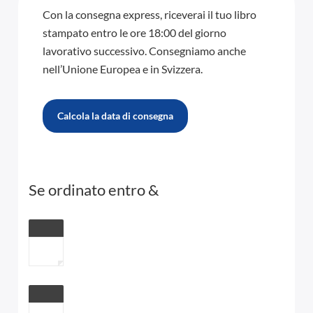
Con la consegna express, riceverai il tuo libro
stampato entro le ore 18:00 del giorno
lavorativo successivo. Consegniamo anche
nell’Unione Europea e in Svizzera.
Calcola la data di consegna
Se ordinato entro
&