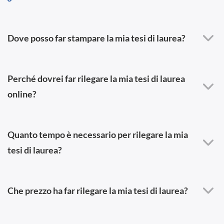
Dove posso far stampare la mia tesi di laurea?
Perché dovrei far rilegare la mia tesi di laurea
online?
Quanto tempo è necessario per rilegare la mia
tesi di laurea?
Che prezzo ha far rilegare la mia tesi di laurea?