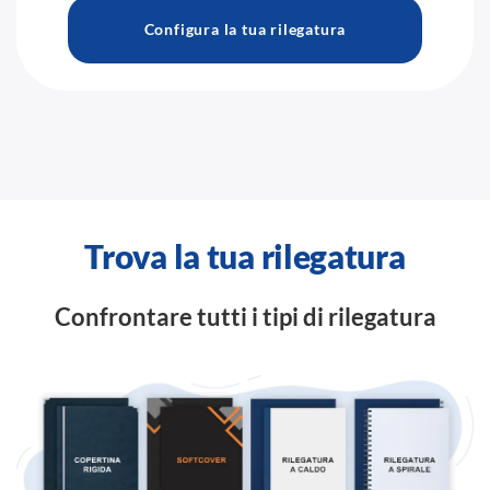
Configura la tua rilegatura
Trova la tua rilegatura
Confrontare tutti i tipi di rilegatura