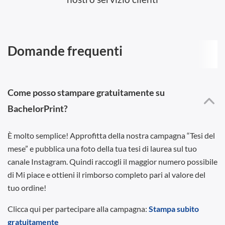
Domande frequenti
Come posso stampare gratuitamente su
BachelorPrint?
È molto semplice! Approfitta della nostra campagna “Tesi del
mese” e pubblica una foto della tua tesi di laurea sul tuo
canale Instagram. Quindi raccogli il maggior numero possibile
di Mi piace e ottieni il rimborso completo pari al valore del
tuo ordine!
Clicca qui per partecipare alla campagna:
Stampa subito
gratuitamente