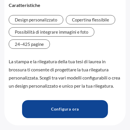
Caratteristiche
Design personalizzato
Copertina flessibile
Possibilità di integrare immagini e foto
24–425 pagine
La stampa e la rilegatura della tua tesi di laurea in
brossura ti consente di progettare la tua rilegatura
personalizzata. Scegli tra vari modelli configurabili o crea
un design personalizzato e unico per la tua rilegatura.
Configura ora