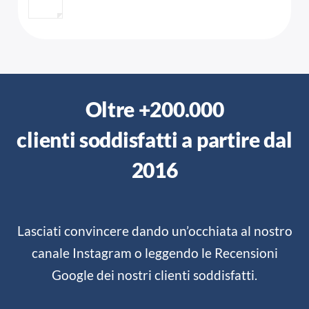
Oltre +200.000
clienti soddisfatti a partire dal
2016
Lasciati convincere dando un’occhiata al nostro
canale Instagram o leggendo le
Recensioni
Google
dei nostri clienti soddisfatti.