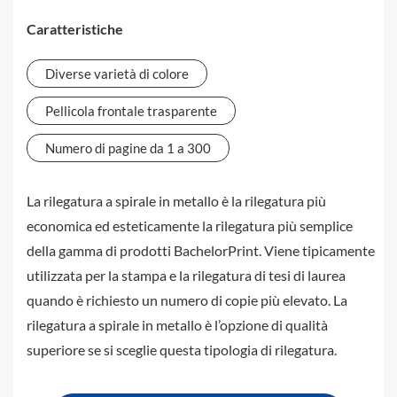
Caratteristiche
Diverse varietà di colore
Pellicola frontale trasparente
Numero di pagine da 1 a 300
La rilegatura a spirale in metallo è la rilegatura più
economica ed esteticamente la rilegatura più semplice
della gamma di prodotti BachelorPrint. Viene tipicamente
utilizzata per la stampa e la rilegatura di tesi di laurea
quando è richiesto un numero di copie più elevato. La
rilegatura a spirale in metallo è l’opzione di qualità
superiore se si sceglie questa tipologia di rilegatura.