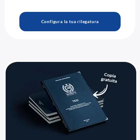
Configura la tua rilegatura