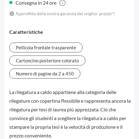
Consegna in 24 ore
Approfitta della nostra garanzia del miglior prezzo*!
Caratteristiche
Pellicola frontale trasparente
Cartoncino posteriore colorato
Numero di pagine da 2 a 450
La rilegatura a caldo appartiene alla categoria delle
rilegature con copertina flessibile e rappresenta ancora la
rilegatura per tesi di laurea più apprezzata. Ciò che
convince gli studenti a scegliere la rilegatura a caldo per
stampare la propria tesi è la velocità di produzione e il
prezzo conveniente.