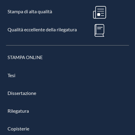
Stampa di alta qualità
Qualità eccellente della rilegatura
STAMPA ONLINE
Tesi
Dissertazione
Rilegatura
Copisterie