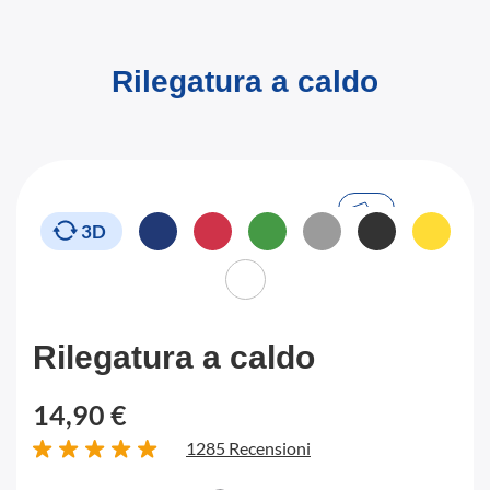
Rilegatura a caldo
3D
Rilegatura a caldo
14,90 €
1285 Recensioni