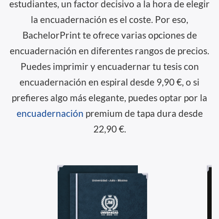
estudiantes, un factor decisivo a la hora de elegir
la encuadernación es el coste. Por eso,
BachelorPrint te ofrece varias opciones de
encuadernación en diferentes rangos de precios.
Puedes imprimir y encuadernar tu tesis con
encuadernación en espiral desde 9,90 €, o si
prefieres algo más elegante, puedes optar por la
encuadernación
premium de tapa dura desde
22,90 €.