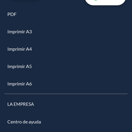
PDF
Imprimir A3
Imprimir A4
Imprimir A5
Imprimir A6
LA EMPRESA
Centro de ayuda