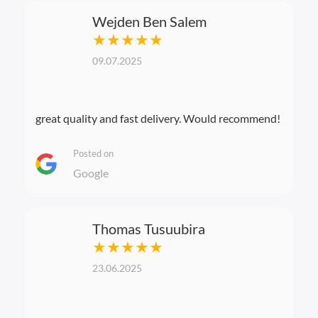
Wejden Ben Salem
★★★★★
09.07.2025
great quality and fast delivery. Would recommend!
Posted on
Google
Thomas Tusuubira
★★★★★
23.06.2025