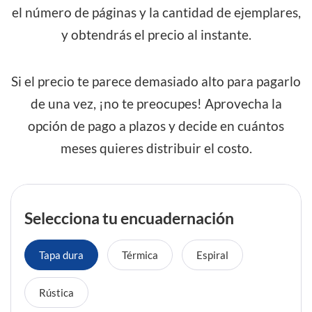
el número de páginas y la cantidad de ejemplares,
y obtendrás el precio al instante.
Si el precio te parece demasiado alto para pagarlo
de una vez, ¡no te preocupes! Aprovecha la
opción de pago a plazos y decide en cuántos
meses quieres distribuir el costo.
Selecciona tu encuadernación
Tapa dura
Térmica
Espiral
Rústica