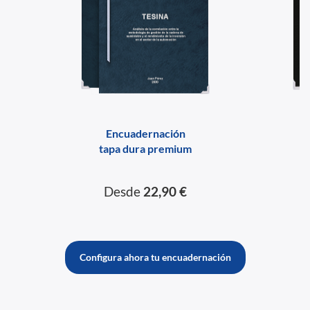
Encuadernación
tapa dura premium
Desde
22,90 €
Configura ahora tu encuadernación