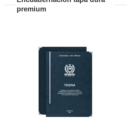
premium