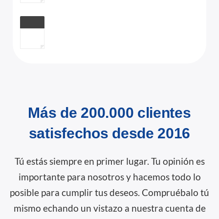
Más de 200.000 clientes
satisfechos desde 2016
Tú estás siempre en primer lugar. Tu opinión es
importante para nosotros y hacemos todo lo
posible para cumplir tus deseos. Compruébalo tú
mismo echando un vistazo a nuestra cuenta de