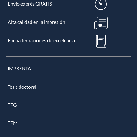
Envío exprés GRATIS
Alta calidad en la impresión
Encuadernaciones de excelencia
IMPRENTA
Tesis doctoral
TFG
TFM