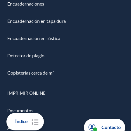
Encuadernaciones
Encuadernación en tapa dura
Encuadernación en rústica
Detector de plagio
Copisterías cerca de mí
IMPRIMIR ONLINE
Documentos
Índice
Contacto
Apuntes