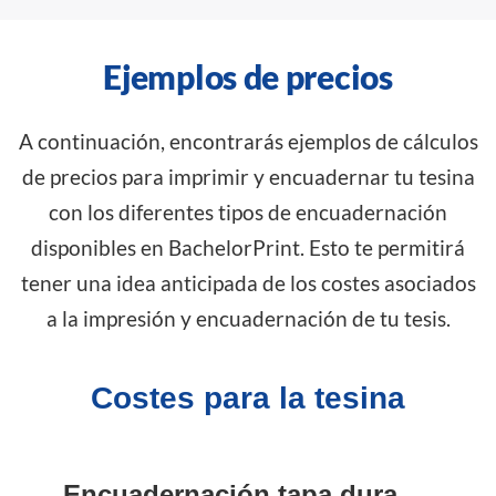
Ejemplos de precios
A continuación, encontrarás ejemplos de cálculos
de precios para imprimir y encuadernar tu tesina
con los diferentes tipos de encuadernación
disponibles en BachelorPrint. Esto te permitirá
tener una idea anticipada de los costes asociados
a la impresión y encuadernación de tu tesis.
Costes para la tesina
Encuadernación tapa dura