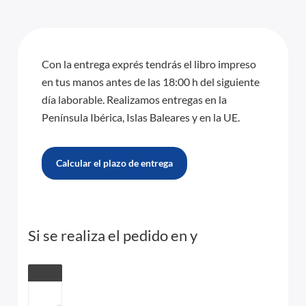
Con la entrega exprés tendrás el libro impreso
en tus manos antes de las 18:00 h del siguiente
día laborable. Realizamos entregas en la
Península Ibérica, Islas Baleares y en la UE.
Calcular el plazo de entrega
Si se realiza el pedido en
y