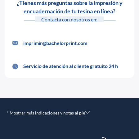
¿Tienes más preguntas sobre la impresión y
encuadernación de tu tesina en línea?
Contacta con nosotros en:
imprimir@bachelorprint.com
Servicio de atención al cliente gratuito 24 h
* Mostrar más indicaciones y notas al pie