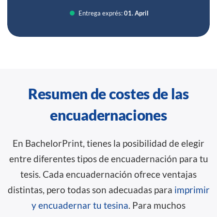
Entrega exprés:
01. April
Resumen de costes de las
encuadernaciones
En BachelorPrint, tienes la posibilidad de elegir
entre diferentes tipos de encuadernación para tu
tesis. Cada encuadernación ofrece ventajas
distintas, pero todas son adecuadas para
imprimir
y encuadernar tu tesina
. Para muchos