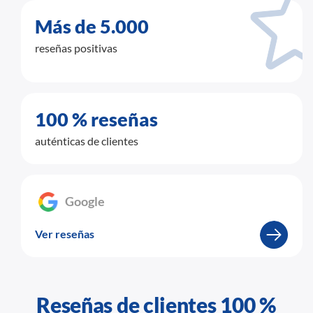
Más de 5.000
reseñas positivas
100 % reseñas
auténticas de clientes
Google
_
Ver reseñas
Reseñas de clientes 100 %