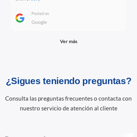
Posted on
Google
Ver más
¿Sigues teniendo preguntas?
Consulta las preguntas frecuentes o contacta con
nuestro servicio de atención al cliente