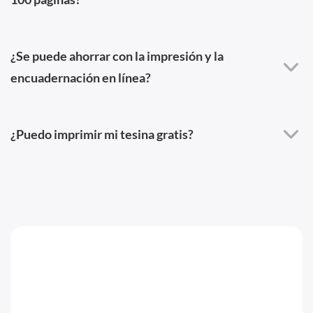
¿Se puede ahorrar con la impresión y la
encuadernación en línea?
¿Puedo imprimir mi tesina gratis?