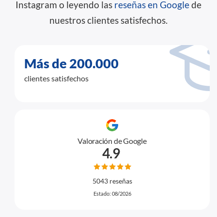
Instagram o leyendo las
reseñas en Google
de
nuestros clientes satisfechos.
Más de 200.000
clientes satisfechos
Valoración de Google
4.9
5043 reseñas
Estado: 08/2026