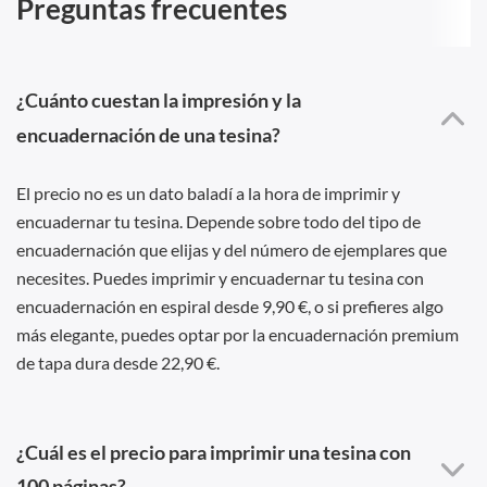
Preguntas frecuentes
¿Cuánto cuestan la impresión y la
encuadernación de una tesina?
El precio no es un dato baladí a la hora de imprimir y
encuadernar tu tesina. Depende sobre todo del tipo de
encuadernación que elijas y del número de ejemplares que
necesites. Puedes imprimir y encuadernar tu tesina con
encuadernación en espiral desde 9,90 €, o si prefieres algo
más elegante, puedes optar por la encuadernación premium
de tapa dura desde 22,90 €.
¿Cuál es el precio para imprimir una tesina con
100 páginas?