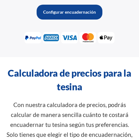
Configurar encuadernación
Calculadora de precios para la
tesina
Con nuestra calculadora de precios, podrás
calcular de manera sencilla cuánto te costará
encuadernar tu tesina según tus preferencias.
Solo tienes que elegir el tipo de encuadernación,