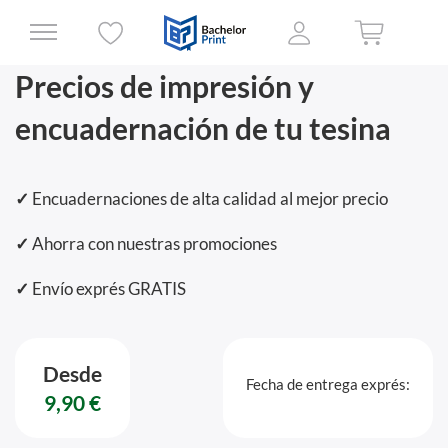
Precios de impresión y
encuadernación de tu tesina
✓
Encuadernaciones de alta calidad al mejor precio
✓
Ahorra con nuestras promociones
✓
Envío exprés GRATIS
Desde
Fecha de entrega exprés:
9,90 €