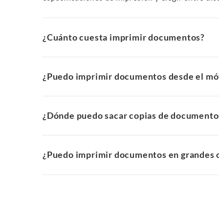
¿Cuánto cuesta imprimir documentos?
¿Puedo imprimir documentos desde el mó
¿Dónde puedo sacar copias de documento
¿Puedo imprimir documentos en grandes 