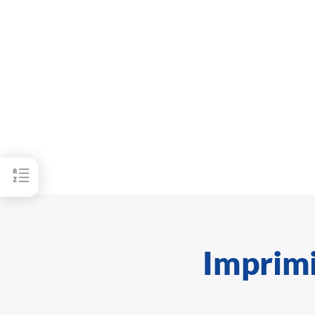
Imprimi