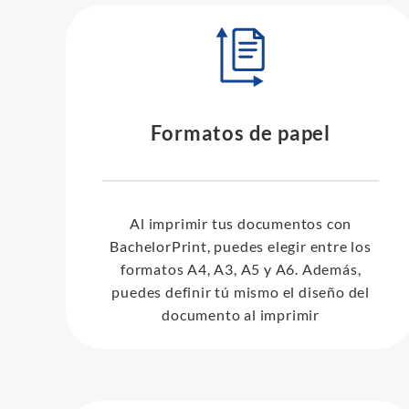
Formatos de papel
Al imprimir tus documentos con
BachelorPrint, puedes elegir entre los
formatos A4, A3, A5 y A6. Además,
puedes definir tú mismo el diseño del
documento al imprimir