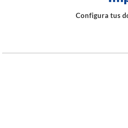
Configura tus d