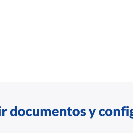
r documentos y confi