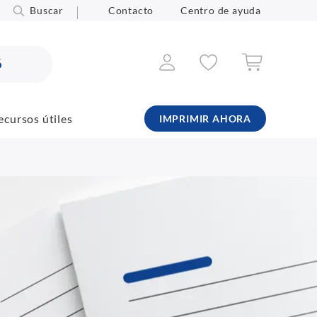
Buscar
Contacto
Centro de ayuda
6
ecursos útiles
IMPRIMIR AHORA