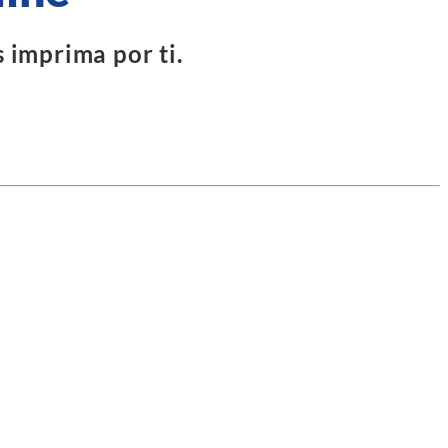
 imprima por ti.