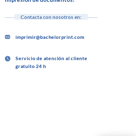
Contacta con nosotros en:
imprimir@bachelorprint.com
Servicio de atención al cliente
gratuito 24 h