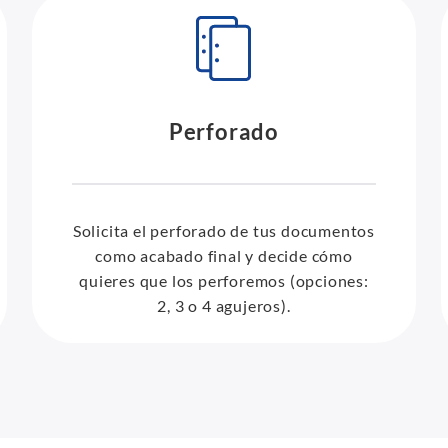
Perforado
Solicita el perforado de tus documentos
como acabado final y decide cómo
quieres que los perforemos (opciones:
2, 3 o 4 agujeros).