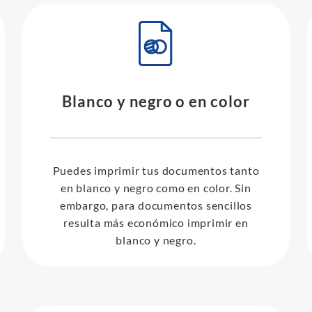
Blanco y negro o en color
Puedes imprimir tus documentos tanto
en blanco y negro como en color. Sin
embargo, para documentos sencillos
resulta más económico imprimir en
blanco y negro.