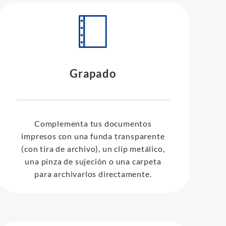
Grapado
Complementa tus documentos
impresos con una funda transparente
(con tira de archivo), un clip metálico,
una pinza de sujeción o una carpeta
para archivarlos directamente.