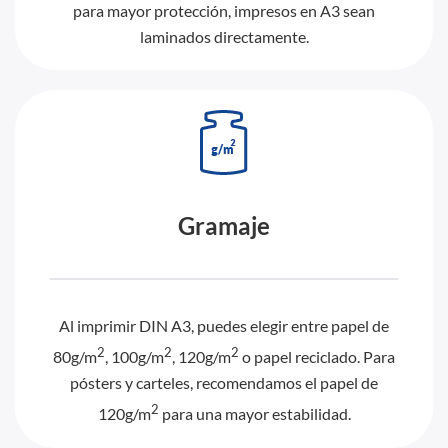
para mayor protección, impresos en A3 sean
laminados directamente.
Gramaje
Al imprimir DIN A3, puedes elegir entre papel de
2
2
2
80g/m
, 100g/m
, 120g/m
o papel reciclado. Para
pósters y carteles, recomendamos el papel de
2
120g/m
para una mayor estabilidad.