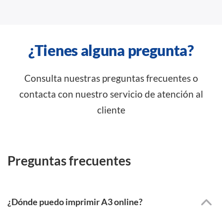
¿Tienes alguna pregunta?
Consulta nuestras preguntas frecuentes o
contacta con nuestro servicio de atención al
cliente
Preguntas frecuentes
¿Dónde puedo imprimir A3 online?