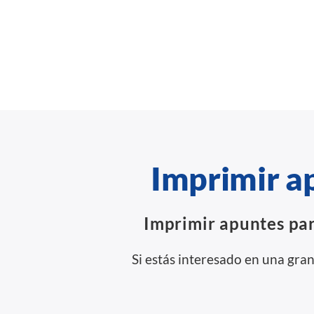
Imprimir a
Imprimir apuntes par
Si estás interesado en una gra