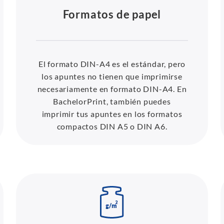
Formatos de papel
El formato DIN-A4 es el estándar, pero
los apuntes no tienen que imprimirse
necesariamente en formato DIN-A4. En
BachelorPrint, también puedes
imprimir tus apuntes en los formatos
compactos DIN A5 o DIN A6.