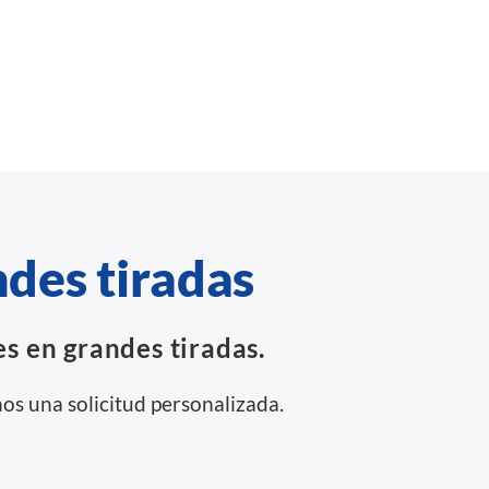
des tiradas
s en grandes tiradas.
os una solicitud personalizada.