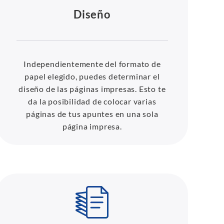
Diseño
Independientemente del formato de
papel elegido, puedes determinar el
diseño de las páginas impresas. Esto te
da la posibilidad de colocar varias
páginas de tus apuntes en una sola
página impresa.