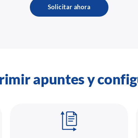
Solicitar ahora
rimir apuntes y config