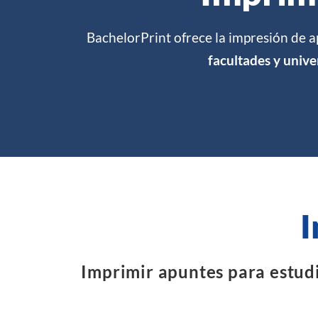
BachelorPrint ofrece la impresión de 
facultades y unive
I
Imprimir apuntes para estudi