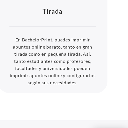
Tirada
En BachelorPrint, puedes imprimir
apuntes online barato, tanto en gran
tirada como en pequeña tirada. Así,
tanto estudiantes como profesores,
facultades y universidades pueden
imprimir apuntes online y configurarlos
según sus necesidades.