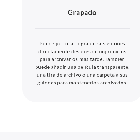
Grapado
Puede perforar o grapar sus guiones
directamente después de imprimirlos
para archivarlos más tarde. También
puede añadir una película transparente,
una tira de archivo o una carpeta a sus
guiones para mantenerlos archivados.