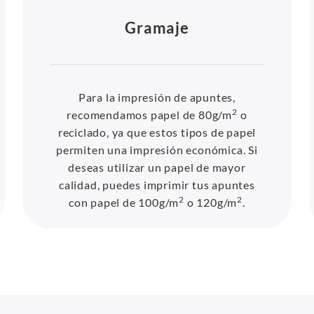
Gramaje
Para la impresión de apuntes,
2
recomendamos papel de 80g/m
o
reciclado, ya que estos tipos de papel
permiten una impresión económica. Si
deseas utilizar un papel de mayor
calidad, puedes imprimir tus apuntes
2
2
con papel de 100g/m
o 120g/m
.