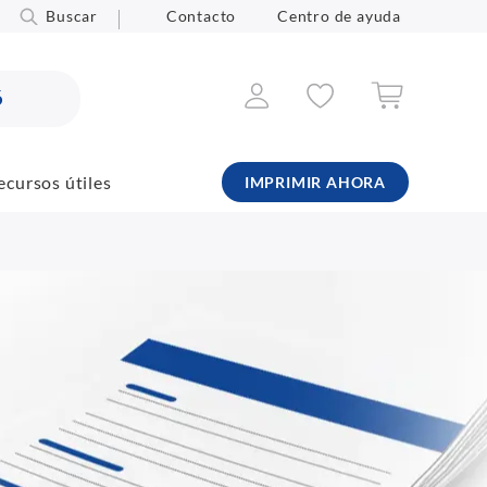
Buscar
Contacto
Centro de ayuda
6
ecursos útiles
IMPRIMIR AHORA