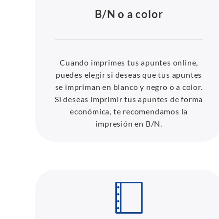
B/N o a color
Cuando imprimes tus apuntes online,
puedes elegir si deseas que tus apuntes
se impriman en blanco y negro o a color.
Si deseas imprimir tus apuntes de forma
económica, te recomendamos la
impresión en B/N.