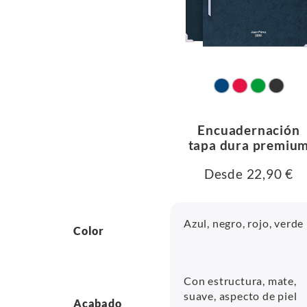
Encuadernación
tapa dura premiu
Desde 22,90 €
Azul, negro, rojo, verde
Color
Con estructura, mate,
suave, aspecto de piel
Acabado