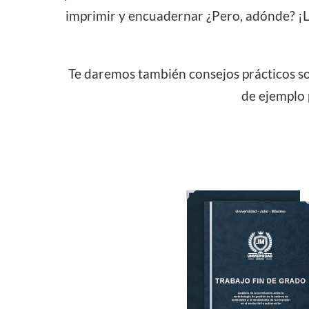
imprimir y encuadernar ¿Pero, adónde? ¡
Te daremos también consejos prácticos so
de ejemplo 