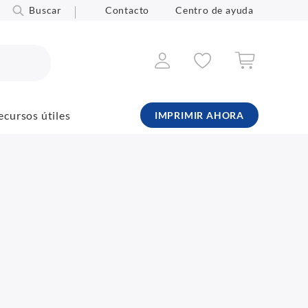
Buscar
Contacto
Centro de ayuda
ecursos útiles
IMPRIMIR AHORA