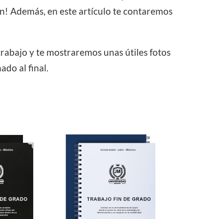
ón! Además, en este artículo te contaremos
rabajo y te mostraremos unas útiles fotos
do al final.