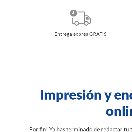
Entrega exprés GRATIS
Impresión y en
onli
¡Por fin! Ya has terminado de redactar tu t