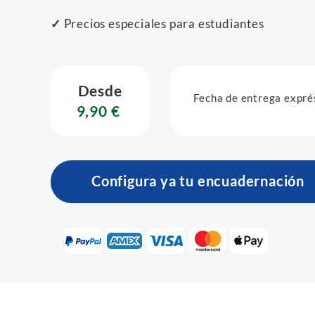
✓
Precios especiales para estudiantes
Desde
Fecha de entrega expré
9,90 €
Configura ya tu encuadernación