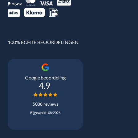
100% ECHTE BEOORDELINGEN
Google beoordeling
4.9
5038 reviews
Bijgewerkt: 08/2026