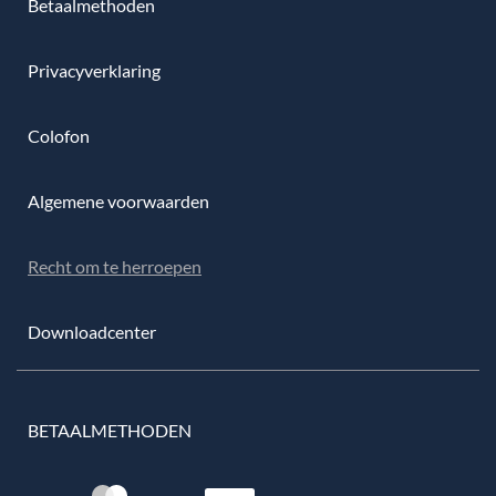
Betaalmethoden
Privacyverklaring
Colofon
Algemene voorwaarden
Recht om te herroepen
Downloadcenter
BETAALMETHODEN