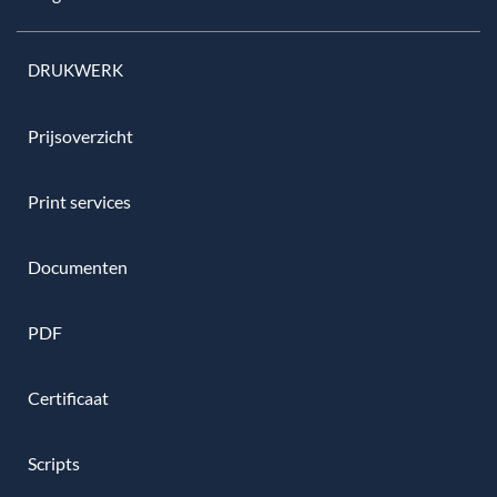
DRUKWERK
Prijsoverzicht
Print services
Documenten
PDF
Certificaat
Scripts