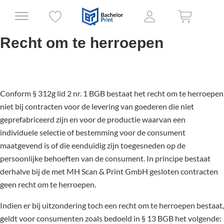
Recht om te herroepen
Conform § 312g lid 2 nr. 1 BGB bestaat het recht om te herroepen
niet bij contracten voor de levering van goederen die niet
geprefabriceerd zijn en voor de productie waarvan een
individuele selectie of bestemming voor de consument
maatgevend is of die eenduidig zijn toegesneden op de
persoonlijke behoeften van de consument. In principe bestaat
derhalve bij de met MH Scan & Print GmbH gesloten contracten
geen recht om te herroepen.
Indien er bij uitzondering toch een recht om te herroepen bestaat,
geldt voor consumenten zoals bedoeld in § 13 BGB het volgende: