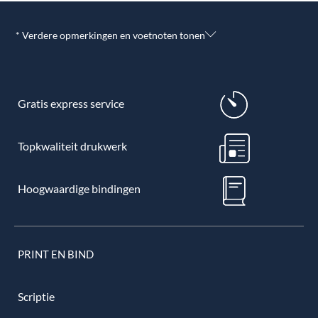
* Verdere opmerkingen en voetnoten tonen
Gratis express service
Topkwaliteit drukwerk
Hoogwaardige bindingen
PRINT EN BIND
Scriptie