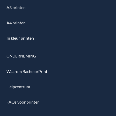
A3 printen
A4 printen
In kleur printen
ONDERNEMING
Waarom BachelorPrint
Helpcentrum
FAQs voor printen