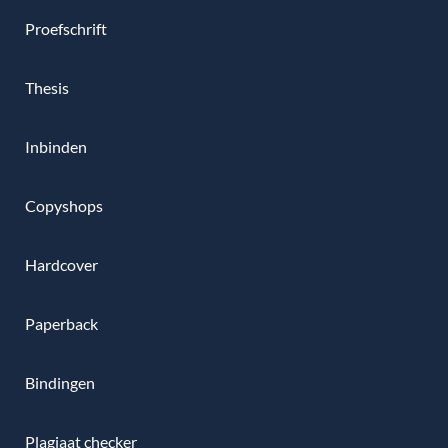
Proefschrift
Thesis
Inbinden
Copyshops
Hardcover
Paperback
Bindingen
Plagiaat checker