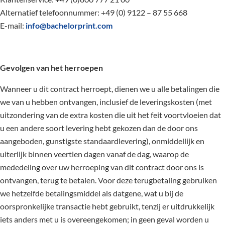
Alternatief telefoonnummer: +49 (0) 9122 – 87 55 668
E-mail:
info@bachelorprint.com
Gevolgen van het herroepen
Wanneer u dit contract herroept, dienen we u alle betalingen die
we van u hebben ontvangen, inclusief de leveringskosten (met
uitzondering van de extra kosten die uit het feit voortvloeien dat
u een andere soort levering hebt gekozen dan de door ons
aangeboden, gunstigste standaardlevering), onmiddellijk en
uiterlijk binnen veertien dagen vanaf de dag, waarop de
mededeling over uw herroeping van dit contract door ons is
ontvangen, terug te betalen. Voor deze terugbetaling gebruiken
we hetzelfde betalingsmiddel als datgene, wat u bij de
oorspronkelijke transactie hebt gebruikt, tenzij er uitdrukkelijk
iets anders met u is overeengekomen; in geen geval worden u