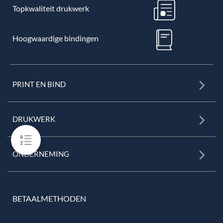
Topkwaliteit drukwerk
Hoogwaardige bindingen
PRINT EN BIND
DRUKWERK
ONDERNEMING
BETAALMETHODEN