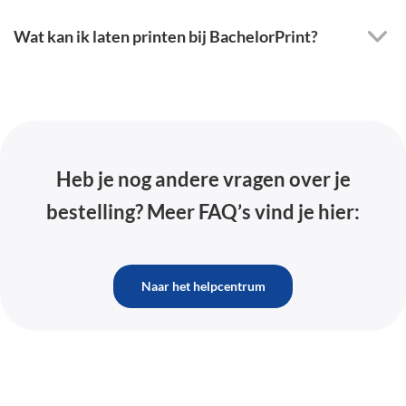
Wat kan ik laten printen bij BachelorPrint?
Heb je nog andere vragen over je
bestelling? Meer FAQ’s vind je hier:
Naar het helpcentrum