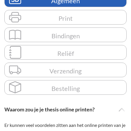
Algemeen
Print
Bindingen
Reliëf
Verzending
Bestelling
Waarom zou je je thesis online printen?
Er kunnen veel voordelen zitten aan het online printen van je