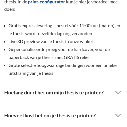
thesis. In de
print-configurator
kun je hier je voordeel mee
doen:
Gratis expresslevering – bestel vóór 11:00 uur (ma-do) en
je thesis wordt dezelfde dag nog verzonden
Live 3D preview van je thesis in onze winkel
Gepersonaliseerde preeg voor de hardcover, voor de
paperback van je thesis, met GRATIS reliëf
Grote selectie hoogwaardige bindingen voor een unieke
uitstraling van je thesis
Hoelang duurt het om mijn thesis te printen?
Hoeveel kost het om je thesis te printen?