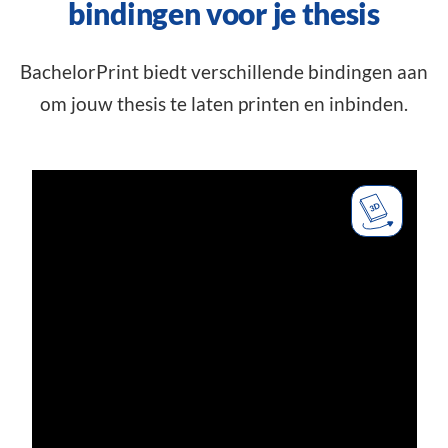
bindingen voor je thesis
BachelorPrint biedt verschillende bindingen aan
om jouw thesis te laten printen en inbinden.