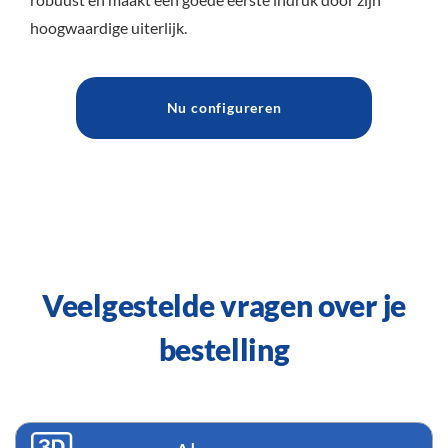
hoogwaardige uiterlijk.
Nu configureren
Veelgestelde vragen over je
bestelling