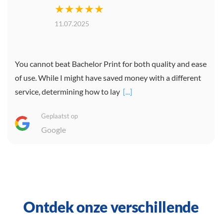
★★★★★
11.07.2025
You cannot beat Bachelor Print for both quality and ease
of use. While I might have saved money with a different
service, determining how to lay
[...]
Geplaatst op
Google
Ontdek onze verschillende