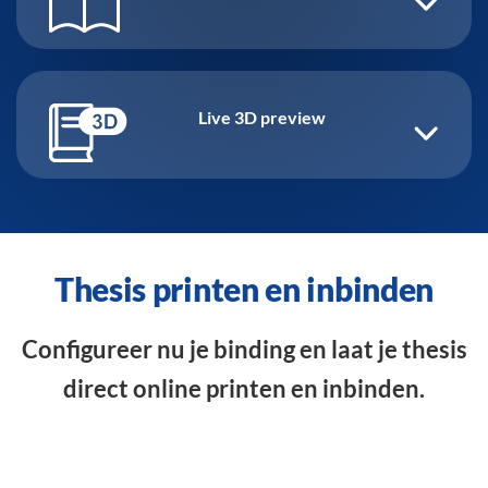
Live 3D preview
Thesis printen en inbinden
Configureer nu je binding en laat je thesis
direct online printen en inbinden.