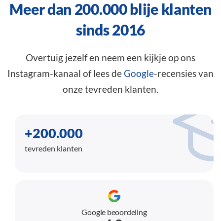
Meer dan 200.000 blije klanten
sinds 2016
Overtuig jezelf en neem een kijkje op ons
Instagram-kanaal of lees de
Google
-recensies van
onze tevreden klanten.
+200.000
tevreden klanten
Google beoordeling