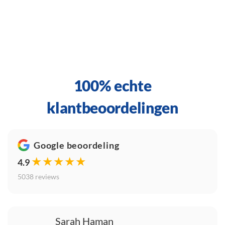
100% echte
klantbeoordelingen
Google beoordeling
★★★★★
4.9
5038 reviews
Sarah Haman