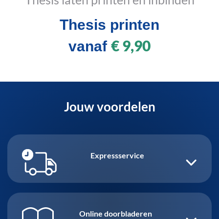
Thesis printen
€ 9,90
vanaf
Jouw voordelen
Expressservice
Online doorbladeren