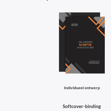
Individueel ontwerp
Softcover-binding