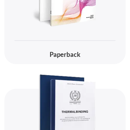
Paperback