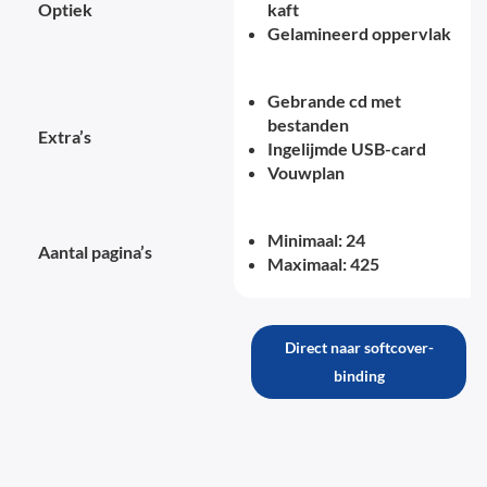
Optiek
kaft
Gelamineerd oppervlak
Gebrande cd met
bestanden
Extra’s
Ingelijmde USB-card
Vouwplan
Minimaal: 24
Aantal pagina’s
Maximaal: 425
Direct naar softcover-
binding