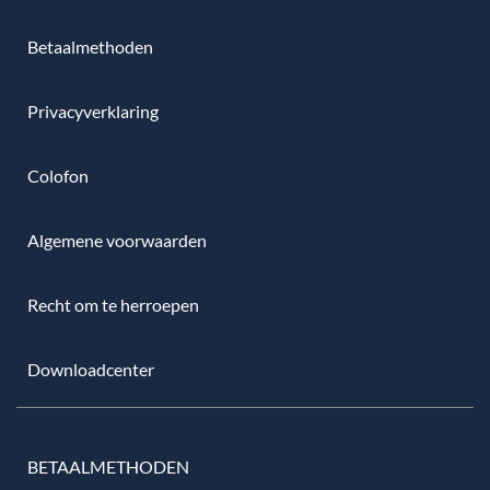
Betaalmethoden
Privacyverklaring
Colofon
Algemene voorwaarden
Recht om te herroepen
Downloadcenter
BETAALMETHODEN