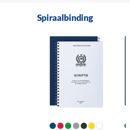
Spiraalbinding