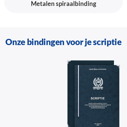
Metalen spiraalbinding
Onze bindingen voor je scriptie