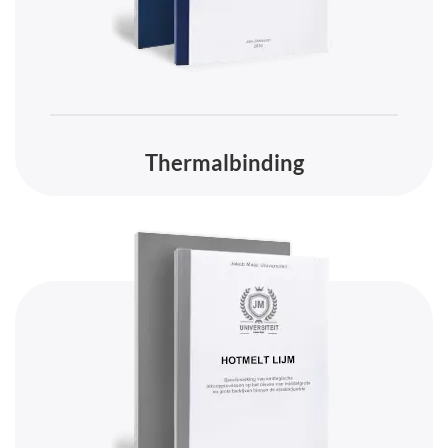
Thermalbinding