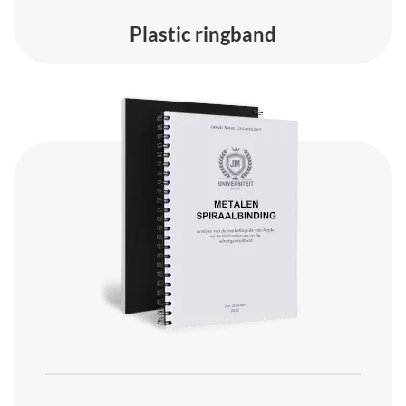
Plastic ringband