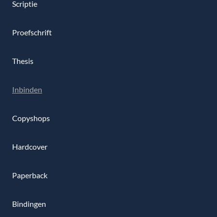
Scriptie
Proefschrift
Thesis
Inbinden
Copyshops
Hardcover
Paperback
Bindingen