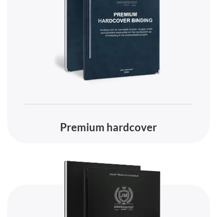
Premium hardcover