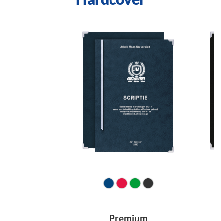
Premium