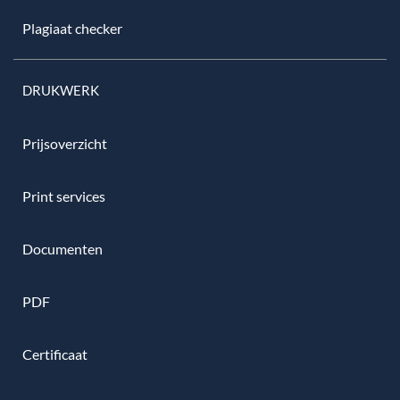
Plagiaat checker
DRUKWERK
Prijsoverzicht
Print services
Documenten
PDF
Certificaat