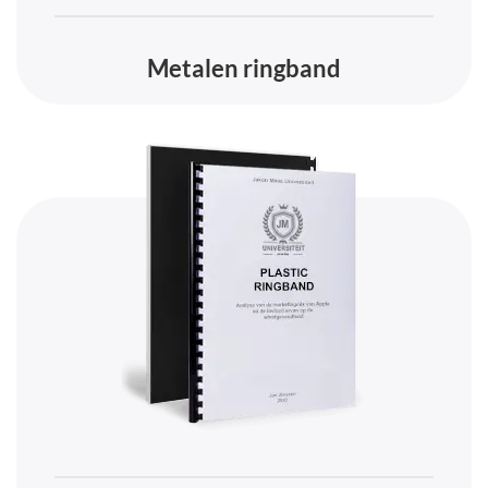
Metalen ringband