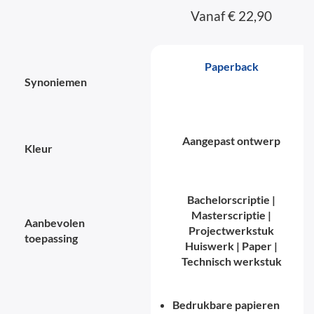
Vanaf € 22,90
Paperback
Synoniemen
Aangepast ontwerp
Kleur
Bachelorscriptie |
Masterscriptie |
Aanbevolen
Projectwerkstuk
toepassing
Huiswerk | Paper |
Technisch werkstuk
Bedrukbare papieren