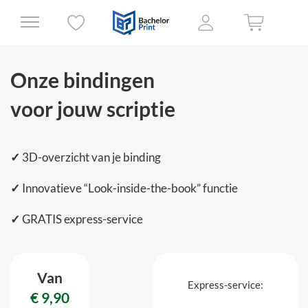
Onze bindingen
voor jouw scriptie
✓
3D-overzicht van je binding
✓
Innovatieve “Look-inside-the-book” functie
✓
GRATIS express-service
Van
Express-service:
€ 9,90