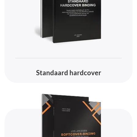
Standaard hardcover