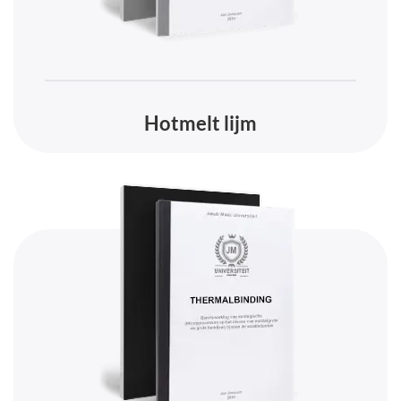
Hotmelt lijm