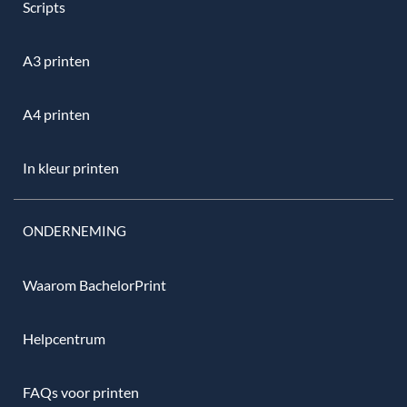
Scripts
A3 printen
A4 printen
In kleur printen
ONDERNEMING
Waarom BachelorPrint
Helpcentrum
FAQs voor printen