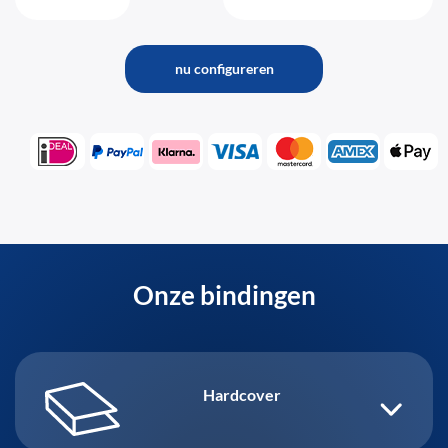
nu configureren
Onze bindingen
Hardcover