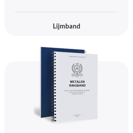
Lijmband