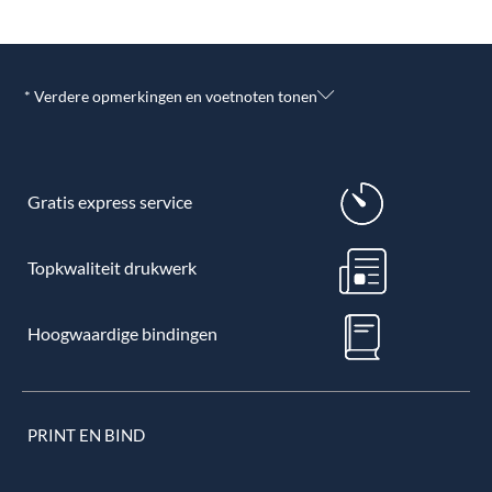
* Verdere opmerkingen en voetnoten tonen
Gratis express service
Topkwaliteit drukwerk
Hoogwaardige bindingen
PRINT EN BIND