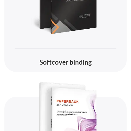
Softcover binding