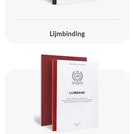
Lijmbinding