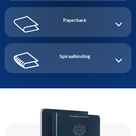
Paperback
Spiraalbinding