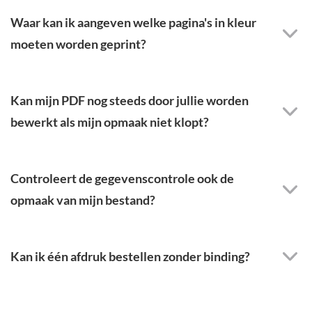
Waar kan ik aangeven welke pagina's in kleur
moeten worden geprint?
Kan mijn PDF nog steeds door jullie worden
bewerkt als mijn opmaak niet klopt?
Controleert de gegevenscontrole ook de
opmaak van mijn bestand?
Kan ik één afdruk bestellen zonder binding?