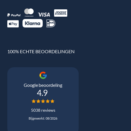
100% ECHTE BEOORDELINGEN
Google beoordeling
4.9
5038 reviews
Bijgewerkt: 08/2026