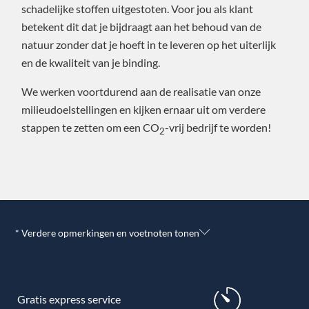
schadelijke stoffen uitgestoten. Voor jou als klant
betekent dit dat je bijdraagt aan het behoud van de
natuur zonder dat je hoeft in te leveren op het uiterlijk
en de kwaliteit van je binding.
We werken voortdurend aan de realisatie van onze
milieudoelstellingen en kijken ernaar uit om verdere
stappen te zetten om een CO
-vrij bedrijf te worden!
2
* Verdere opmerkingen en voetnoten tonen
Gratis express service