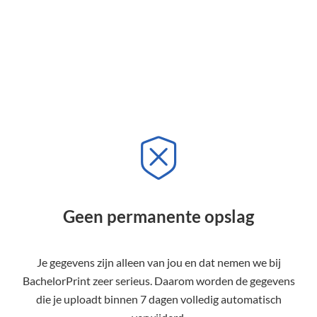
Geen permanente opslag
Je gegevens zijn alleen van jou en dat nemen we bij
BachelorPrint zeer serieus. Daarom worden de gegevens
die je uploadt binnen 7 dagen volledig automatisch