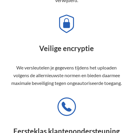
verwijderd.
Veilige encryptie
We versleutelen je gegevens tijdens het uploaden
volgens de allernieuwste normen en bieden daarmee
maximale beveiliging tegen ongeautoriseerde toegang.
Eersteklas klantenondersteuning