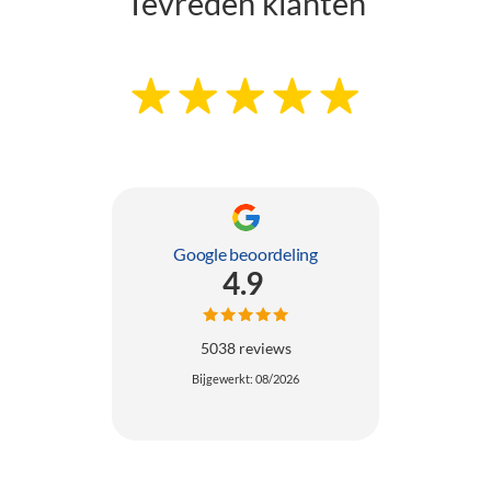
Tevreden klanten
Google beoordeling
4.9
5038 reviews
Bijgewerkt: 08/2026