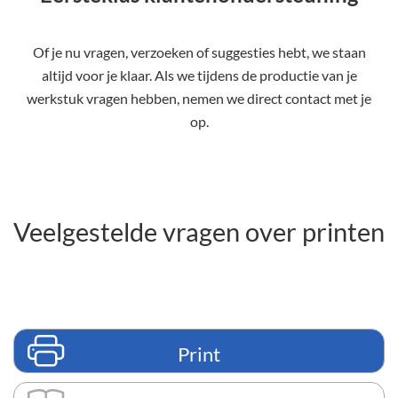
Of je nu vragen, verzoeken of suggesties hebt, we staan
altijd voor je klaar. Als we tijdens de productie van je
werkstuk vragen hebben, nemen we direct contact met je
op.
Veelgestelde vragen over printen
Print