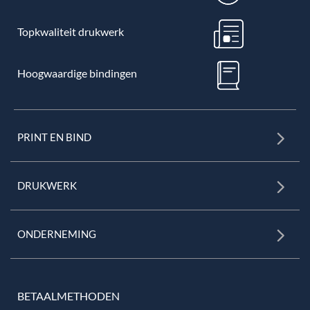
Topkwaliteit drukwerk
Hoogwaardige bindingen
PRINT EN BIND
DRUKWERK
ONDERNEMING
BETAALMETHODEN