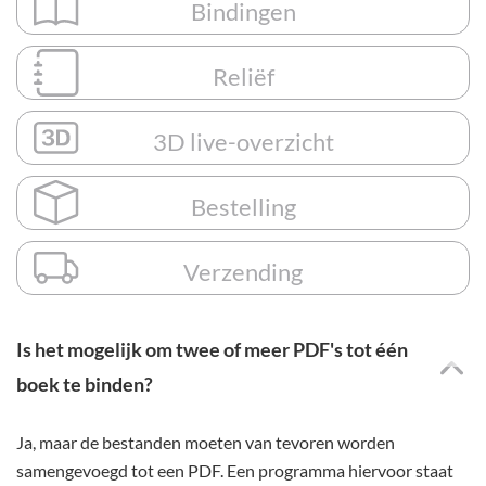
Bindingen
Reliëf
3D live-overzicht
Bestelling
Verzending
Is het mogelijk om twee of meer PDF's tot één
boek te binden?
Ja, maar de bestanden moeten van tevoren worden
samengevoegd tot een PDF. Een programma hiervoor staat