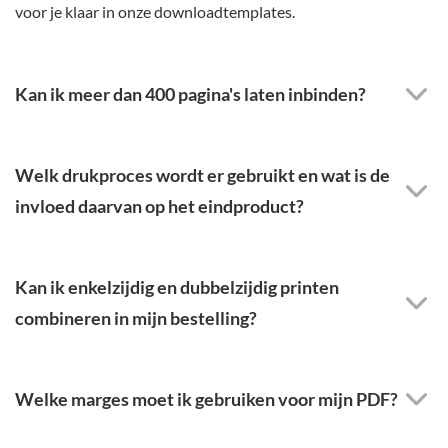
voor je klaar in onze downloadtemplates.
Kan ik meer dan 400 pagina's laten inbinden?
Welk drukproces wordt er gebruikt en wat is de
invloed daarvan op het eindproduct?
Kan ik enkelzijdig en dubbelzijdig printen
combineren in mijn bestelling?
Welke marges moet ik gebruiken voor mijn PDF?